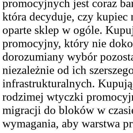
promocyjnych jest coraz bar
która decyduje, czy kupiec
oparte sklep w ogóle. Kupu
promocyjny, który nie dokon
dorozumiany wybór pozosta
niezależnie od ich szerszego
infrastrukturalnych. Kupują
rodzimej wtyczki promocyj
migracji do bloków w czas
wymagania, aby warstwa pr