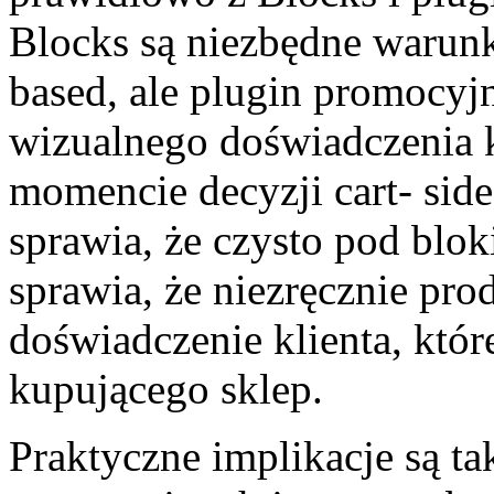
Blocks są niezbędne warunk
based, ale plugin promocyjn
wizualnego doświadczenia 
momencie decyzji cart- side
sprawia, że czysto pod blok
sprawia, że niezręcznie pr
doświadczenie klienta, któr
kupującego sklep.
Praktyczne implikacje są ta