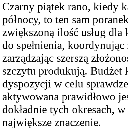
Czarny piątek rano, kiedy 
północy, to ten sam poranek
zwiększoną ilość usług dla 
do spełnienia, koordynując 
zarządzając szerszą złożono
szczytu produkują. Budżet 
dyspozycji w celu sprawdz
aktywowana prawidłowo jes
dokładnie tych okresach, w
największe znaczenie.