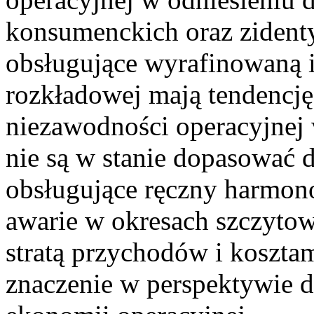
konsumenckich oraz zident
obsługujące wyrafinowaną i
rozkładowej mają tendencję
niezawodności operacyjnej 
nie są w stanie dopasować d
obsługujące ręczny harmon
awarie w okresach szczytow
stratą przychodów i koszta
znaczenie w perspektywie 