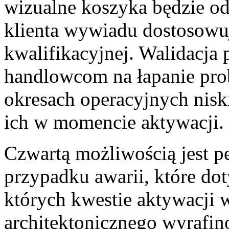
wizualne koszyka będzie od
klienta wywiadu dostosowu
kwalifikacyjnej. Walidacja
handlowcom na łapanie pro
okresach operacyjnych nisk
ich w momencie aktywacji.
Czwartą możliwością jest 
przypadku awarii, które do
których kwestie aktywacji
architektonicznego wyrafin