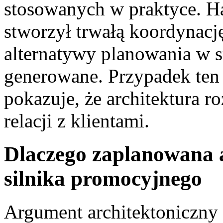
stosowanych w praktyce. 
stworzył trwałą koordynacj
alternatywy planowania w 
generowane. Przypadek ten j
pokazuje, że architektura r
relacji z klientami.
Dlaczego zaplanowana 
silnika promocyjnego
Argument architektoniczny