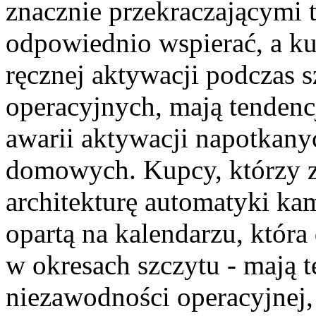
znacznie przekraczającymi
odpowiednio wspierać, a ku
ręcznej aktywacji podczas
operacyjnych, mają tendenc
awarii aktywacji napotkany
domowych. Kupcy, którzy 
architekturę automatyki ka
opartą na kalendarzu, która
w okresach szczytu - mają 
niezawodności operacyjnej, 