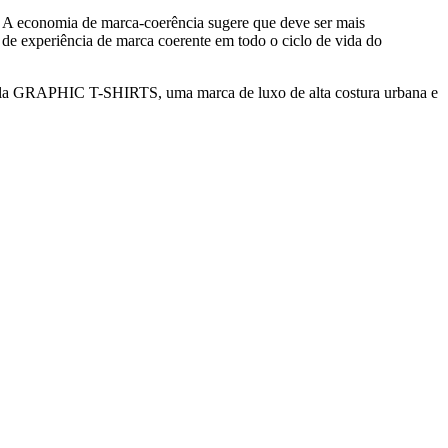
. A economia de marca-coerência sugere que deve ser mais
 de experiência de marca coerente em todo o ciclo de vida do
pela GRAPHIC T-SHIRTS, uma marca de luxo de alta costura urbana e