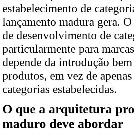
estabelecimento de categori
lançamento madura gera. O d
de desenvolvimento de cate
particularmente para marcas
depende da introdução bem 
produtos, em vez de apenas
categorias estabelecidas.
O que a arquitetura pr
maduro deve abordar