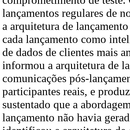
lançamentos regulares de no
a arquitetura de lançamento
cada lançamento como inteli
de dados de clientes mais a
informou a arquitetura de l
comunicações pós-lançament
participantes reais, e prod
sustentado que a abordagem
lançamento não havia gerad