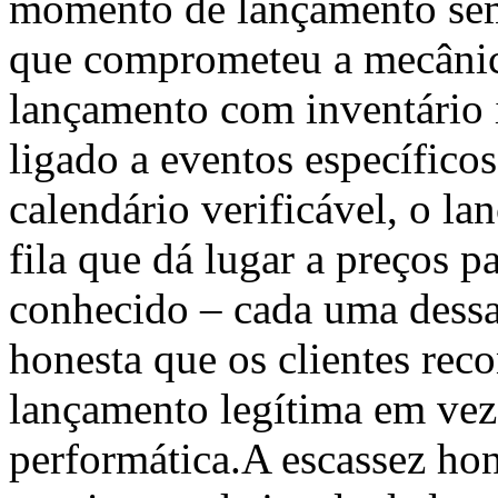
momento de lançamento sem 
que comprometeu a mecânic
lançamento com inventário i
ligado a eventos específic
calendário verificável, o l
fila que dá lugar a preços 
conhecido – cada uma dessa
honesta que os clientes re
lançamento legítima em vez
performática.A escassez hon