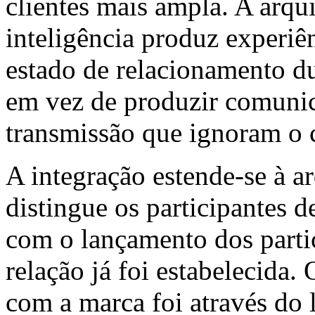
clientes mais ampla. A arqu
inteligência produz experiên
estado de relacionamento d
em vez de produzir comuni
transmissão que ignoram o 
A integração estende-se à a
distingue os participantes 
com o lançamento dos parti
relação já foi estabelecida. 
com a marca foi através do 