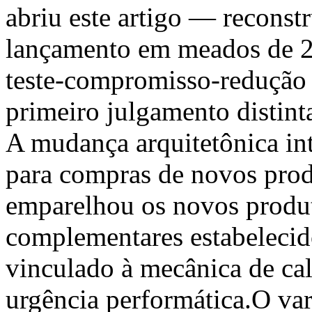
abriu este artigo — reconstr
lançamento em meados de 2
teste-compromisso-redução 
primeiro julgamento distint
A mudança arquitetônica int
para compras de novos produ
emparelhou os novos produ
complementares estabelecid
vinculado à mecânica de cal
urgência performática.O var