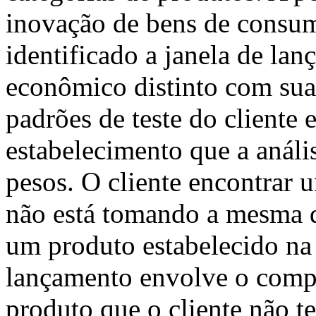
inovação de bens de consu
identificado a janela de 
econômico distinto com sua 
padrões de teste do cliente e
estabelecimento que a anál
pesos. O cliente encontrar
não está tomando a mesma d
um produto estabelecido na
lançamento envolve o comp
produto que o cliente não t