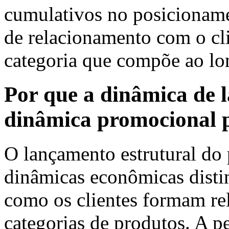
cumulativos no posicionam
de relacionamento com o cli
categoria que compõe ao lo
Por que a dinâmica de 
dinâmica promocional 
O lançamento estrutural do
dinâmicas econômicas disti
como os clientes formam r
categorias de produtos. A 