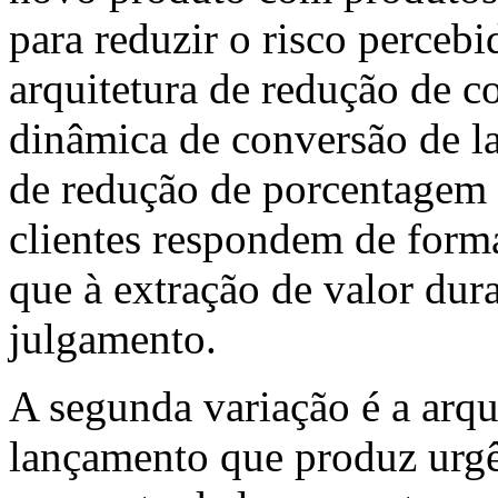
para reduzir o risco perceb
arquitetura de redução de 
dinâmica de conversão de l
de redução de porcentagem 
clientes respondem de forma
que à extração de valor dur
julgamento.
A segunda variação é a arqui
lançamento que produz urgê