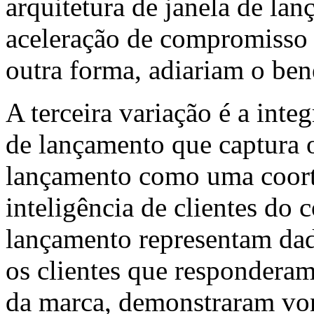
arquitetura de janela de la
aceleração de compromisso d
outra forma, adiariam o ben
A terceira variação é a inte
de lançamento que captura o
lançamento como uma coorte
inteligência de clientes do 
lançamento representam dado
os clientes que respondera
da marca, demonstraram vo