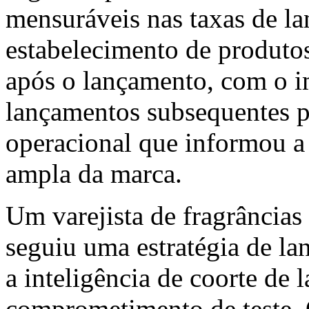
mensuráveis nas taxas de la
estabelecimento de produto
após o lançamento, com o i
lançamentos subsequentes 
operacional que informou a
ampla da marca.
Um varejista de fragrância
seguiu uma estratégia de la
a inteligência de coorte de
comprometimento de teste. 