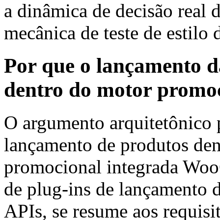
a dinâmica de decisão real d
mecânica de teste de estilo
Por que o lançamento d
dentro do motor promo
O argumento arquitetônico p
lançamento de produtos den
promocional integrada Woo
de plug-ins de lançamento 
APIs, se resume aos requis