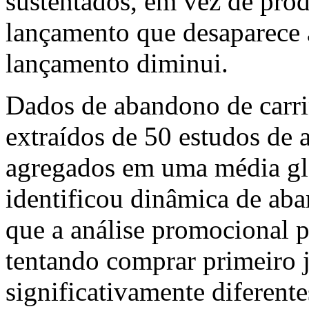
sustentados, em vez de prod
lançamento que desaparece 
lançamento diminui.
Dados de abandono de carri
extraídos de 50 estudos de
agregados em uma média glo
identificou dinâmica de ab
que a análise promocional p
tentando comprar primeiro
significativamente diferente