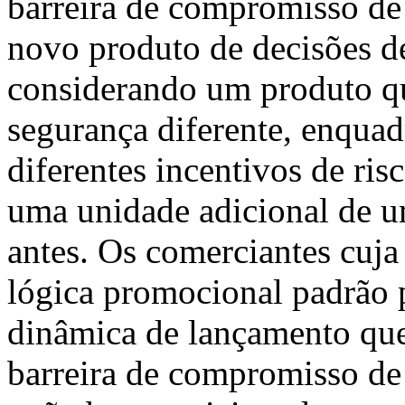
barreira de compromisso de 
novo produto de decisões de
considerando um produto qu
segurança diferente, enquad
diferentes incentivos de ris
uma unidade adicional de 
antes. Os comerciantes cuja
lógica promocional padrão 
dinâmica de lançamento qu
barreira de compromisso de