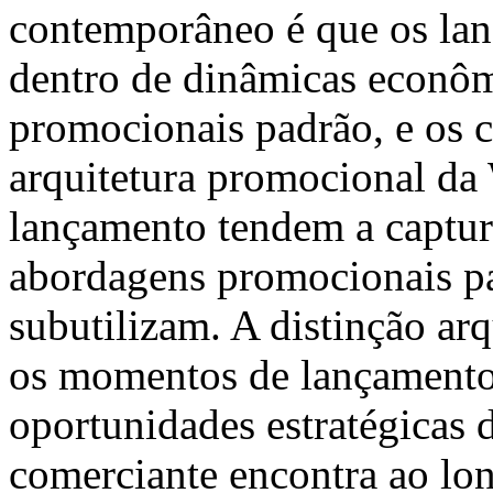
contemporâneo é que os la
dentro de dinâmicas econômi
promocionais padrão, e os
arquitetura promocional 
lançamento tendem a captu
abordagens promocionais p
subutilizam. A distinção ar
os momentos de lançamento 
oportunidades estratégicas
comerciante encontra ao lon