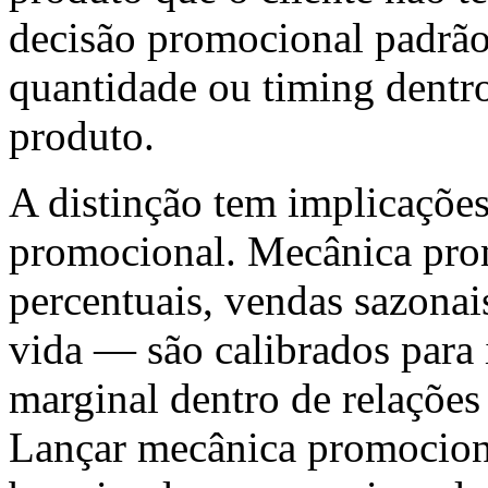
decisão promocional padrão
quantidade ou timing dentro
produto.
A distinção tem implicações 
promocional. Mecânica pro
percentuais, vendas sazonai
vida — são calibrados para
marginal dentro de relações 
Lançar mecânica promociona