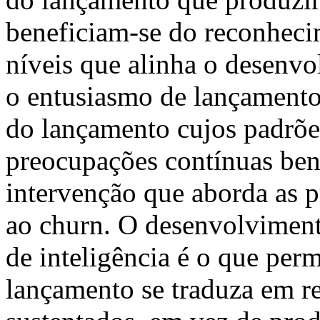
beneficiam-se do reconheci
níveis que alinha o desenv
o entusiasmo de lançamento
do lançamento cujos padrõe
preocupações contínuas bene
intervenção que aborda as p
ao churn. O desenvolviment
de inteligência é o que per
lançamento se traduza em re