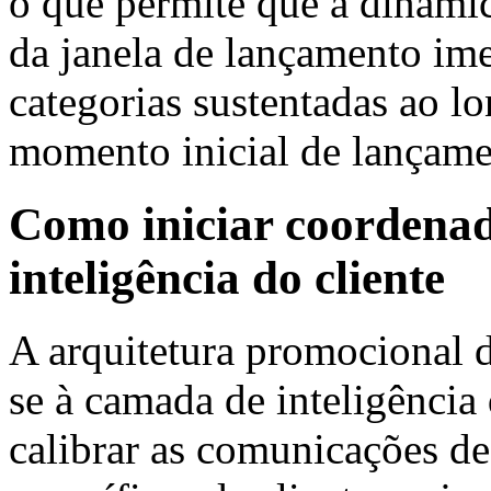
o que permite que a dinâmi
da janela de lançamento im
categorias sustentadas ao l
momento inicial de lançame
Como iniciar coordenad
inteligência do cliente
A arquitetura promocional d
se à camada de inteligência
calibrar as comunicações de