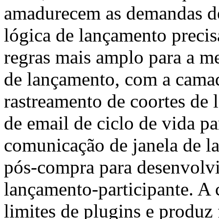
amadurecem as demandas de
lógica de lançamento preci
regras mais amplo para a m
de lançamento, com a camada
rastreamento de coortes de 
de email de ciclo de vida p
comunicação de janela de l
pós-compra para desenvolv
lançamento-participante. A 
limites de plugins e produz