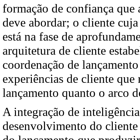
formação de confiança que 
deve abordar; o cliente cuja
está na fase de aprofundam
arquitetura de cliente estab
coordenação de lançamento 
experiências de cliente que
lançamento quanto o arco d
A integração de inteligênci
desenvolvimento do cliente
do lançamento que produzir