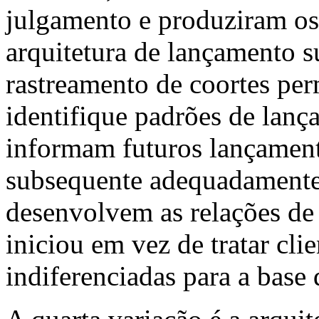
julgamento e produziram os
arquitetura de lançamento 
rastreamento de coortes per
identifique padrões de lanç
informam futuros lançament
subsequente adequadamente p
desenvolvem as relações de
iniciou em vez de tratar cl
indiferenciadas para a base 