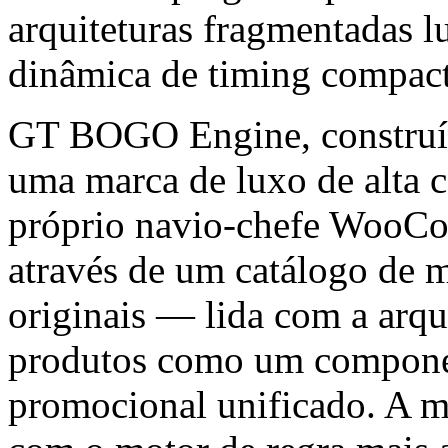
arquiteturas fragmentadas l
dinâmica de timing compac
GT BOGO Engine, constr
uma marca de luxo de alta c
próprio navio-chefe WooCo
através de um catálogo de m
originais — lida com a arqu
produtos como um componen
promocional unificado. A m