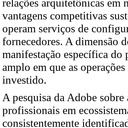
relações arquitetônicas em 
vantagens competitivas sust
operam serviços de configur
fornecedores. A dimensão d
manifestação específica do 
amplo em que as operações
investido.
A pesquisa da Adobe sobre 
profissionais em ecossiste
consistentemente identifica