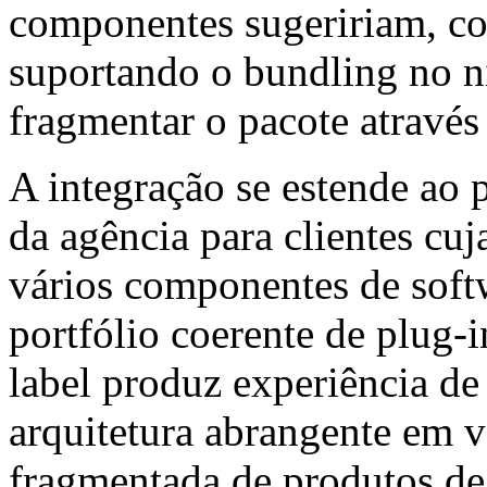
componentes sugeririam, com
suportando o bundling no n
fragmentar o pacote através
A integração se estende ao 
da agência para clientes cuj
vários componentes de soft
portfólio coerente de plug-
label produz experiência de
arquitetura abrangente em 
fragmentada de produtos de