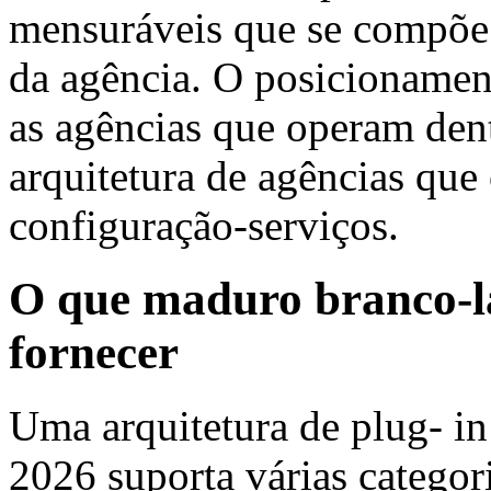
mensuráveis que se compõe 
da agência. O posicionament
as agências que operam den
arquitetura de agências que
configuração-serviços.
O que maduro branco-la
fornecer
Uma arquitetura de plug- in
2026 suporta várias categor