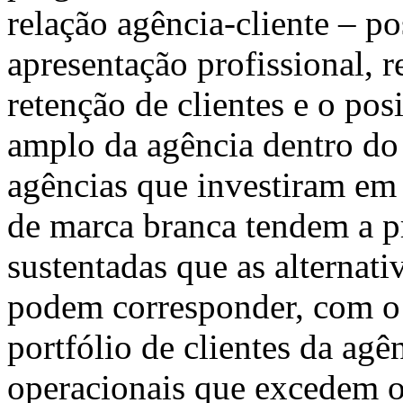
relação agência-cliente – p
apresentação profissional, r
retenção de clientes e o po
amplo da agência dentro 
agências que investiram em 
de marca branca tendem a pr
sustentadas que as alternat
podem corresponder, com o 
portfólio de clientes da ag
operacionais que excedem o