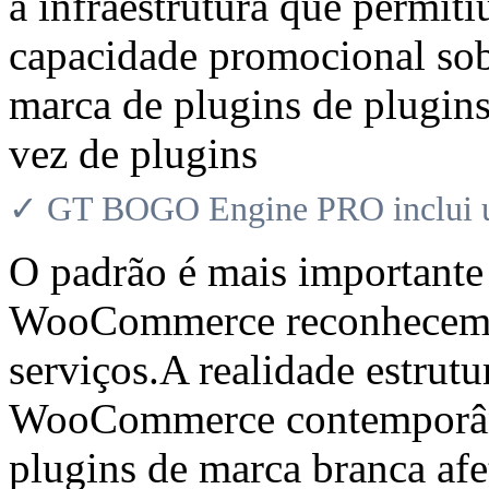
a infraestrutura que permiti
capacidade promocional sob
marca de plugins de plugins
vez de plugins
✓ GT BOGO Engine PRO inclui uma
O padrão é mais importante
WooCommerce reconhecem ao
serviços.A realidade estrutu
WooCommerce contemporâne
plugins de marca branca afe