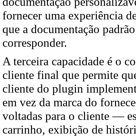
documentação personalizáve
fornecer uma experiência de
que a documentação padrão
corresponder.
A terceira capacidade é o c
cliente final que permite qu
cliente do plugin implement
em vez da marca do fornece
voltadas para o cliente — es
carrinho, exibição de histó