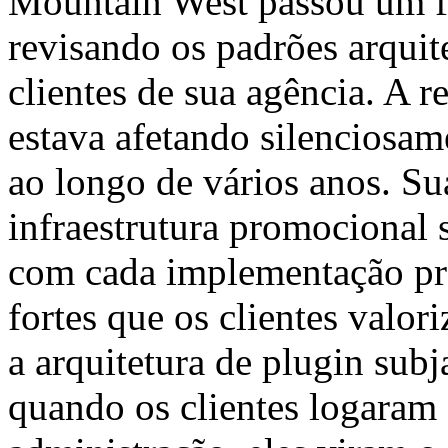
Mountain West passou um f
revisando os padrões arquit
clientes de sua agência. A 
estava afetando silenciosam
ao longo de vários anos. Su
infraestrutura promocional s
com cada implementação pro
fortes que os clientes valo
a arquitetura de plugin subj
quando os clientes logaram 