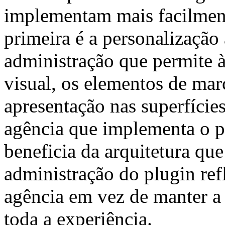
implementam mais facilmen
primeira é a personalização
administração que permite à
visual, os elementos de mar
apresentação nas superfície
agência que implementa o p
beneficia da arquitetura que
administração do plugin ref
agência em vez de manter a
toda a experiência.