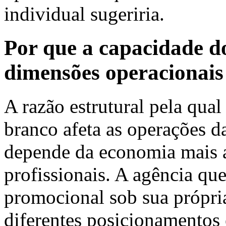
individual sugeriria.
Por que a capacidade d
dimensões operacionais
A razão estrutural pela qua
branco afeta as operações d
depende da economia mais a
profissionais. A agência que
promocional sob sua própri
diferentes posicionamentos 