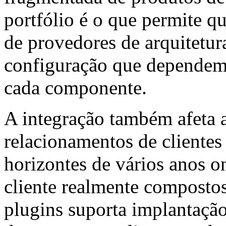
portfólio é o que permite q
de provedores de arquitetur
configuração que dependem 
cada componente.
A integração também afeta 
relacionamentos de cliente
horizontes de vários anos o
cliente realmente compostos
plugins suporta implantaçã