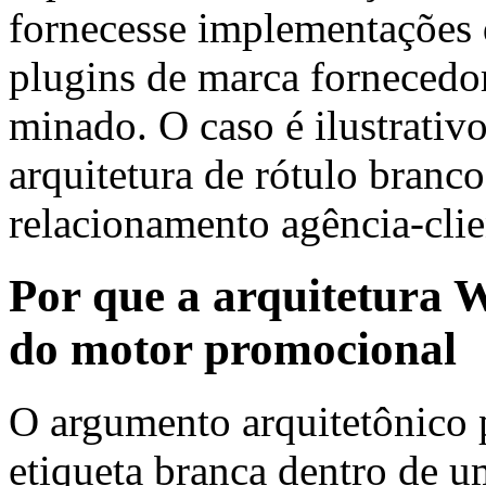
fornecesse implementações d
plugins de marca fornecedor
minado. O caso é ilustrativ
arquitetura de rótulo branco
relacionamento agência-clie
Por que a arquitetura 
do motor promocional
O argumento arquitetônico 
etiqueta branca dentro de 