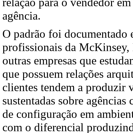
relação para o vendedor em 
agência.
O padrão foi documentado e
profissionais da McKinsey,
outras empresas que estuda
que possuem relações arqui
clientes tendem a produzir 
sustentadas sobre agências 
de configuração em ambient
com o diferencial produzin