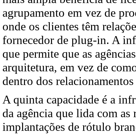
agrupamento em vez de pro
onde os clientes têm relaçõ
fornecedor de plug-in. A inf
que permite que as agência
arquitetura, em vez de como
dentro dos relacionamentos
A quinta capacidade é a infr
da agência que lida com as 
implantações de rótulo bra