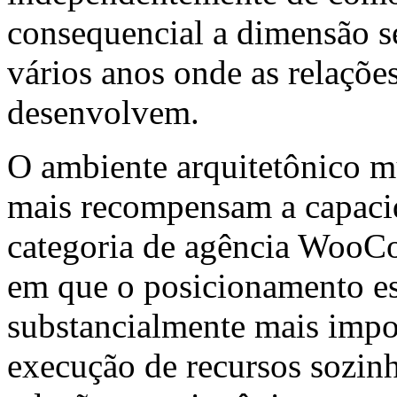
consequencial a dimensão se
vários anos onde as relações
desenvolvem.
O ambiente arquitetônico m
mais recompensam a capaci
categoria de agência Woo
em que o posicionamento es
substancialmente mais impo
execução de recursos sozin