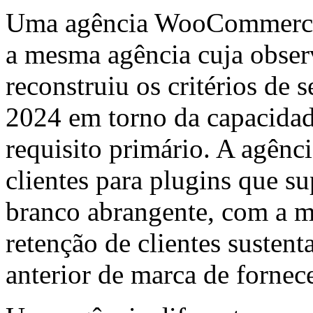
Uma agência WooCommerce
a mesma agência cuja observ
reconstruiu os critérios de 
2024 em torno da capacidad
requisito primário. A agênc
clientes para plugins que s
branco abrangente, com a m
retenção de clientes sustent
anterior de marca de fornec