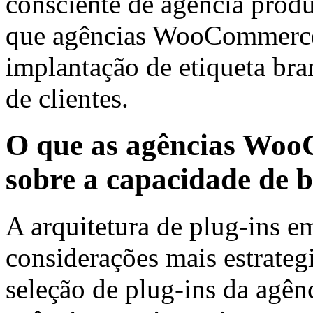
consciente de agência prod
que agências WooCommerce
implantação de etiqueta bra
de clientes.
O que as agências Woo
sobre a capacidade de 
A arquitetura de plug-ins 
considerações mais estrate
seleção de plug-ins da ag