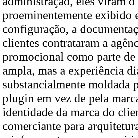
administração, eles viram 
proeminentemente exibido e
configuração, a documentaçã
clientes contrataram a agênc
promocional como parte de 
ampla, mas a experiência diá
substancialmente moldada p
plugin em vez de pela marca
identidade da marca do clie
comerciante para arquitetur