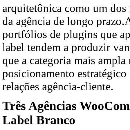
arquitetônica como um dos m
da agência de longo prazo.
portfólios de plugins que a
label tendem a produzir van
que a categoria mais ampla
posicionamento estratégico
relações agência-cliente.
Três Agências WooComm
Label Branco