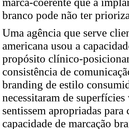
marca-coerente que a impla
branco pode não ter prioriz
Uma agência que serve clie
americana usou a capacidad
propósito clínico-posiciona
consistência de comunicaçã
branding de estilo consumid
necessitaram de superfícies 
sentissem apropriadas para c
capacidade de marcação bra