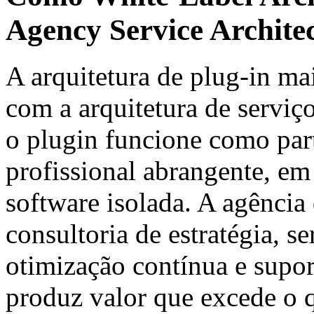
Agency Service Archite
A arquitetura de plug-in mai
com a arquitetura de serviç
o plugin funcione como part
profissional abrangente, e
software isolada. A agência
consultoria de estratégia, 
otimização contínua e supo
produz valor que excede o q