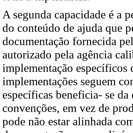
A segunda capacidade é a p
do conteúdo de ajuda que pe
documentação fornecida pe
autorizado pela agência cal
implementação específicos d
implementações seguem con
específicas beneficia- se da
convenções, em vez de pro
pode não estar alinhada co