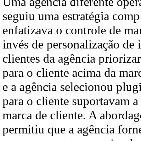
Uma agência diferente ope
seguiu uma estratégia comp
enfatizava o controle de mar
invés de personalização de 
clientes da agência prioriz
para o cliente acima da marc
e a agência selecionou plugi
para o cliente suportavam a
marca de cliente. A abordag
permitiu que a agência forne