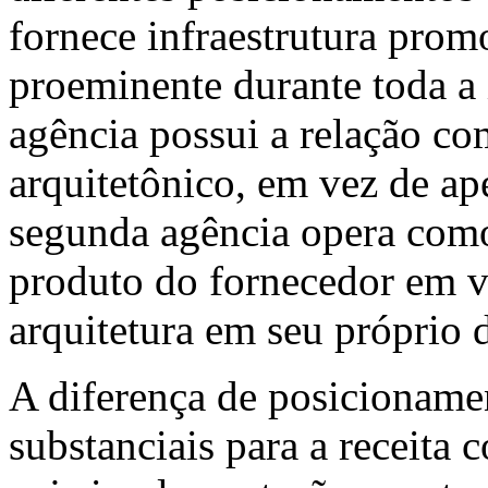
fornece infraestrutura pro
proeminente durante toda a
agência possui a relação co
arquitetônico, em vez de ap
segunda agência opera como
produto do fornecedor em 
arquitetura em seu próprio d
A diferença de posicioname
substanciais para a receita 