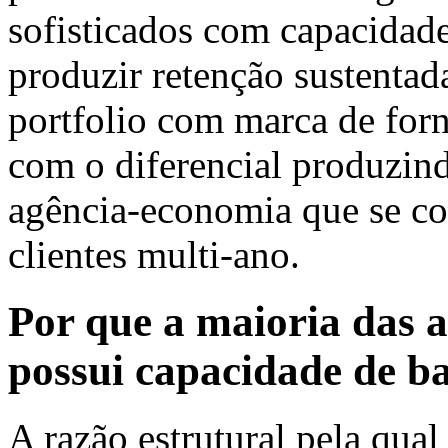
sofisticados com capacidade
produzir retenção sustentada
portfolio com marca de for
com o diferencial produzind
agência-economia que se co
clientes multi-ano.
Por que a maioria das
possui capacidade de ba
A razão estrutural pela qual