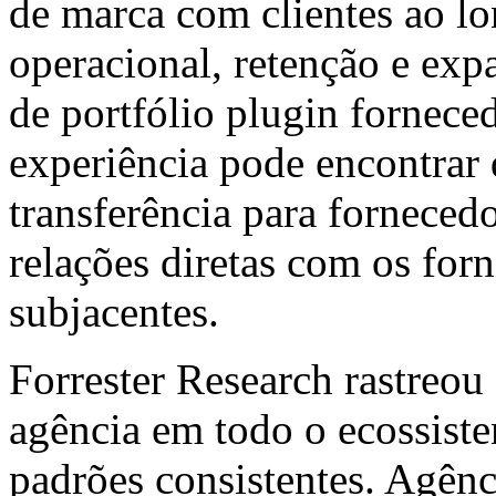
de marca com clientes ao lo
operacional, retenção e expa
de portfólio plugin fornec
experiência pode encontrar q
transferência para fornece
relações diretas com os for
subjacentes.
Forrester Research rastreou
agência em todo o ecossis
padrões consistentes. Agênc