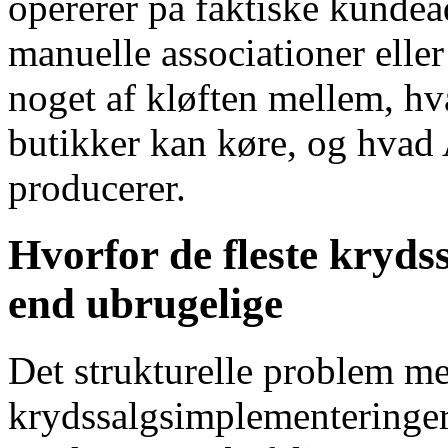
opererer på faktiske kundea
manuelle associationer eller
noget af kløften mellem,
butikker kan køre, og hvad
producerer.
Hvorfor de fleste kryds
end ubrugelige
Det strukturelle problem me
krydssalgsimplementeringer 