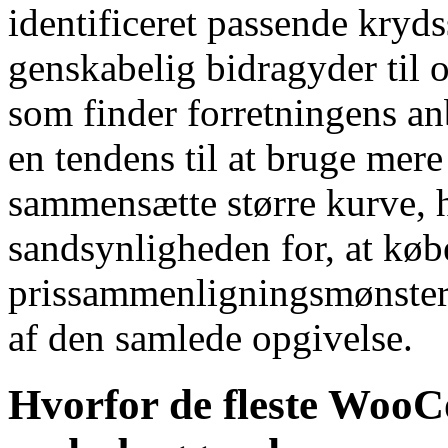
identificeret passende kryd
genskabelig bidragyder til
som finder forretningens anb
en tendens til at bruge mere 
sammensætte større kurve, 
sandsynligheden for, at køb
prissammenligningsmønster,
af den samlede opgivelse.
Hvorfor de fleste Woo