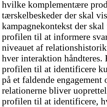
hvilke komplementære produ
tærskelbeskeder der skal vi
kampagnekontekst der skal
profilen til at informere sv
niveauet af relationshistori
hver interaktion håndteres.
profilen til at identificere
på et faldende engagement og
relationerne bliver uoprett
profilen til at identificere,