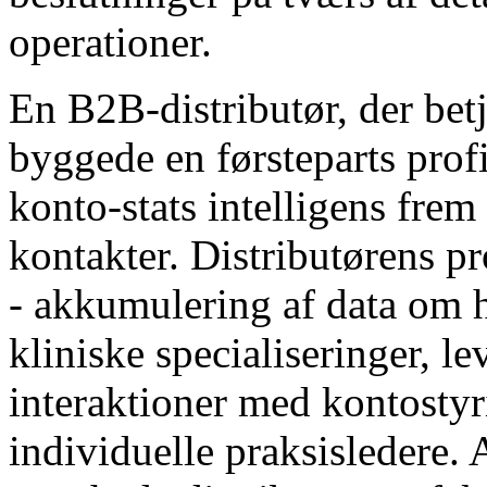
operationer.
En B2B-distributør, der bet
byggede en førsteparts profi
konto-stats intelligens frem
kontakter. Distributørens p
- akkumulering af data om 
kliniske specialiseringer, l
interaktioner med kontostyr
individuelle praksisledere.