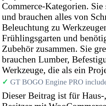
Commerce-Kategorien. Sie 
und brauchen alles von Sch
Beleuchtung zu Werkzeugen
Frühlingsgarten und benöt
Zubehör zusammen. Sie gre
brauchen Lumber, Befestig
Werkzeuge, die als ein Proje
✓
GT BOGO Engine PRO includes
Dieser Beitrag ist für Haus