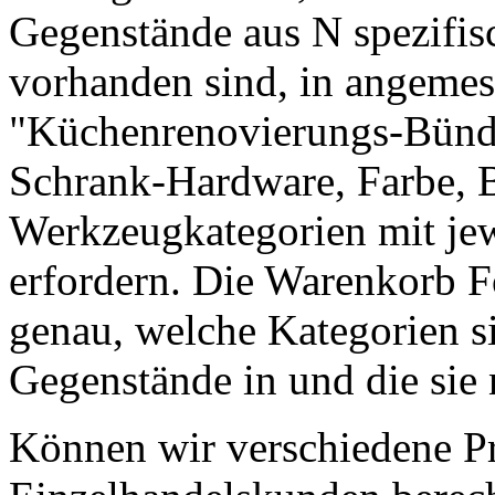
Gegenstände aus N spezifi
vorhanden sind, in angeme
"Küchenrenovierungs-Bünd
Schrank-Hardware, Farbe, 
Werkzeugkategorien mit je
erfordern. Die Warenkorb Fo
genau, welche Kategorien si
Gegenstände in und die sie
Können wir verschiedene Pr