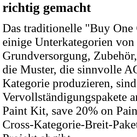
richtig gemacht
Das traditionelle "Buy One 
einige Unterkategorien von
Grundversorgung, Zubehör, 
die Muster, die sinnvolle 
Kategorie produzieren, sind
Vervollständigungspakete a
Paint Kit, save 20% on Pain
Cross-Kategorie-Breit-Pake