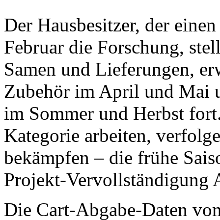
Der Hausbesitzer, der einen 
Februar die Forschung, stel
Samen und Lieferungen, erw
Zubehör im April und Mai 
im Sommer und Herbst fort.
Kategorie arbeiten, verfolge
bekämpfen – die frühe Sais
Projekt-Vervollständigung 
Die Cart-Abgabe-Daten vom