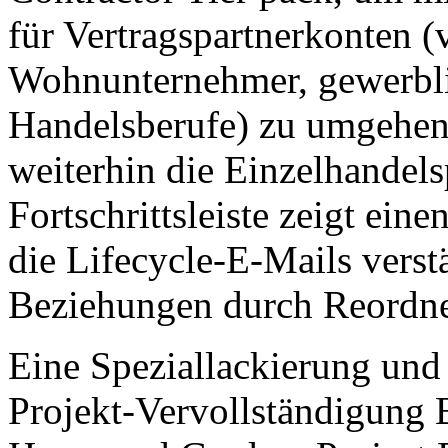
für Vertragspartnerkonten (
Wohnunternehmer, gewerbli
Handelsberufe) zu umgehen
weiterhin die Einzelhandels
Fortschrittsleiste zeigt ei
die Lifecycle-E-Mails verst
Beziehungen durch Reordne
Eine Speziallackierung und
Projekt-Vervollständigung