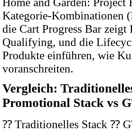
Home and Garden: Project 
Kategorie-Kombinationen (
die Cart Progress Bar zeigt
Qualifying, und die Lifecy
Produkte einführen, wie K
voranschreiten.
Vergleich: Traditionel
Promotional Stack vs
⁇ Traditionelles Stack 