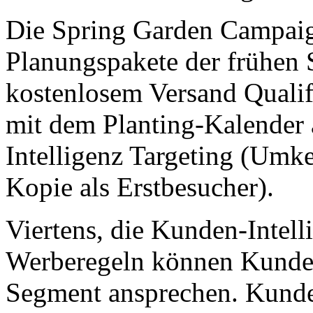
Die Spring Garden Campaig
Planungspakete der frühen S
kostenlosem Versand Qualify
mit dem Planting-Kalender 
Intelligenz Targeting (Umk
Kopie als Erstbesucher).
Viertens, die Kunden-Intell
Werberegeln können Kunden-
Segment ansprechen. Kunde