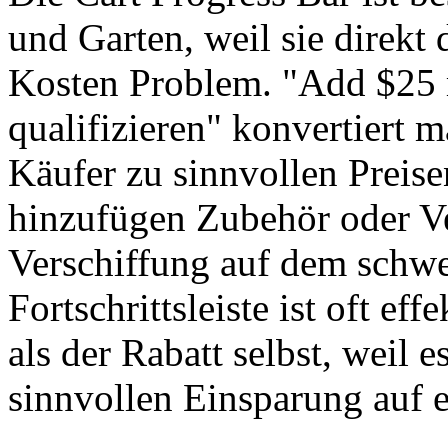
und Garten, weil sie direkt
Kosten Problem. "Add $25 m
qualifizieren" konvertiert m
Käufer zu sinnvollen Preis
hinzufügen Zubehör oder Ve
Verschiffung auf dem schwe
Fortschrittsleiste ist oft 
als der Rabatt selbst, weil 
sinnvollen Einsparung auf e