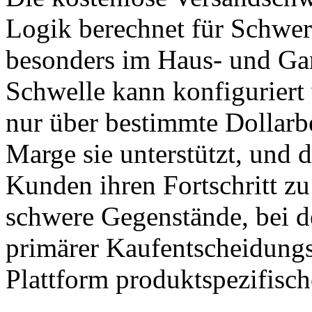
Logik berechnet für Schwer
besonders im Haus- und Gar
Schwelle kann konfiguriert
nur über bestimmte Dollarb
Marge sie unterstützt, und d
Kunden ihren Fortschritt zu 
schwere Gegenstände, bei d
primärer Kaufentscheidungsfa
Plattform produktspezifisc