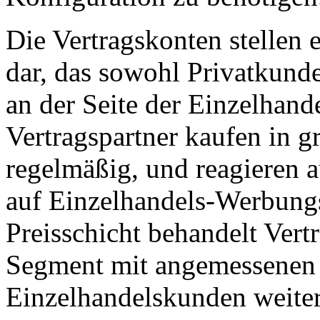
Die Vertragskonten stellen
dar, das sowohl Privatkunde
an der Seite der Einzelhand
Vertragspartner kaufen in g
regelmäßig, und reagieren a
auf Einzelhandels-Werbungs
Preisschicht behandelt Vert
Segment mit angemessenen
Einzelhandelskunden weiter