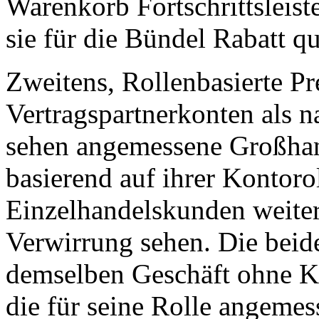
Warenkorb Fortschrittsleis
sie für die Bündel Rabatt qu
Zweitens, Rollenbasierte Pr
Vertragspartnerkonten als 
sehen angemessene Großhan
basierend auf ihrer Kontoro
Einzelhandelskunden weiter
Verwirrung sehen. Die beide
demselben Geschäft ohne Ko
die für seine Rolle angemes