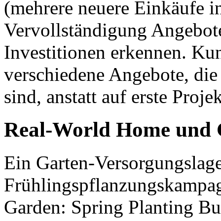
(mehrere neuere Einkäufe in
Vervollständigung Angebote
Investitionen erkennen. K
verschiedene Angebote, die 
sind, anstatt auf erste Proje
Real-World Home und 
Ein Garten-Versorgungslage
Frühlingspflanzungskampa
Garden: Spring Planting Bu