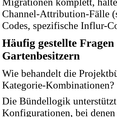
Migrationen komplett, halt
Channel-Attribution-Fälle (
Codes, spezifische Influr-
Häufig gestellte Frage
Gartenbesitzern
Wie behandelt die Projektb
Kategorie-Kombinationen?
Die Bündellogik unterstützt
Konfigurationen, bei denen