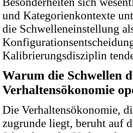
Besonderheiten sich wesent
und Kategorienkontexte unt
die Schwelleneinstellung al
Konfigurationsentscheidung 
Kalibrierungsdisziplin ten
Warum die Schwellen du
Verhaltensökonomie op
Die Verhaltensökonomie, di
zugrunde liegt, beruht auf