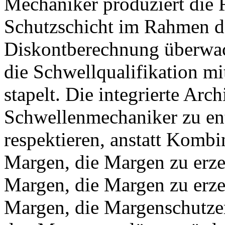
Mechaniker produziert die R
Schutzschicht im Rahmen d
Diskontberechnung überwa
die Schwellqualifikation 
stapelt. Die integrierte Arc
Schwellenmechaniker zu en
respektieren, anstatt Kombi
Margen, die Margen zu erze
Margen, die Margen zu erze
Margen, die Margenschutzer