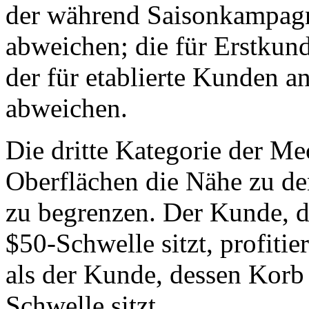
der während Saisonkampag
abweichen; die für Erstkun
der für etablierte Kunden 
abweichen.
Die dritte Kategorie der Me
Oberflächen die Nähe zu de
zu begrenzen. Der Kunde, d
$50-Schwelle sitzt, profiti
als der Kunde, dessen Korb 
Schwelle sitzt.