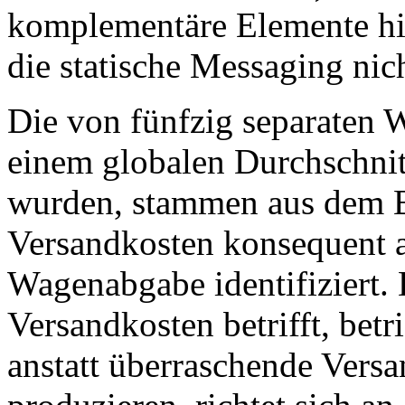
komplementäre Elemente hin
die statische Messaging nic
Die von fünfzig separaten 
einem globalen Durchschnit
wurden, stammen aus dem Ba
Versandkosten konsequent al
Wagenabgabe identifiziert. 
Versandkosten betrifft, betr
anstatt überraschende Versa