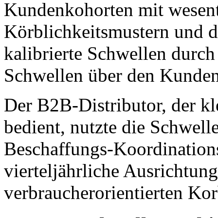
Kundenkohorten mit wesentl
Körblichkeitsmustern und d
kalibrierte Schwellen durch
Schwellen über den Kunden
Der B2B-Distributor, der kl
bedient, nutzte die Schwell
Beschaffungs-Koordinations
vierteljährliche Ausrichtung
verbraucherorientierten Kor