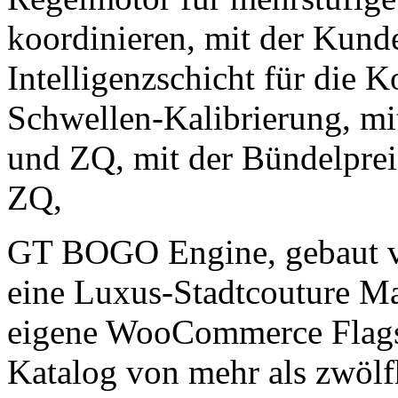
koordinieren, mit der Kunde
Intelligenzschicht für die 
Schwellen-Kalibrierung, mi
und ZQ, mit der Bündelprei
ZQ,
GT BOGO Engine, gebaut
eine Luxus-Stadtcouture Ma
eigene WooCommerce Flagsh
Katalog von mehr als zwölf