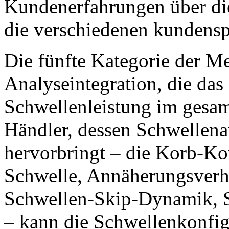
Kundenerfahrungen über di
die verschiedenen kundensp
Die fünfte Kategorie der Me
Analyseintegration, die das
Schwellenleistung im gesam
Händler, dessen Schwellenar
hervorbringt – die Korb-Ko
Schwelle, Annäherungsverh
Schwellen-Skip-Dynamik, 
– kann die Schwellenkonfig