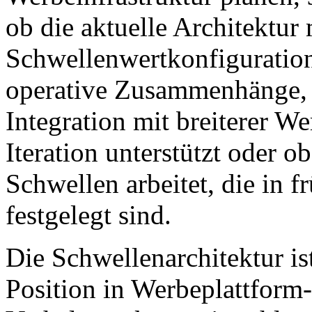
ob die aktuelle Architektur
Schwellenwertkonfiguration
operative Zusammenhänge, 
Integration mit breiterer We
Iteration unterstützt oder o
Schwellen arbeitet, die in 
festgelegt sind.
Die Schwellenarchitektur is
Position in Werbeplattform