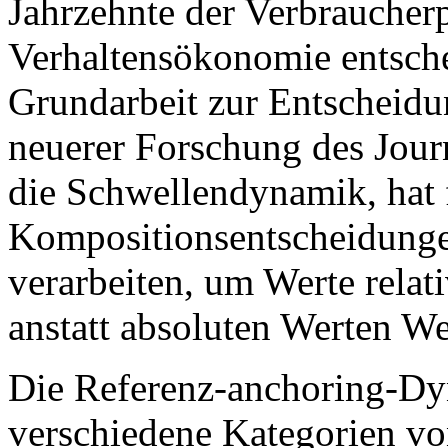
Jahrzehnte der Verbraucher
Verhaltensökonomie entsch
Grundarbeit zur Entscheid
neuerer Forschung des Jour
die Schwellendynamik, hat 
Kompositionsentscheidunge
verarbeiten, um Werte rela
anstatt absoluten Werten W
Die Referenz-anchoring-Dy
verschiedene Kategorien vo