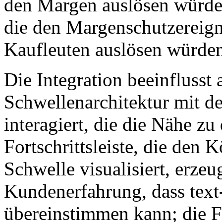
den Margen auslösen würde
die den Margenschutzereign
Kaufleuten auslösen würde
Die Integration beeinflusst 
Schwellenarchitektur mit de
interagiert, die die Nähe z
Fortschrittsleiste, die den
Schwelle visualisiert, erzeu
Kundenerfahrung, dass text
übereinstimmen kann; die Fo