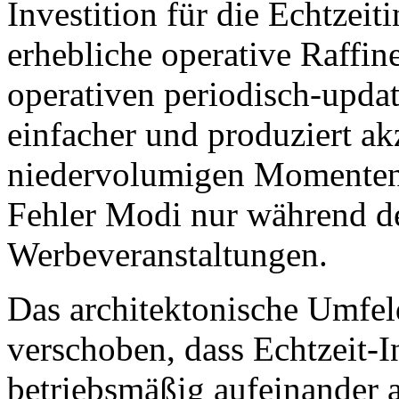
Investition für die Echtzeiti
erhebliche operative Raffine
operativen periodisch-updat
einfacher und produziert ak
niedervolumigen Momenten 
Fehler Modi nur während d
Werbeveranstaltungen.
Das architektonische Umfeld
verschoben, dass Echtzeit-
betriebsmäßig aufeinander