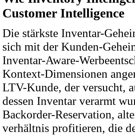
Customer Intelligence
Die stärkste Inventar-Gehei
sich mit der Kunden-Geheim
Inventar-Aware-Werbeents
Kontext-Dimensionen angem
LTV-Kunde, der versucht, a
dessen Inventar verarmt wu
Backorder-Reservation, alt
verhältnis profitieren, die 