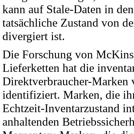
kann auf Stale-Daten in den
tatsächliche Zustand von de
divergiert ist.
Die Forschung von McKinse
Lieferketten hat die invent
Direktverbraucher-Marken v
identifiziert. Marken, die i
Echtzeit-Inventarzustand int
anhaltenden Betriebssicher