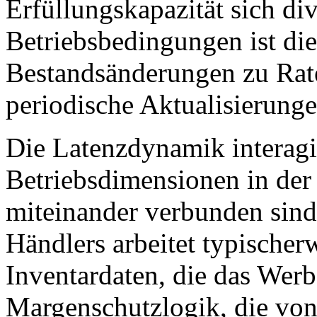
Erfüllungskapazität sich di
Betriebsbedingungen ist die
Bestandsänderungen zu Rate
periodische Aktualisierung
Die Latenzdynamik interagi
Betriebsdimensionen in der
miteinander verbunden sind
Händlers arbeitet typischer
Inventardaten, die das Werbe
Margenschutzlogik, die von