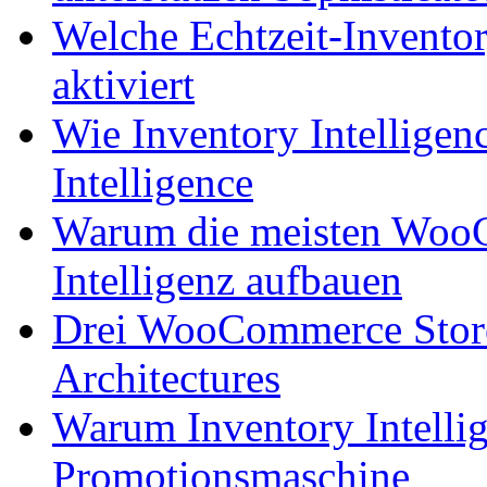
Welche Echtzeit-Inventor
aktiviert
Wie Inventory Intelligen
Intelligence
Warum die meisten WooC
Intelligenz aufbauen
Drei WooCommerce Stores
Architectures
Warum Inventory Intellig
Promotionsmaschine