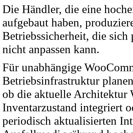
Die Händler, die eine hoche
aufgebaut haben, produziere
Betriebssicherheit, die sich
nicht anpassen kann.
Für unabhängige WooCommer
Betriebsinfrastruktur planen,
ob die aktuelle Architektur
Inventarzustand integriert 
periodisch aktualisierten Int