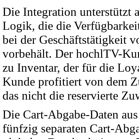
Die Integration unterstützt 
Logik, die die Verfügbarke
bei der Geschäftstätigkeit 
vorbehält. Der hochlTV-Ku
zu Inventar, der für die Loya
Kunde profitiert von dem Z
das nicht die reservierte Z
Die Cart-Abgabe-Daten aus 
fünfzig separaten Cart-Abga