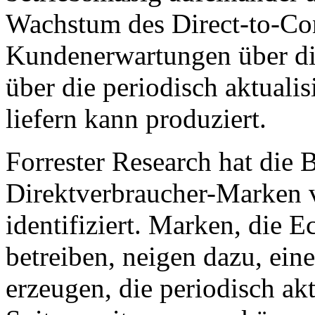
Wachstum des Direct-to-C
Kundenerwartungen über die
über die periodisch aktualis
liefern kann produziert.
Forrester Research hat die 
Direktverbraucher-Marken v
identifiziert. Marken, die 
betreiben, neigen dazu, ein
erzeugen, die periodisch akt