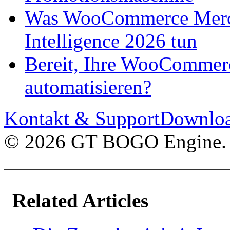
Was WooCommerce Mercha
Intelligence 2026 tun
Bereit, Ihre WooCommer
automatisieren?
Kontakt & Support
Downlo
© 2026 GT BOGO Engine. A
Related Articles