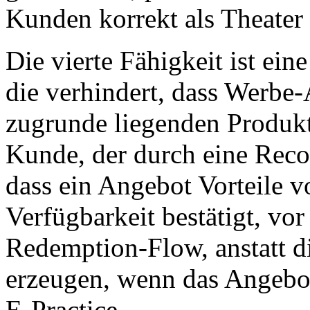
Kunden korrekt als Theater i
Die vierte Fähigkeit ist ein
die verhindert, dass Werbe
zugrunde liegenden Produkt
Kunde, der durch eine Recov
dass ein Angebot Vorteile vo
Verfügbarkeit bestätigt, vo
Redemption-Flow, anstatt d
erzeugen, wenn das Angebot 
E-Practice.