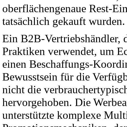
oberflächengenaue Rest-Ein
tatsächlich gekauft wurden.
Ein B2B-Vertriebshändler, 
Praktiken verwendet, um Ec
einen Beschaffungs-Koordin
Bewusstsein für die Verfüg
nicht die verbrauchertypis
hervorgehoben. Die Werbear
unterstützte komplexe Mult