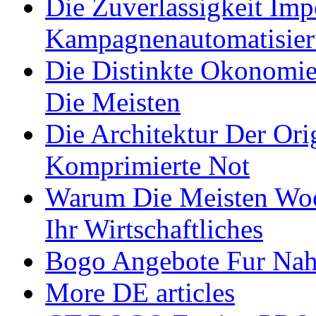
Die Zuverlassigkeit Im
Kampagnenautomatisie
Die Distinkte Okonomi
Die Meisten
Die Architektur Der Or
Komprimierte Not
Warum Die Meisten Wo
Ihr Wirtschaftliches
Bogo Angebote Fur Nah
More DE articles