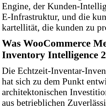
Engine, der Kunden-Intellig
E-Infrastruktur, und die ku
kartellität, die kunden zu p
Was WooCommerce Merc
Inventory Intelligence 
Die Echtzeit-Inventar-Inven
hat sich zu dem Punkt entwi
architektonischen Investiti
aus betrieblichen Zuverläss