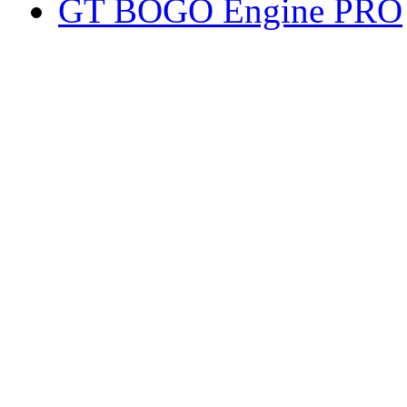
GT BOGO Engine PRO