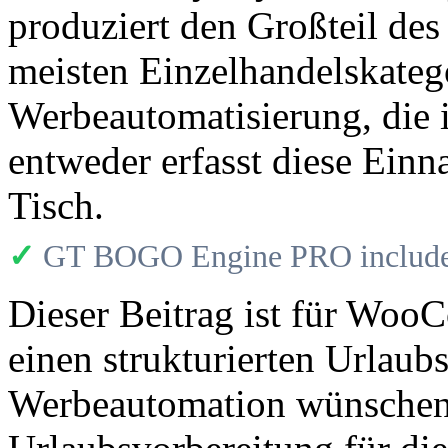
produziert den Großteil des
meisten Einzelhandelskateg
Werbeautomatisierung, die 
entweder erfasst diese Einn
Tisch.
✓
GT BOGO Engine PRO includes
Dieser Beitrag ist für Woo
einen strukturierten Urlaub
Werbeautomation wünschen.