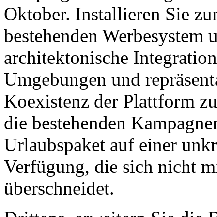
Oktober. Installieren Sie z
bestehenden Werbesystem un
architektonische Integratio
Umgebungen und repräsenta
Koexistenz der Plattform zu
die bestehenden Kampagnen.
Urlaubspaket auf einer unkr
Verfügung, die sich nicht 
überschneidet.