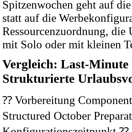
Spitzenwochen geht auf die
statt auf die Werbekonfigura
Ressourcenzuordnung, die U
mit Solo oder mit kleinen 
Vergleich: Last-Minute
Strukturierte Urlaubsv
⁇ Vorbereitung Component
Structured October Prepara
Konfigurationszeitpunkt ⁇