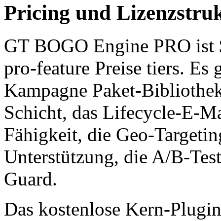
Pricing und Lizenzstru
GT BOGO Engine PRO ist 
pro-feature Preise tiers. Es
Kampagne Paket-Bibliothek,
Schicht, das Lifecycle-E-M
Fähigkeit, die Geo-Targeti
Unterstützung, die A/B-Tes
Guard.
Das kostenlose Kern-Plugin