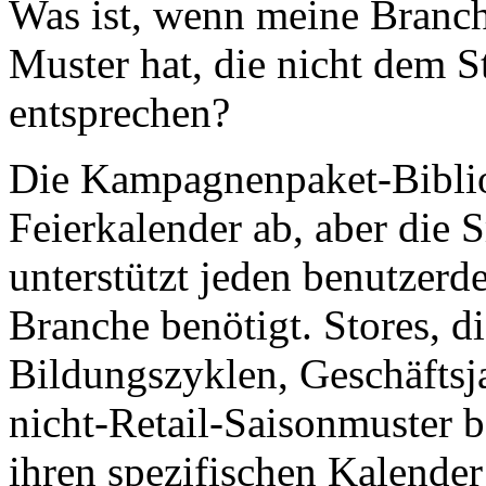
Was ist, wenn meine Branc
Muster hat, die nicht dem 
entsprechen?
Die Kampagnenpaket-Biblio
Feierkalender ab, aber die
unterstützt jeden benutzerde
Branche benötigt. Stores, 
Bildungszyklen, Geschäftsj
nicht-Retail-Saisonmuster 
ihren spezifischen Kalender