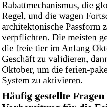
Rabattmechanismus, die glo
Regel, und die wagen Fortsc
architektonische Passform 
verpflichten. Die meisten 
die freie tier im Anfang Ok
Geschäft zu validieren, da
Oktober, um die ferien-pake
System zu aktivieren.
Häufig gestellte Fragen