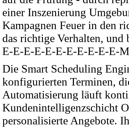
einer Inszenierung Umgebun
Kampagnen Feuer in den ri
das richtige Verhalten, und
E-E-E-E-E-E-E-E-E-E-E-Mail
Die Smart Scheduling Engin
konfigurierten Terminen, di
Automatisierung läuft konti
Kundenintelligenzschicht O
personalisierte Angebote. Ih