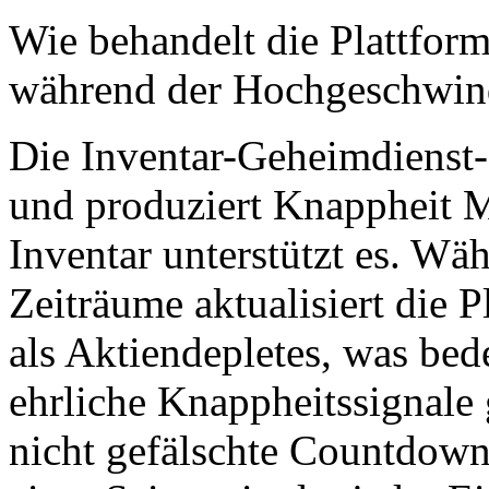
Wie behandelt die Plattfor
während der Hochgeschwind
Die Inventar-Geheimdienst-S
und produziert Knappheit M
Inventar unterstützt es. W
Zeiträume aktualisiert die
als Aktiendepletes, was bed
ehrliche Knappheitssignale
nicht gefälschte Countdown-