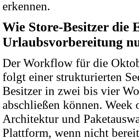
erkennen.
Wie Store-Besitzer die 
Urlaubsvorbereitung n
Der Workflow für die Oktobe
folgt einer strukturierten S
Besitzer in zwei bis vier W
abschließen können. Week o
Architektur und Paketauswah
Plattform, wenn nicht bereit