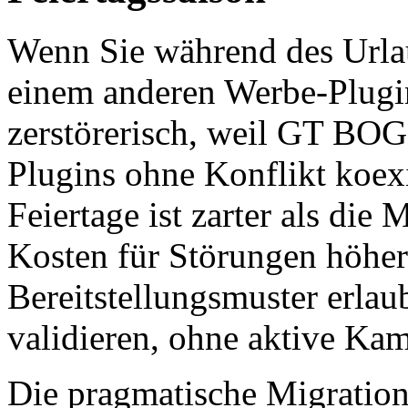
Wenn Sie während des Urla
einem anderen Werbe-Plugin
zerstörerisch, weil GT BO
Plugins ohne Konflikt koexi
Feiertage ist zarter als die
Kosten für Störungen höher 
Bereitstellungsmuster erlau
validieren, ohne aktive Ka
Die pragmatische Migration