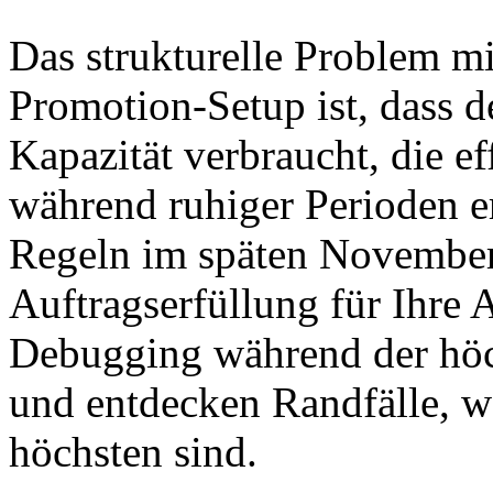
Das strukturelle Problem mi
Promotion-Setup ist, dass d
Kapazität verbraucht, die e
während ruhiger Perioden er
Regeln im späten November 
Auftragserfüllung für Ihre
Debugging während der höch
und entdecken Randfälle, w
höchsten sind.