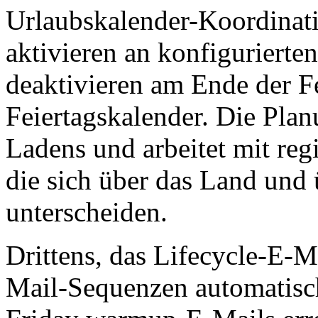
Urlaubskalender-Koordinat
aktivieren an konfigurierte
deaktivieren am Ende der F
Feiertagskalender. Die Plan
Ladens und arbeitet mit re
die sich über das Land und 
unterscheiden.
Drittens, das Lifecycle-E-M
Mail-Sequenzen automatisch