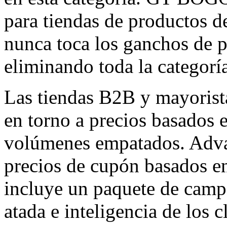
para tiendas de productos d
nunca toca los ganchos de p
eliminando toda la categoría
Las tiendas B2B y mayorista
en torno a precios basados 
volúmenes empatados. Adva
precios de cupón basados 
incluye un paquete de camp
atada e inteligencia de los c