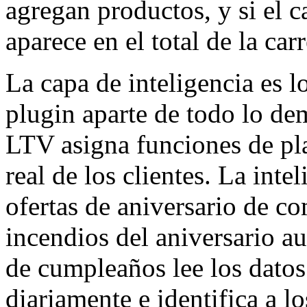
agregan productos, y si el ca
aparece en el total de la ca
La capa de inteligencia es l
plugin aparte de todo lo de
LTV asigna funciones de pla
real de los clientes. La inte
ofertas de aniversario de co
incendios del aniversario a
de cumpleaños lee los dat
diariamente e identifica a l