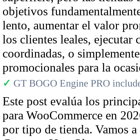
objetivos fundamentalmente 
lento, aumentar el valor pr
los clientes leales, ejecuta
coordinadas, o simplemente 
promocionales para la ocasi
✓
GT BOGO Engine PRO includes
Este post evalúa los princ
para WooCommerce en 2026
por tipo de tienda. Vamo