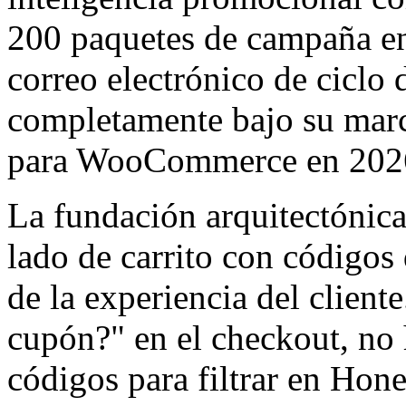
200 paquetes de campaña en 
correo electrónico de ciclo
completamente bajo su marc
para WooCommerce en 202
La fundación arquitectónica
lado de carrito con códigos
de la experiencia del clien
cupón?" en el checkout, no 
códigos para filtrar en Hon