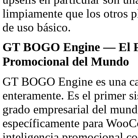
limpiamente que los otros 
de uso básico.
GT BOGO Engine — El Pr
Promocional del Mundo
GT BOGO Engine es una cate
enteramente. Es el primer s
grado empresarial del mun
específicamente para Woo
inteligencia promocional c