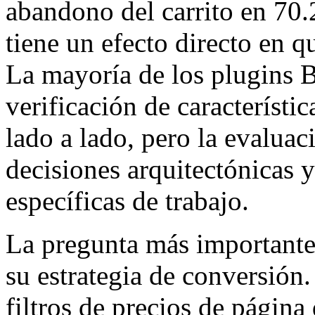
abandono del carrito en 70.
tiene un efecto directo en q
La mayoría de los plugins B
verificación de característ
lado a lado, pero la evaluac
decisiones arquitectónicas 
específicas de trabajo.
La pregunta más importante 
su estrategia de conversión
filtros de precios de página