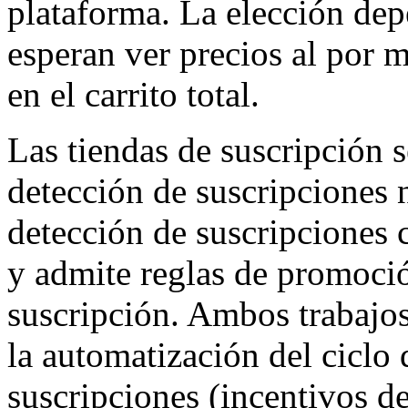
plataforma. La elección dep
esperan ver precios al por 
en el carrito total.
Las tiendas de suscripción 
detección de suscripciones
detección de suscripciones 
y admite reglas de promoci
suscripción. Ambos trabaj
la automatización del ciclo 
suscripciones (incentivos d