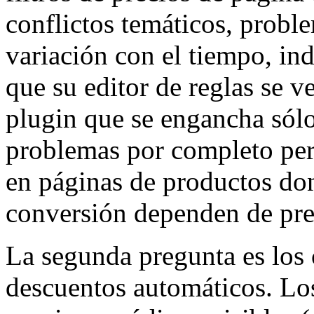
conflictos temáticos, probl
variación con el tiempo, i
que su editor de reglas se v
plugin que se engancha sólo 
problemas por completo per
en páginas de productos don
conversión dependen de prec
La segunda pregunta es los
descuentos automáticos. Lo