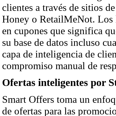
clientes a través de sitios
Honey o RetailMeNot. Los lí
en cupones que significa qu
su base de datos incluso cu
capa de inteligencia de clie
compromiso manual de resp
Ofertas inteligentes por 
Smart Offers toma un enfoq
de ofertas para las promoc