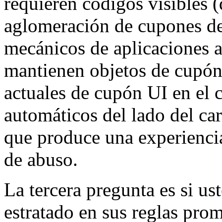
requieren códigos visibles (q
aglomeración de cupones den
mecánicos de aplicaciones a
mantienen objetos de cupón 
actuales de cupón UI en el 
automáticos del lado del ca
que produce una experiencia
de abuso.
La tercera pregunta es si ust
estratado en sus reglas pr