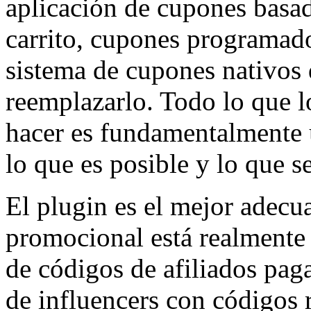
aplicación de cupones basa
carrito, cupones programado
sistema de cupones nativo
reemplazarlo. Todo lo que 
hacer es fundamentalmente 
lo que es posible y lo que s
El plugin es el mejor adecua
promocional está realmente
de códigos de afiliados pag
de influencers con códigos r