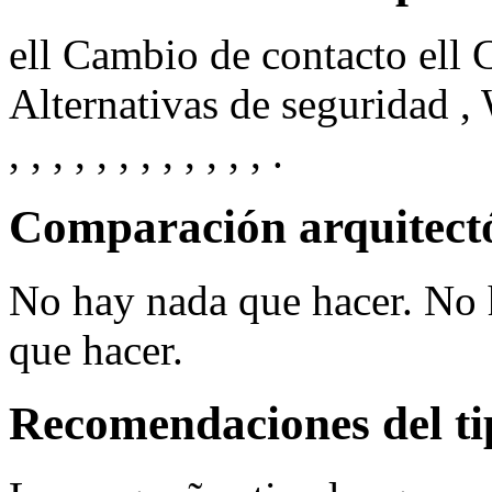
ell Cambio de contacto ell 
Alternativas de seguridad , Wi
, , , , , , , , , , , , .
Comparación arquitectón
No hay nada que hacer. No 
que hacer.
Recomendaciones del t