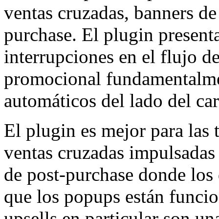
ventas cruzadas, banners de 
purchase. El plugin present
interrupciones en el flujo 
promocional fundamentalmen
automáticos del lado del car
El plugin es mejor para las
ventas cruzadas impulsadas 
de post-purchase donde los
que los popups están funci
upsells en particular son u