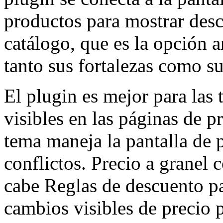
productos para mostrar desc
catálogo, que es la opción a
tanto sus fortalezas como su
El plugin es mejor para las
visibles en las páginas de 
tema maneja la pantalla de 
conflictos. Precio a granel
cabe Reglas de descuento pa
cambios visibles de precio 