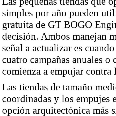
Las pequeñas tiendas que o
simples por año pueden uti
gratuita de GT BOGO Engin
decisión. Ambos manejan m
señal a actualizar es cuand
cuatro campañas anuales o 
comienza a empujar contra l
Las tiendas de tamaño medi
coordinadas y los empujes e
opción arquitectónica más s