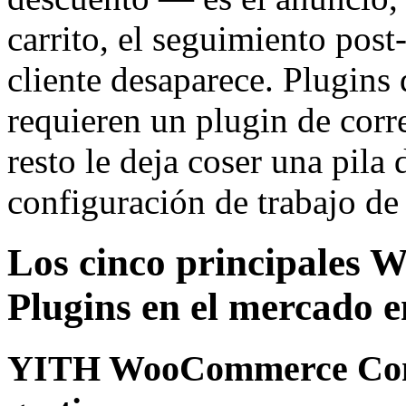
carrito, el seguimiento post
cliente desaparece. Plugins
requieren un plugin de corr
resto le deja coser una pila
configuración de trabajo de
Los cinco principale
Plugins en el mercado 
YITH WooCommerce Comp