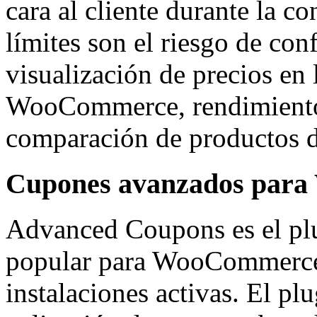
cara al cliente durante la c
límites son el riesgo de con
visualización de precios en
WooCommerce, rendimiento 
comparación de productos d
Cupones avanzados par
Advanced Coupons es el pl
popular para WooCommerce
instalaciones activas. El p