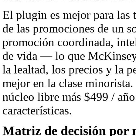
El plugin es mejor para las t
de las promociones de un sol
promoción coordinada, intel
de vida — lo que McKinsey 
la lealtad, los precios y la 
mejor en la clase minorista
núcleo libre más $499 / año
características.
Matriz de decisión por