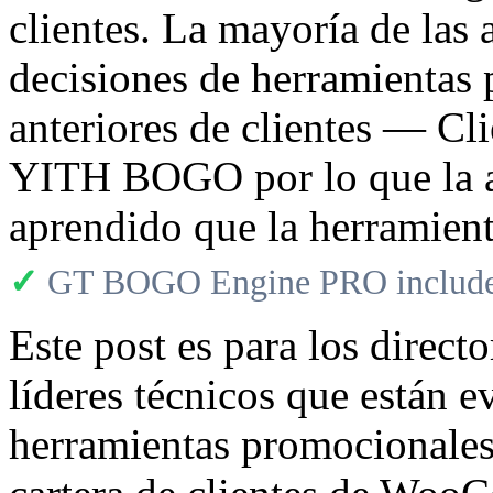
clientes. La mayoría de las
decisiones de herramientas
anteriores de clientes — Cli
YITH BOGO por lo que la ag
aprendido que la herramient
✓
GT BOGO Engine PRO includes
Este post es para los direct
líderes técnicos que están e
herramientas promocionales 