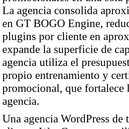
La agencia consolida aprox
en GT BOGO Engine, reducie
plugins por cliente en apr
expande la superficie de ca
agencia utiliza el presupues
propio entrenamiento y certi
promocional, que fortalece l
agencia.
Una agencia WordPress de t