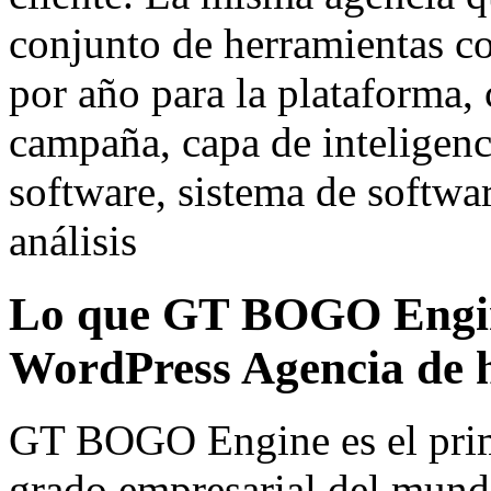
conjunto de herramientas c
por año para la plataforma, 
campaña, capa de inteligenci
software, sistema de softwar
análisis
Lo que GT BOGO Engin
WordPress Agencia de 
GT BOGO Engine es el prim
grado empresarial del mun