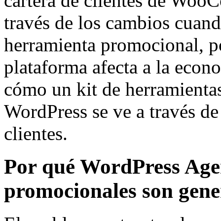
cartera de clientes de Woo
través de los cambios cuand
herramienta promocional, po
plataforma afecta a la econo
cómo un kit de herramienta
WordPress se ve a través de
clientes.
Por qué WordPress Age
promocionales son gen