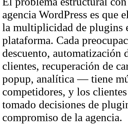
El problema estructural con
agencia WordPress es que e
la multiplicidad de plugins 
plataforma. Cada preocupa
descuento, automatización 
clientes, recuperación de c
popup, analítica — tiene mú
competidores, y los clientes
tomado decisiones de plugi
compromiso de la agencia.