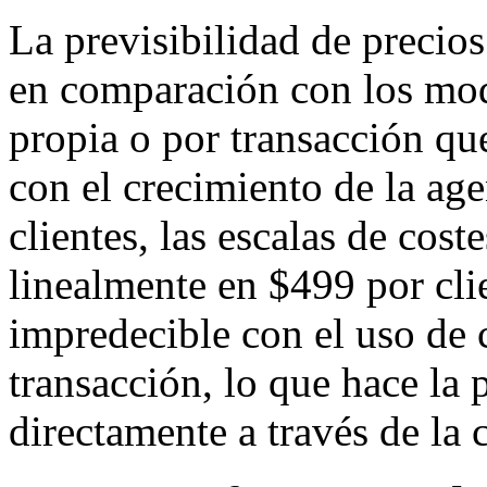
La previsibilidad de precios
en comparación con los mod
propia o por transacción qu
con el crecimiento de la ag
clientes, las escalas de cost
linealmente en $499 por cli
impredecible con el uso de 
transacción, lo que hace la 
directamente a través de la c