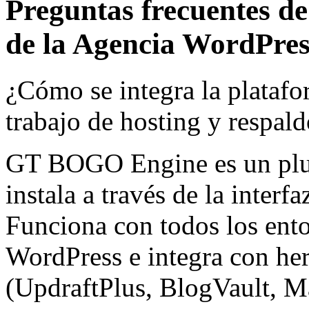
Preguntas frecuentes de
de la Agencia WordPres
¿Cómo se integra la platafo
trabajo de hosting y respal
GT BOGO Engine es un plug
instala a través de la inter
Funciona con todos los ent
WordPress e integra con her
(UpdraftPlus, BlogVault, 