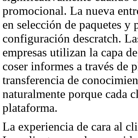
promocional. La nueva entr
en selección de paquetes y 
configuración descratch. Las
empresas utilizan la capa de
coser informes a través de p
transferencia de conocimient
naturalmente porque cada cl
plataforma.
La experiencia de cara al c