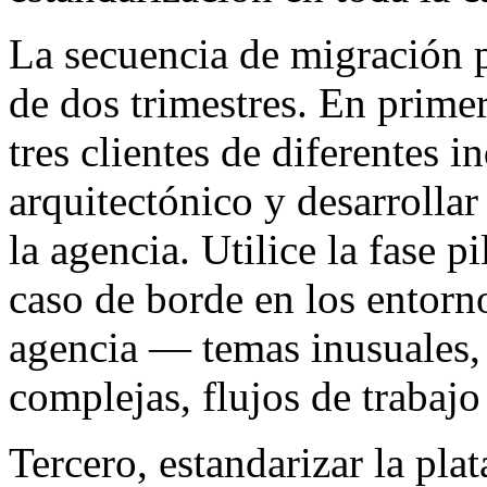
La secuencia de migración p
de dos trimestres. En primer
tres clientes de diferentes in
arquitectónico y desarrolla
la agencia. Utilice la fase p
caso de borde en los entorno
agencia — temas inusuales,
complejas, flujos de trabaj
Tercero, estandarizar la pla