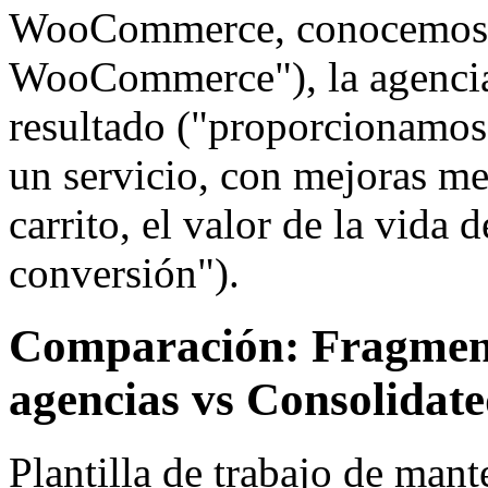
WooCommerce, conocemos 
WooCommerce"), la agencia 
resultado ("proporcionamos
un servicio, con mejoras me
carrito, el valor de la vida d
conversión").
Comparación: Fragment
agencias vs Consolidate
Plantilla de trabajo de man