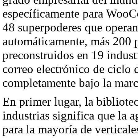
específicamente para WooC
48 superpoderes que oper
automáticamente, más 200 
preconstruidos en 19 indust
correo electrónico de ciclo
completamente bajo la marca
En primer lugar, la bibliot
industrias significa que la
para la mayoría de vertical