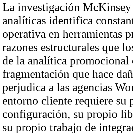
La investigación McKinsey 
analíticas identifica consta
operativa en herramientas 
razones estructurales que lo
de la analítica promociona
fragmentación que hace daño
perjudica a las agencias Wo
entorno cliente requiere su 
configuración, su propio li
su propio trabajo de integra