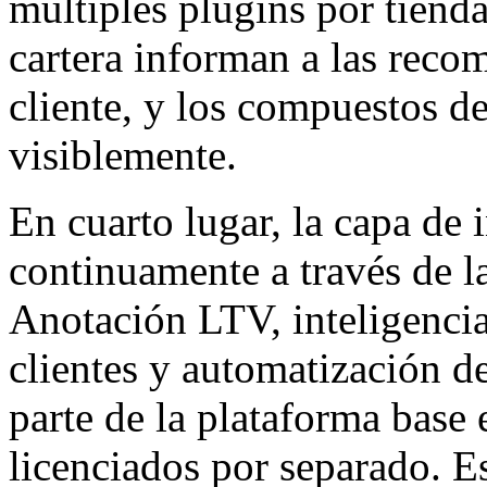
múltiples plugins por tienda
cartera informan a las reco
cliente, y los compuestos d
visiblemente.
En cuarto lugar, la capa de i
continuamente a través de la
Anotación LTV, inteligencia
clientes y automatización d
parte de la plataforma bas
licenciados por separado. 