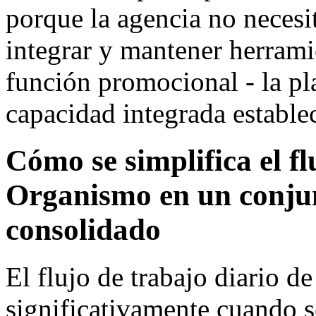
porque la agencia no necesit
integrar y mantener herrami
función promocional - la pl
capacidad integrada estable
Cómo se simplifica el fl
Organismo en un conju
consolidado
El flujo de trabajo diario de
significativamente cuando s