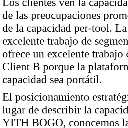
Los clientes ven la capacida
de las preocupaciones promo
de la capacidad per-tool. L
excelente trabajo de segmen
ofrece un excelente trabajo
Client B porque la platafor
capacidad sea portátil.
El posicionamiento estratég
lugar de describir la capac
YITH BOGO, conocemos las 