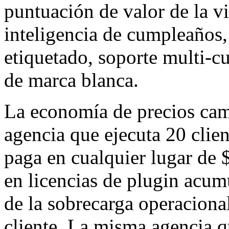
puntuación de valor de la vi
inteligencia de cumpleaños,
etiquetado, soporte multi-c
de marca blanca.
La economía de precios cam
agencia que ejecuta 20 clien
paga en cualquier lugar de 
en licencias de plugin acum
de la sobrecarga operaciona
cliente. La misma agencia q