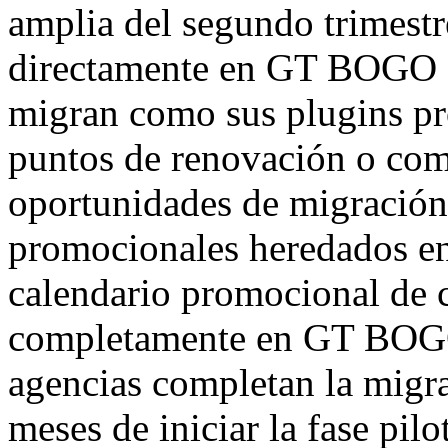
amplia del segundo trimestr
directamente en GT BOGO En
migran como sus plugins pr
puntos de renovación o como
oportunidades de migración.
promocionales heredados en 
calendario promocional de 
completamente en GT BOGO
agencias completan la migra
meses de iniciar la fase pilo