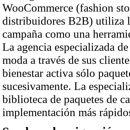
WooCommerce (fashion stor
distribuidores B2B) utiliza 
campaña como una herramien
La agencia especializada de
moda a través de sus cliente
bienestar activa sólo paquete
sucesivamente. La especiali
biblioteca de paquetes de 
implementación más rápido