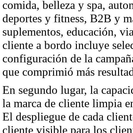
comida, belleza y spa, auto
deportes y fitness, B2B y ma
suplementos, educación, via
cliente a bordo incluye sele
configuración de la campaña
que comprimió más resultad
En segundo lugar, la capaci
la marca de cliente limpia e
El despliegue de cada clien
cliente visible para los clie