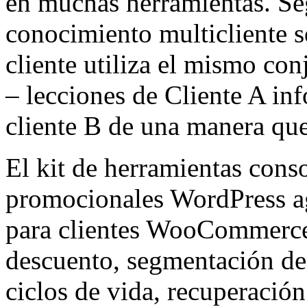
en muchas herramientas. Seg
conocimiento multicliente s
cliente utiliza el mismo co
– lecciones de Cliente A inf
cliente B de una manera que 
El kit de herramientas cons
promocionales WordPress a
para clientes WooCommerce:
descuento, segmentación de 
ciclos de vida, recuperació