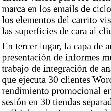
marca en los emails de ciclo
los elementos del carrito vi
las superficies de cara al cli
En tercer lugar, la capa de a
presentación de informes mul
trabajo de integración de an
que ejecuta 30 clientes Wor
rendimiento promocional en 
sesión en 30 tiendas separa