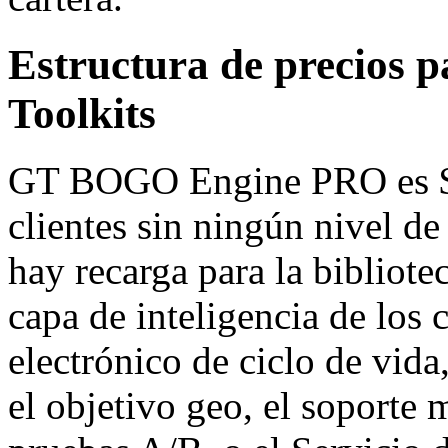
Estructura de precios 
Toolkits
GT BOGO Engine PRO es $4
clientes sin ningún nivel de
hay recarga para la bibliot
capa de inteligencia de los c
electrónico de ciclo de vida
el objetivo geo, el soporte 