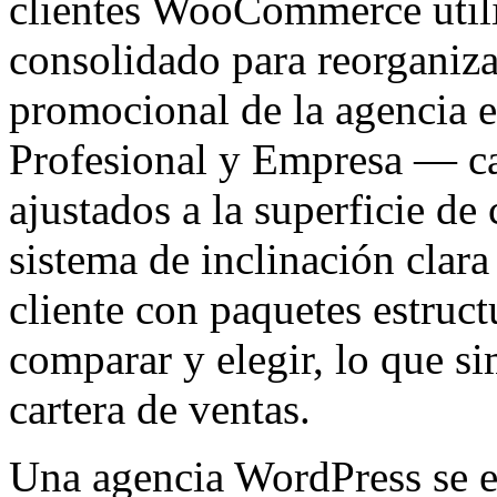
clientes WooCommerce utili
consolidado para reorganizar
promocional de la agencia e
Profesional y Empresa — ca
ajustados a la superficie de
sistema de inclinación clar
cliente con paquetes estruc
comparar y elegir, lo que si
cartera de ventas.
Una agencia WordPress se es