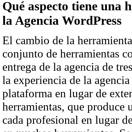
Qué aspecto tiene una 
la Agencia WordPress
El cambio de la herramient
conjunto de herramientas c
entrega de la agencia de tre
la experiencia de la agencia
plataforma en lugar de exten
herramientas, que produce 
cada profesional en lugar d