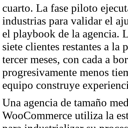
cuarto. La fase piloto ejecut
industrias para validar el aj
el playbook de la agencia. 
siete clientes restantes a l
tercer meses, con cada a b
progresivamente menos tiem
equipo construye experienci
Una agencia de tamaño medi
WooCommerce utiliza la est