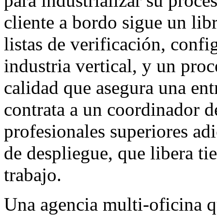
para industrializar su proc
cliente a bordo sigue un li
listas de verificación, confi
industria vertical, y un pro
calidad que asegura una ent
contrata a un coordinador d
profesionales superiores adi
de despliegue, que libera ti
trabajo.
Una agencia multi-oficina q