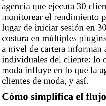
agencia que ejecuta 30 cl
monitorear el rendimiento p
lugar de iniciar sesión en 3
costura en múltiples plugins
a nivel de cartera informan
individuales del cliente: lo 
moda influye en lo que la 
clientes de moda, y así.
Cómo simplifica el fluj