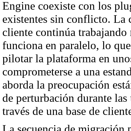
Engine coexiste con los plu
existentes sin conflicto. La
cliente continúa trabajan
funciona en paralelo, lo que
pilotar la plataforma en uno
comprometerse a una estanda
aborda la preocupación está
de perturbación durante las 
través de una base de cliente
La secuencia de migración p