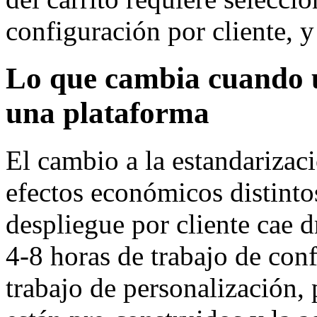
configuración por cliente, y
Lo que cambia cuando u
una plataforma
El cambio a la estandarizaci
efectos económicos distinto
despliegue por cliente cae
4-8 horas de trabajo de con
trabajo de personalización,