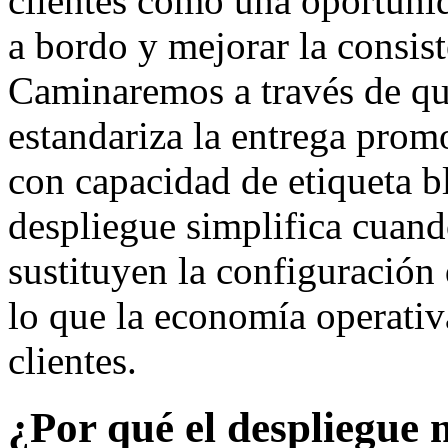
clientes como una oportuni
a bordo y mejorar la consist
Caminaremos a través de q
estandariza la entrega prom
con capacidad de etiqueta b
despliegue simplifica cuan
sustituyen la configuración 
lo que la economía operativ
clientes.
¿Por qué el despliegue m