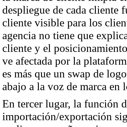
despliegue de cada cliente 
cliente visible para los clien
agencia no tiene que explica
cliente y el posicionamiento
ve afectada por la platafor
es más que un swap de logo
abajo a la voz de marca en
En tercer lugar, la función 
importación/exportación sig