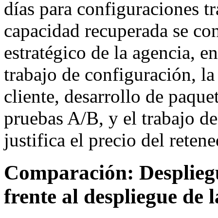
días para configuraciones t
capacidad recuperada se con
estratégico de la agencia, e
trabajo de configuración, la
cliente, desarrollo de paque
pruebas A/B, y el trabajo de
justifica el precio del retene
Comparación: Despliegu
frente al despliegue de