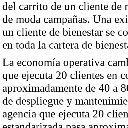
del carrito de un cliente de
de moda campañas. Una exi
un cliente de bienestar se c
en toda la cartera de bienest
La economía operativa camb
que ejecuta 20 clientes en 
aproximadamente de 40 a 80 
de despliegue y mantenimie
agencia que ejecuta 20 clie
estandarizada pasa aproxim