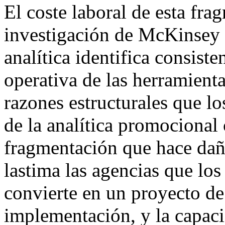
El coste laboral de esta fra
investigación de McKinsey 
analítica identifica consist
operativa de las herramien
razones estructurales que lo
de la analítica promociona
fragmentación que hace daño
lastima las agencias que los
convierte en un proyecto de
implementación, y la capaci