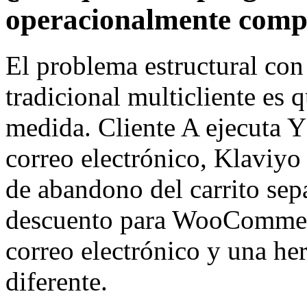
operacionalmente comp
El problema estructural con
tradicional multicliente es q
medida. Cliente A ejecuta
correo electrónico, Klaviyo
de abandono del carrito sep
descuento para WooCommer
correo electrónico y una he
diferente.