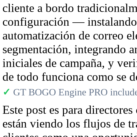
cliente a bordo tradicional
configuración — instalando
automatización de correo el
segmentación, integrando an
iniciales de campaña, y ver
de todo funciona como se d
✓
GT BOGO Engine PRO includes
Este post es para directores
están viendo los flujos de t