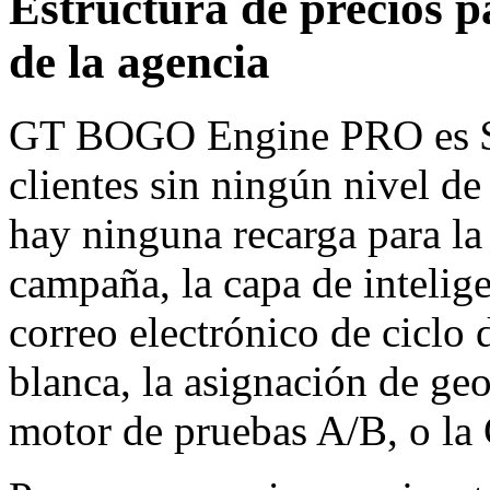
Estructura de precios p
de la agencia
GT BOGO Engine PRO es $4
clientes sin ningún nivel de
hay ninguna recarga para la
campaña, la capa de intelige
correo electrónico de ciclo 
blanca, la asignación de geo
motor de pruebas A/B, o la 