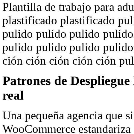
Plantilla de trabajo para ad
plastificado plastificado pu
pulido pulido pulido pulido
pulido pulido pulido pulido
ción ción ción ción ción pu
Patrones de Despliegue
real
Una pequeña agencia que sir
WooCommerce estandariza e