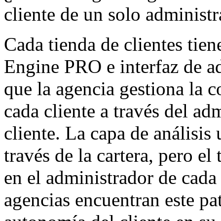
cliente de un solo administr
Cada tienda de clientes ti
Engine PRO e interfaz de ad
que la agencia gestiona la 
cada cliente a través del a
cliente. La capa de análisis
través de la cartera, pero e
en el administrador de cada 
agencias encuentran este pa