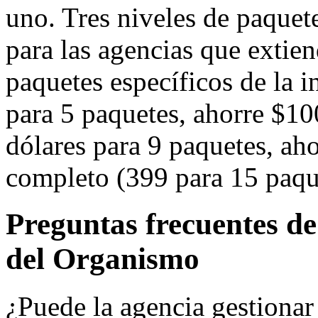
uno. Tres niveles de paquete
para las agencias que extien
paquetes específicos de la i
para 5 paquetes, ahorre $1
dólares para 9 paquetes, aho
completo (399 para 15 paqu
Preguntas frecuentes de
del Organismo
¿Puede la agencia gestionar