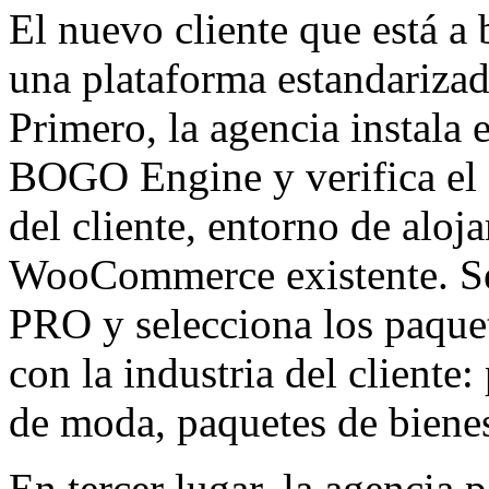
El nuevo cliente que está a 
una plataforma estandarizad
Primero, la agencia instala 
BOGO Engine y verifica el a
del cliente, entorno de alo
WooCommerce existente. Seg
PRO y selecciona los paque
con la industria del cliente
de moda, paquetes de bienes
En tercer lugar, la agencia 