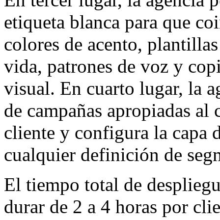
etiqueta blanca para que coi
colores de acento, plantilla
vida, patrones de voz y copi
visual. En cuarto lugar, la a
de campañas apropiadas al 
cliente y configura la capa d
cualquier definición de segm
El tiempo total de despliegu
durar de 2 a 4 horas por cl