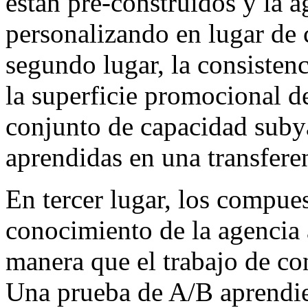
están pre-construidos y la a
personalizando en lugar de 
segundo lugar, la consistenc
la superficie promocional de
conjunto de capacidad subya
aprendidas en una transfere
En tercer lugar, los compues
conocimiento de la agencia a
manera que el trabajo de co
Una prueba de A/B aprendi