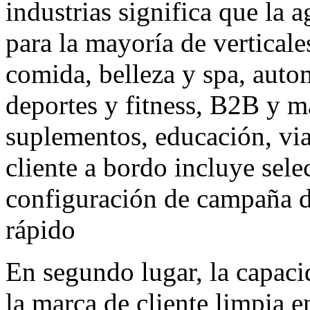
industrias significa que la
para la mayoría de verticale
comida, belleza y spa, auto
deportes y fitness, B2B y ma
suplementos, educación, via
cliente a bordo incluye sele
configuración de campaña d
rápido
En segundo lugar, la capaci
la marca de cliente limpia e