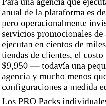
Para una agencia que ejecuta
anual de la plataforma es d
pero operacionalmente invis
servicios promocionales de
ejecutan en cientos de mile
tiendas de clientes, el costo
$9,950 — todavía una peque
agencia y mucho menos que 
configuraciones a medida eq
Los PRO Packs individuales