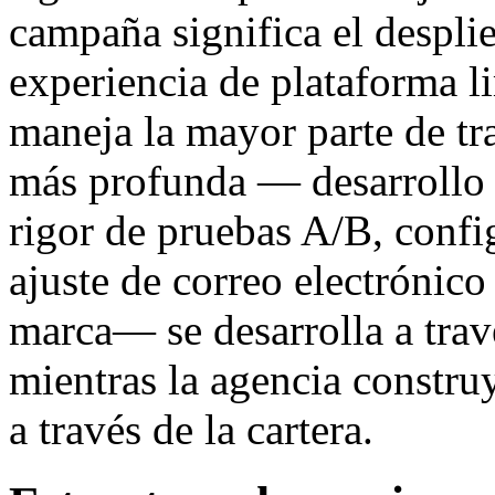
campaña significa el despli
experiencia de plataforma l
maneja la mayor parte de tr
más profunda — desarrollo 
rigor de pruebas A/B, confi
ajuste de correo electrónico
marca— se desarrolla a tra
mientras la agencia constru
a través de la cartera.