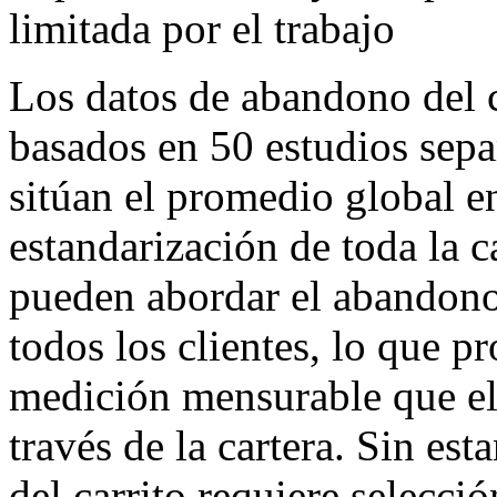
limitada por el trabajo
Los datos de abandono del c
basados en 50 estudios sepa
sitúan el promedio global 
estandarización de toda la c
pueden abordar el abandono 
todos los clientes, lo que 
medición mensurable que el
través de la cartera. Sin es
del carrito requiere selecci