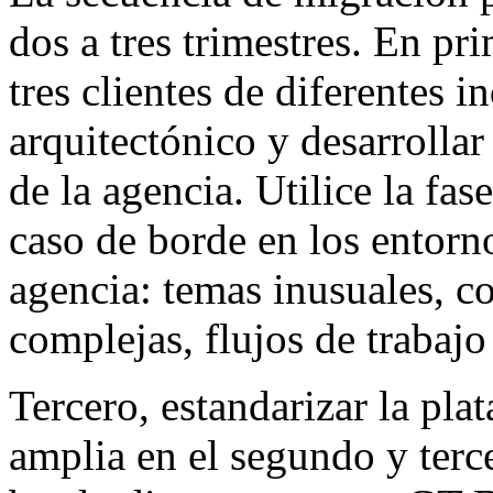
dos a tres trimestres. En pri
tres clientes de diferentes in
arquitectónico y desarrolla
de la agencia. Utilice la fas
caso de borde en los entorno
agencia: temas inusuales, c
complejas, flujos de trabaj
Tercero, estandarizar la pla
amplia en el segundo y terce