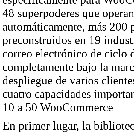
48 superpoderes que oper
automáticamente, más 200 
preconstruidos en 19 indust
correo electrónico de ciclo
completamente bajo la marca
despliegue de varios client
cuatro capacidades importan
10 a 50 WooCommerce
En primer lugar, la bibliot