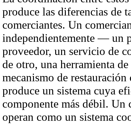
produce las diferencias de t
comerciantes. Un comercia
independientemente — un pl
proveedor, un servicio de c
de otro, una herramienta de 
mecanismo de restauración 
produce un sistema cuya efic
componente más débil. Un 
operan como un sistema co