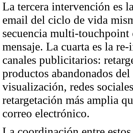
La tercera intervención es l
email del ciclo de vida mis
secuencia multi-touchpoint
mensaje. La cuarta es la re-i
canales publicitarios: retar
productos abandonados del c
visualización, redes sociales
retargetación más amplia q
correo electrónico.
La coordinación entre estos