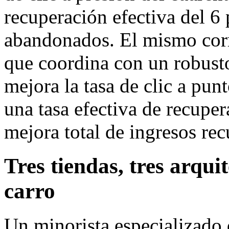
recuperación efectiva del 6 
abandonados. El mismo corr
que coordina con un robust
mejora la tasa de clic a pun
una tasa efectiva de recuper
mejora total de ingresos re
Tres tiendas, tres arqu
carro
Un minorista especializado 