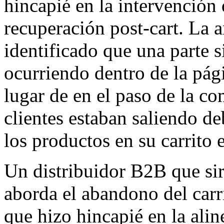
hincapié en la intervención d
recuperación post-cart. La a
identificado que una parte 
ocurriendo dentro de la pág
lugar de en el paso de la co
clientes estaban saliendo d
los productos en su carrito e
Un distribuidor B2B que sir
aborda el abandono del carri
que hizo hincapié en la alin