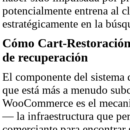
potencialmente entrena al c
estratégicamente en la búsq
Cómo Cart-Restoración 
de recuperación
El componente del sistema 
que está más a menudo subc
WooCommerce es el mecanism
— la infraestructura que per
comerciante para encontrar