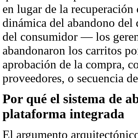
en lugar de la recuperación 
dinámica del abandono del d
del consumidor — los geren
abandonaron los carritos po
aprobación de la compra, c
proveedores, o secuencia de
Por qué el sistema de 
plataforma integrada
El argumento arquitectónico