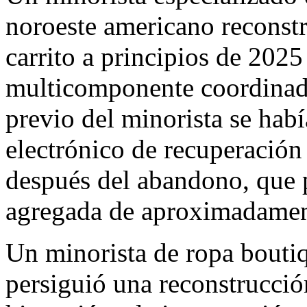
noroeste americano reconst
carrito a principios de 2025
multicomponente coordinad
previo del minorista se hab
electrónico de recuperació
después del abandono, que 
agregada de aproximadament
Un minorista de ropa bouti
persiguió una reconstrucci