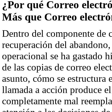
¿Por qué Correo electr
Más que Correo electró
Dentro del componente de co
recuperación del abandono, 
operacional se ha gastado h
de las copias de correo elec
asunto, cómo se estructura e
llamada a acción produce el 
completamente mal reempla