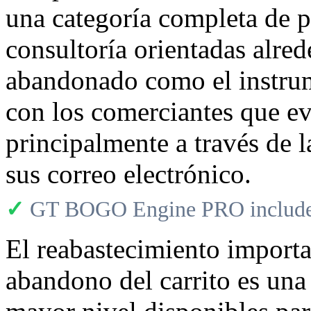
una categoría completa de pl
consultoría orientadas alred
abandonado como el instrum
con los comerciantes que e
principalmente a través de l
sus correo electrónico.
✓
GT BOGO Engine PRO includes
El reabastecimiento importa
abandono del carrito es una 