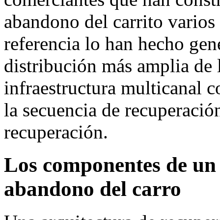
abandono del carrito varios 
referencia lo han hecho ge
distribución más amplia de l
infraestructura multicanal 
la secuencia de recuperación
recuperación.
Los componentes de un 
abandono del carro