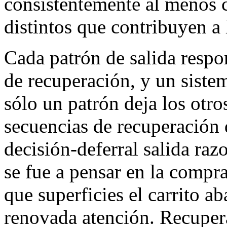
consistentemente al menos 
distintos que contribuyen a l
Cada patrón de salida respo
de recuperación, y un siste
sólo un patrón deja los otro
secuencias de recuperación 
decisión-deferral salida raz
se fue a pensar en la compr
que superficies el carrito
renovada atención. Recupera