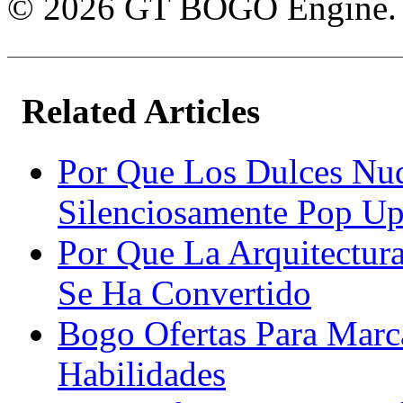
© 2026 GT BOGO Engine. To
Related Articles
Por Que Los Dulces Nu
Silenciosamente Pop Up
Por Que La Arquitectur
Se Ha Convertido
Bogo Ofertas Para Marc
Habilidades