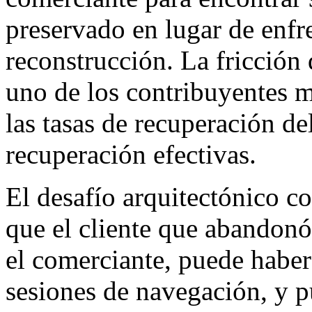
preservado en lugar de enfr
reconstrucción. La fricción 
uno de los contribuyentes m
las tasas de recuperación del
recuperación efectivas.
El desafío arquitectónico co
que el cliente que abandonó
el comerciante, puede habe
sesiones de navegación, y p