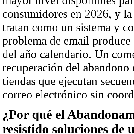
mayor nivel disponibles par
consumidores en 2026, y la 
tratan como un sistema y co
problema de email produce d
del año calendario. Un come
recuperación del abandono es
tiendas que ejecutan secuen
correo electrónico sin coord
¿Por qué el Abandonami
resistido soluciones de 