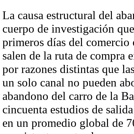
La causa estructural del aba
cuerpo de investigación qu
primeros días del comercio e
salen de la ruta de compra 
por razones distintas que la
un solo canal no pueden ab
abandono del carro de la Ba
cincuenta estudios de salida
en un promedio global de 70