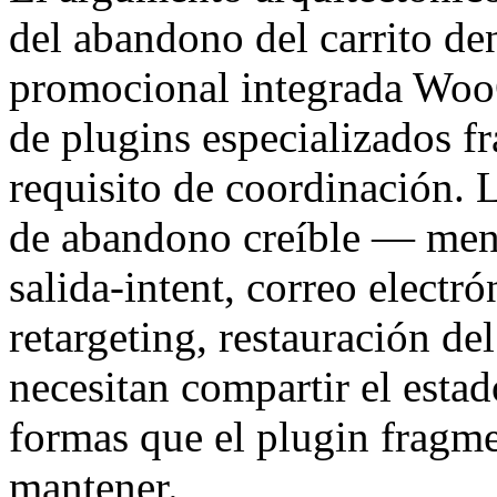
del abandono del carrito de
promocional integrada Woo
de plugins especializados f
requisito de coordinación.
de abandono creíble — mensa
salida-intent, correo electró
retargeting, restauración del
necesitan compartir el esta
formas que el plugin fragme
mantener.