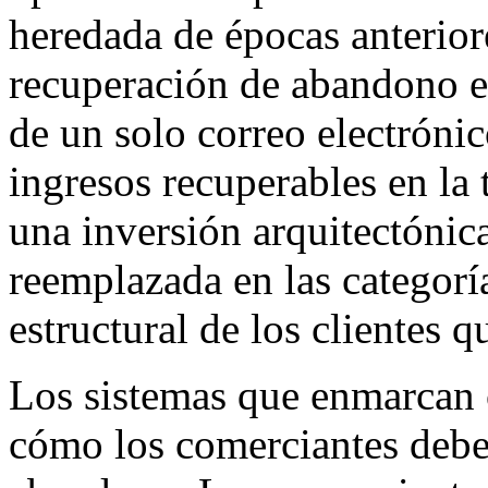
heredada de épocas anterio
recuperación de abandono e
de un solo correo electróni
ingresos recuperables en la 
una inversión arquitectónica
reemplazada en las categorí
estructural de los clientes 
Los sistemas que enmarcan 
cómo los comerciantes deben