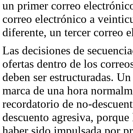
un primer correo electrónic
correo electrónico a veinti
diferente, un tercer correo 
Las decisiones de secuenci
ofertas dentro de los correo
deben ser estructuradas. Un
marca de una hora normalm
recordatorio de no-descuent
descuento agresiva, porque l
haber sido impulsada por pr