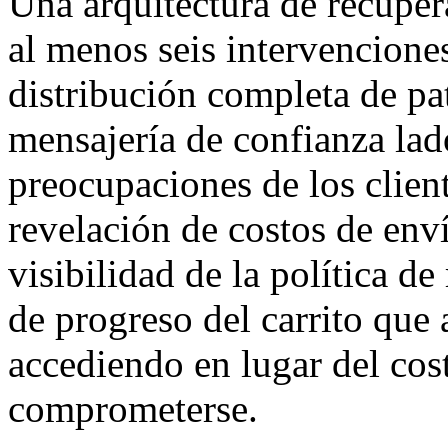
Una arquitectura de recuper
al menos seis intervenciones
distribución completa de pa
mensajería de confianza lado
preocupaciones de los client
revelación de costos de enví
visibilidad de la política de
de progreso del carrito que a
accediendo en lugar del cos
comprometerse.