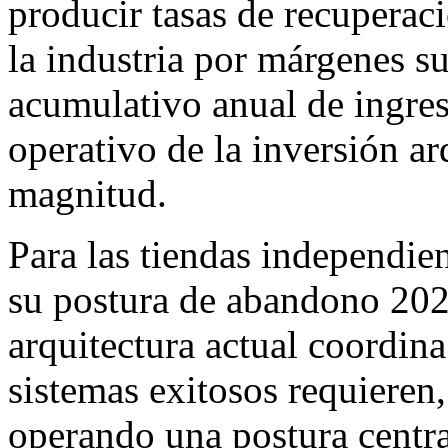
producir tasas de recupera
la industria por márgenes su
acumulativo anual de ingres
operativo de la inversión a
magnitud.
Para las tiendas independ
su postura de abandono 2026,
arquitectura actual coordin
sistemas exitosos requieren,
operando una postura centra