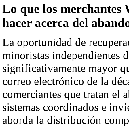
Lo que los merchante
hacer acerca del aband
La oportunidad de recupera
minoristas independientes
significativamente mayor qu
correo electrónico de la déc
comerciantes que tratan el
sistemas coordinados e invie
aborda la distribución compl