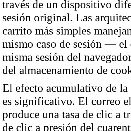
través de un dispositivo dife
sesión original. Las arquit
carrito más simples manejan
mismo caso de sesión — el c
misma sesión del navegador 
del almacenamiento de cook
El efecto acumulativo de la 
es significativo. El correo 
produce una tasa de clic a t
de clic a presión del cuaren