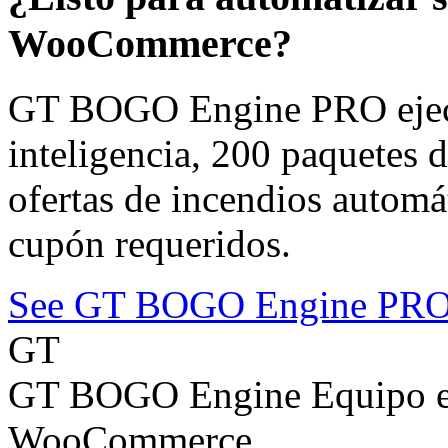
WooCommerce?
GT BOGO Engine PRO ejecu
inteligencia, 200 paquetes 
ofertas de incendios autom
cupón requeridos.
See GT BOGO Engine PRO
GT
GT BOGO Engine Equipo ed
WooCommerce