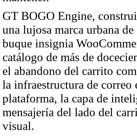
GT BOGO Engine, constr
una lujosa marca urbana de
buque insignia WooCommerc
catálogo de más de docecie
el abandono del carrito co
la infraestructura de correo 
plataforma, la capa de inteli
mensajería del lado del carr
visual.