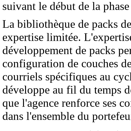
suivant le début de la phase 
La bibliothèque de packs d
expertise limitée. L'experti
développement de packs pers
configuration de couches de
courriels spécifiques au cyc
développe au fil du temps d
que l'agence renforce ses co
dans l'ensemble du portefeui