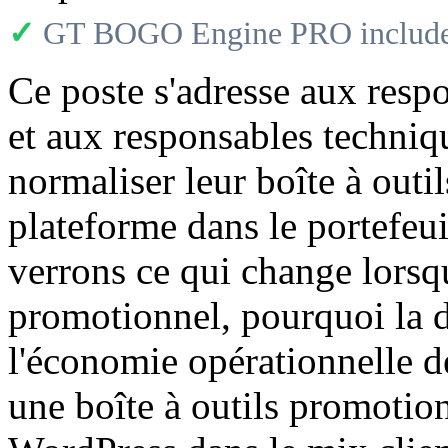
✓
GT BOGO Engine PRO includes
Ce poste s'adresse aux res
et aux responsables techniqu
normaliser leur boîte à outi
plateforme dans le portefe
verrons ce qui change lorsq
promotionnel, pourquoi la d
l'économie opérationnelle de
une boîte à outils promotio