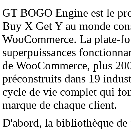
GT BOGO Engine est le pre
Buy X Get Y au monde cons
WooCommerce. La plate-fo
superpuissances fonctionnan
de WooCommerce, plus 200
préconstruits dans 19 indust
cycle de vie complet qui fo
marque de chaque client.
D'abord, la bibliothèque d