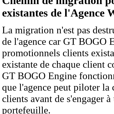
Chemin de migration pou
existantes de l'Agence
La migration n'est pas destru
de l'agence car GT BOGO En
promotionnels clients existan
existante de chaque client 
GT BOGO Engine fonctionne 
que l'agence peut piloter la
clients avant de s'engager à
portefeuille.