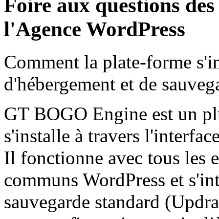
Foire aux questions des
l'Agence WordPress
Comment la plate-forme s'int
d'hébergement et de sauveg
GT BOGO Engine est un plu
s'installe à travers l'interf
Il fonctionne avec tous les
communs WordPress et s'intè
sauvegarde standard (Updr