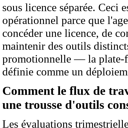
sous licence séparée. Ceci e
opérationnel parce que l'age
concéder une licence, de con
maintenir des outils distinc
promotionnelle — la plate-f
définie comme un déploiem
Comment le flux de trav
une trousse d'outils con
Les évaluations trimestrielle