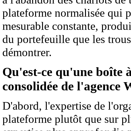
plateforme normalisée qui p
mesurable constante, produi
du portefeuille que les tro
démontrer.
Qu'est-ce qu'une boîte 
consolidée de l'agence
D'abord, l'expertise de l'or
plateforme plutôt que sur pl