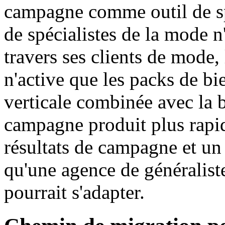
campagne comme outil de spé
de spécialistes de la mode n
travers ses clients de mode, 
n'active que les packs de bie
verticale combinée avec la 
campagne produit plus rapi
résultats de campagne et un 
qu'une agence de généraliste
pourrait s'adapter.