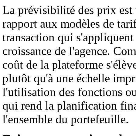
La prévisibilité des prix es
rapport aux modèles de tarif
transaction qui s'appliquent
croissance de l'agence. Comm
coût de la plateforme s'élèv
plutôt qu'à une échelle impr
l'utilisation des fonctions 
qui rend la planification fi
l'ensemble du portefeuille.