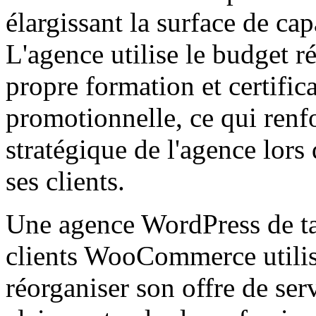
élargissant la surface de cap
L'agence utilise le budget r
propre formation et certific
promotionnelle, ce qui renf
stratégique de l'agence lors
ses clients.
Une agence WordPress de ta
clients WooCommerce utilis
réorganiser son offre de se