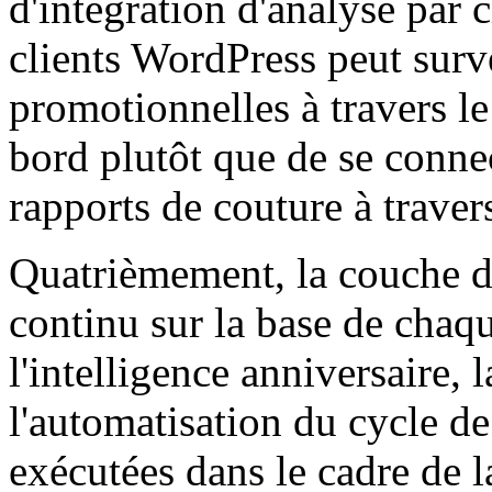
d'intégration d'analyse par 
clients WordPress peut surv
promotionnelles à travers le
bord plutôt que de se conne
rapports de couture à traver
Quatrièmement, la couche d'
continu sur la base de chaqu
l'intelligence anniversaire, 
l'automatisation du cycle de
exécutées dans le cadre de l