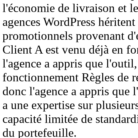
l'économie de livraison et le
agences WordPress héritent 
promotionnels provenant d'
Client A est venu déjà en
l'agence a appris que l'outil
fonctionnement Règles de
donc l'agence a appris que l
a une expertise sur plusieu
capacité limitée de standard
du portefeuille.