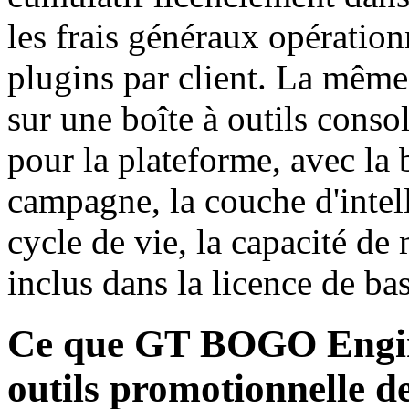
les frais généraux opératio
plugins par client. La même
sur une boîte à outils conso
pour la plateforme, avec la
campagne, la couche d'intell
cycle de vie, la capacité de
inclus dans la licence de bas
Ce que GT BOGO Engine
outils promotionnelle d