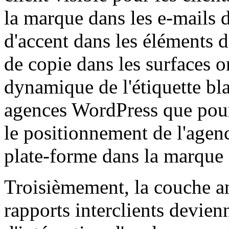
la marque dans les e-mails d
d'accent dans les éléments de
de copie dans les surfaces or
dynamique de l'étiquette bl
agences WordPress que pour
le positionnement de l'agenc
plate-forme dans la marque 
Troisièmement, la couche an
rapports interclients devien