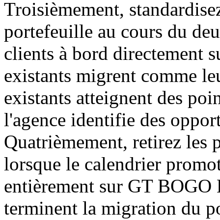
Troisièmement, standardisez
portefeuille au cours du de
clients à bord directement 
existants migrent comme le
existants atteignent des p
l'agence identifie des oppor
Quatrièmement, retirez les 
lorsque le calendrier promo
entièrement sur GT BOGO E
terminent la migration du po