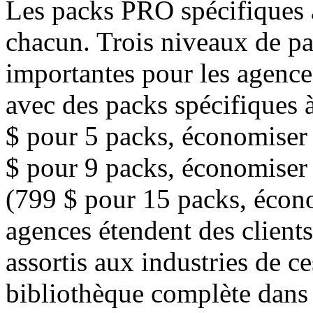
Les packs PRO spécifiques à
chacun. Trois niveaux de p
importantes pour les agences
avec des packs spécifiques à 
$ pour 5 packs, économiser
$ pour 9 packs, économiser 
(799 $ pour 15 packs, écono
agences étendent des client
assortis aux industries de ce
bibliothèque complète dans t