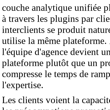
couche analytique unifiée pl
à travers les plugins par cli
interclients se produit natu
utilise la même plateforme
l'équipe d'agence devient un
plateforme plutôt que un pr
compresse le temps de ramp
l'expertise.
Les clients voient la capacit