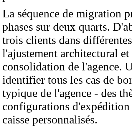
La séquence de migration p
phases sur deux quarts. D'ab
trois clients dans différente
l'ajustement architectural e
consolidation de l'agence. U
identifier tous les cas de b
typique de l'agence - des th
configurations d'expédition
caisse personnalisés.