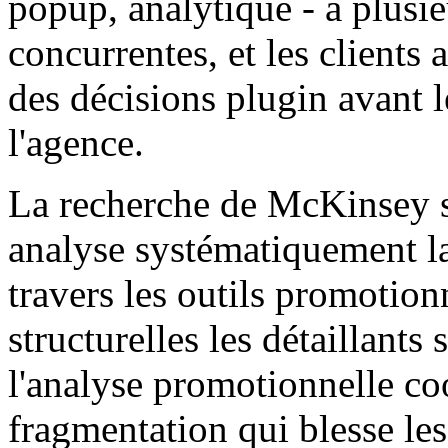
popup, analytique - a plusie
concurrentes, et les clients 
des décisions plugin avant 
l'agence.
La recherche de McKinsey su
analyse systématiquement la
travers les outils promotio
structurelles les détaillants
l'analyse promotionnelle 
fragmentation qui blesse les