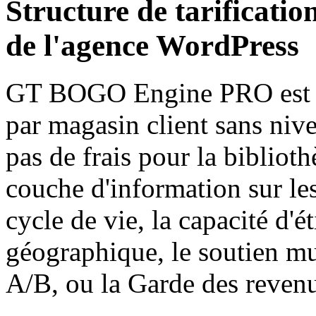
Structure de tarification
de l'agence WordPress
GT BOGO Engine PRO est u
par magasin client sans nive
pas de frais pour la biblio
couche d'information sur les
cycle de vie, la capacité d'é
géographique, le soutien mu
A/B, ou la Garde des revenu