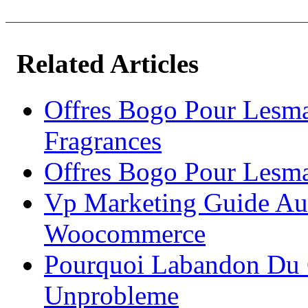
Related Articles
Offres Bogo Pour Lesm
Fragrances
Offres Bogo Pour Lesma
Vp Marketing Guide Au
Woocommerce
Pourquoi Labandon Du
Unprobleme