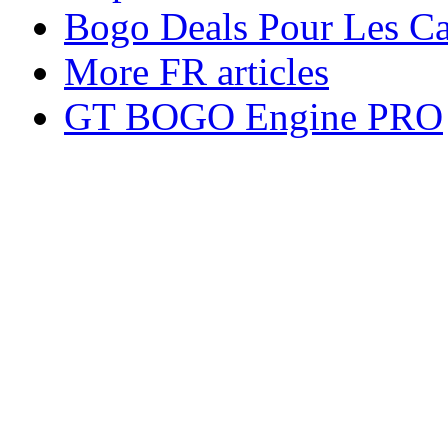
Bogo Deals Pour Les Ca
More FR articles
GT BOGO Engine PRO