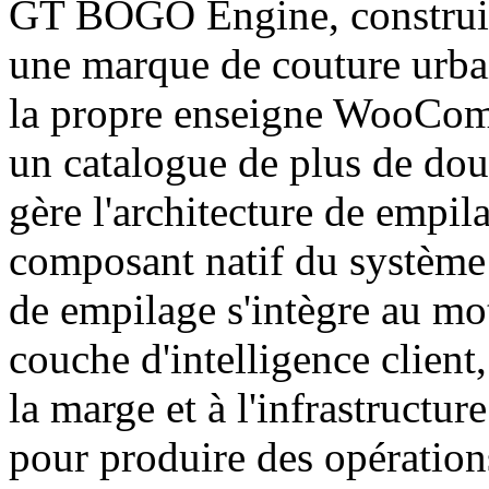
GT BOGO Engine, constru
une marque de couture urbai
la propre enseigne WooComm
un catalogue de plus de do
gère l'architecture de empil
composant natif du système
de empilage s'intègre au mot
couche d'intelligence client,
la marge et à l'infrastructu
pour produire des opération