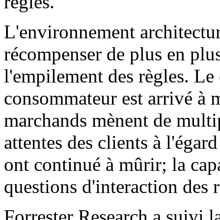
règles.
L'environnement architectur
récompenser de plus en plus
l'empilement des règles. Le
consommateur est arrivé à m
marchands mènent de multip
attentes des clients à l'égar
ont continué à mûrir; la cap
questions d'interaction des r
Forrester Research a suivi 