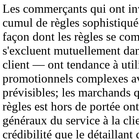
Les commerçants qui ont inv
cumul de règles sophistiqué
façon dont les règles se com
s'excluent mutuellement dan
client — ont tendance à util
promotionnels complexes av
prévisibles; les marchands 
règles est hors de portée ont
généraux du service à la cl
crédibilité que le détaillant