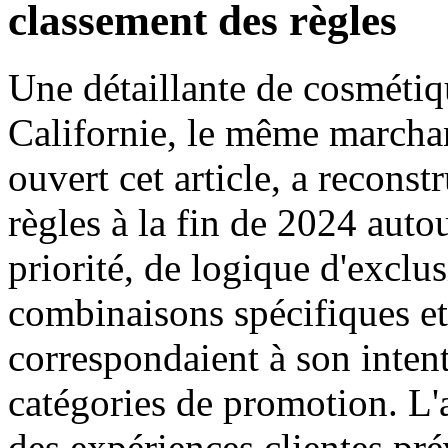
classement des règles
Une détaillante de cosmétiqu
Californie, le même marchan
ouvert cet article, a reconst
règles à la fin de 2024 autou
priorité, de logique d'exclu
combinaisons spécifiques et
correspondaient à son intent
catégories de promotion. L'a
des expériences clientes pré