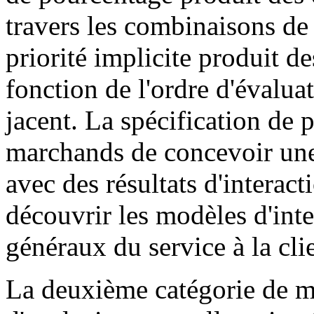
travers les combinaisons de 
priorité implicite produit d
fonction de l'ordre d'évalua
jacent. La spécification de p
marchands de concevoir une
avec des résultats d'interact
découvrir les modèles d'inter
généraux du service à la clie
La deuxième catégorie de mé