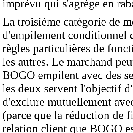
imprévu qui s'agrège en raba
La troisième catégorie de m
d'empilement conditionnel 
règles particulières de fonc
les autres. Le marchand peu
BOGO empilent avec des seui
les deux servent l'objectif 
d'exclure mutuellement avec
(parce que la réduction de fi
relation client que BOGO est