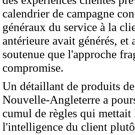
calendrier de campagne conc
généraux du service à la clie
antérieure avait générés, et
soutenue que l'approche fra
compromise.
Un détaillant de produits d
Nouvelle-Angleterre a pours
cumul de règles qui mettait l
l'intelligence du client plut