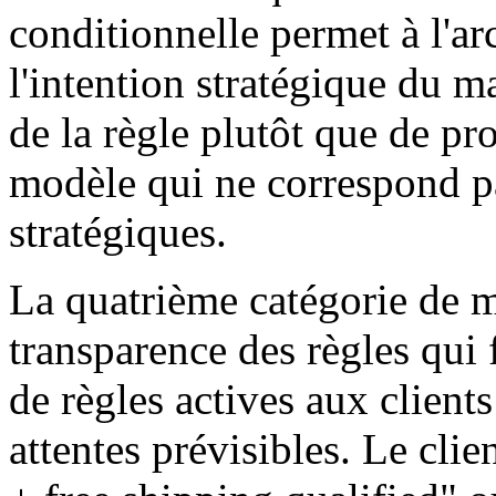
conditionnelle permet à l'arc
l'intention stratégique du m
de la règle plutôt que de pr
modèle qui ne correspond p
stratégiques.
La quatrième catégorie de m
transparence des règles qui 
de règles actives aux client
attentes prévisibles. Le cl