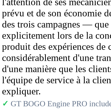
l'attention de ses mécanicie
prévu et de son économie de
des trois campagnes — que le
explicitement lors de la c
produit des expériences de c
considérablement d'une trans
d'une manière que les client
l'équipe de service à la clie
expliquer.
✓
GT BOGO Engine PRO includes