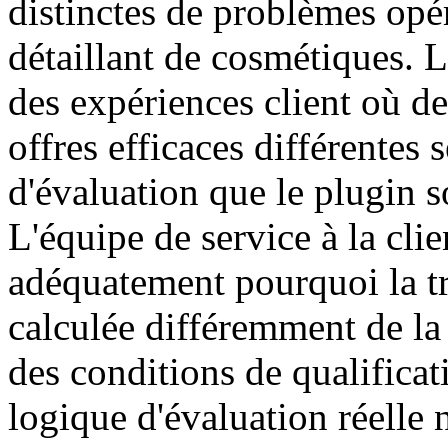
distinctes de problèmes opér
détaillant de cosmétiques. L
des expériences client où de
offres efficaces différentes 
d'évaluation que le plugin so
L'équipe de service à la cli
adéquatement pourquoi la tra
calculée différemment de la 
des conditions de qualificat
logique d'évaluation réelle 