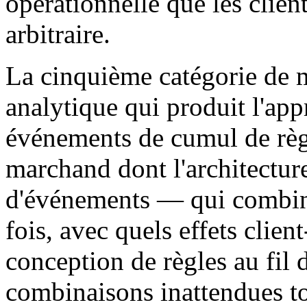
opérationnelle que les clie
arbitraire.
La cinquième catégorie de m
analytique qui produit l'app
événements de cumul de règle
marchand dont l'architectur
d'événements — qui combine
fois, avec quels effets clien
conception de règles au fil 
combinaisons inattendues to