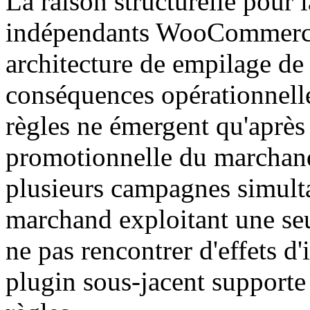
La raison structurelle pour 
indépendants WooCommerce
architecture de empilage de 
conséquences opérationnelles
règles ne émergent qu'après
promotionnelle du marchand
plusieurs campagnes simulta
marchand exploitant une se
ne pas rencontrer d'effets d'i
plugin sous-jacent supporte