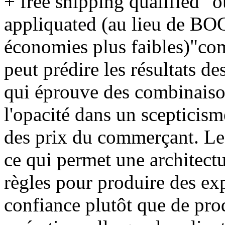
+ free shipping qualified" o
appliquated (au lieu de BOG
économies plus faibles)"com
peut prédire les résultats des
qui éprouve des combinaiso
l'opacité dans un scepticism
des prix du commerçant. Le
ce qui permet une architect
règles pour produire des exp
confiance plutôt que de pro