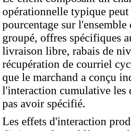
opérationnelle typique peut 
pourcentage sur l'ensemble
groupé, offres spécifiques a
livraison libre, rabais de niv
récupération de courriel cy
que le marchand a conçu i
l'interaction cumulative les
pas avoir spécifié.
Les effets d'interaction pro