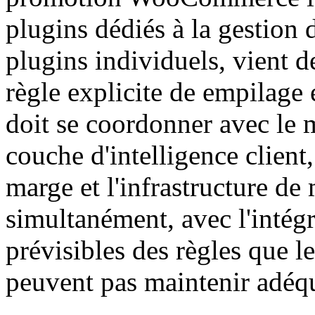
plugins dédiés à la gestion 
plugins individuels, vient 
règle explicite de empilage
doit se coordonner avec le m
couche d'intelligence client,
marge et l'infrastructure de
simultanément, avec l'intégr
prévisibles des règles que l
peuvent pas maintenir adéq