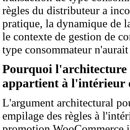
règles du distributeur a in
pratique, la dynamique de l
le contexte de gestion de c
type consommateur n'aurait
Pourquoi l'architecture 
appartient à l'intérieu
L'argument architectural pou
empilage des règles à l'inté
promotion WooCommerce int