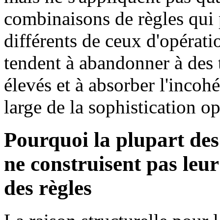
combinaisons de règles qui 
différents de ceux d'opérat
tendent à abandonner à des 
élevés et à absorber l'incoh
large de la sophistication 
Pourquoi la plupart d
ne construisent pas leur
des règles