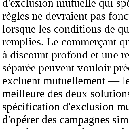
d'exclusion mutuelle qui sp
règles ne devraient pas fo
lorsque les conditions de qu
remplies. Le commerçant 
à discount profond et une re
séparée peuvent vouloir pré
excluent mutuellement — les
meilleure des deux solution
spécification d'exclusion 
d'opérer des campagnes sim