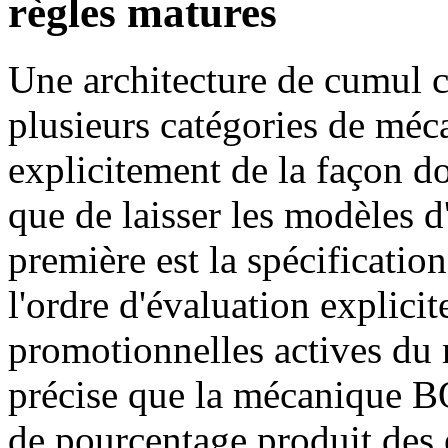
règles matures
Une architecture de cumul 
plusieurs catégories de méca
explicitement de la façon do
que de laisser les modèles d
première est la spécification
l'ordre d'évaluation explicite
promotionnelles actives du
précise que la mécanique B
de pourcentage produit des e