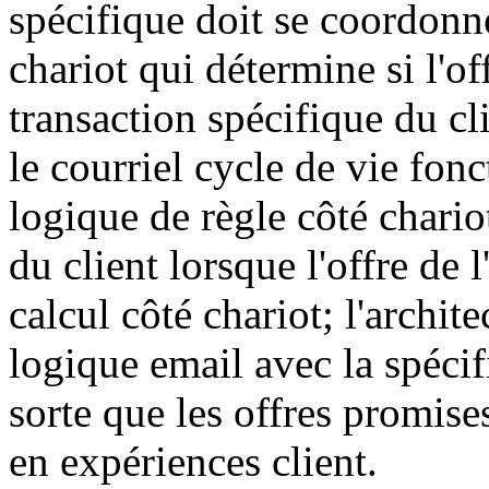
spécifique doit se coordonn
chariot qui détermine si l'of
transaction spécifique du cl
le courriel cycle de vie fo
logique de règle côté chario
du client lorsque l'offre de
calcul côté chariot; l'archit
logique email avec la spécif
sorte que les offres promise
en expériences client.