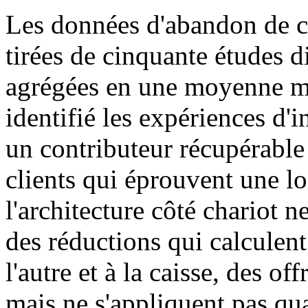
Les données d'abandon de ch
tirées de cinquante études d
agrégées en une moyenne mo
identifié les expériences d'
un contributeur récupérabl
clients qui éprouvent une l
l'architecture côté chariot
des réductions qui calculen
l'autre et à la caisse, des o
mais ne s'appliquent pas qua