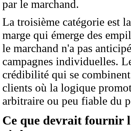
par le marchand.
La troisième catégorie est l
marge qui émerge des empil
le marchand n'a pas anticipé
campagnes individuelles. L
crédibilité qui se combinent 
clients où la logique prom
arbitraire ou peu fiable du p
Ce que devrait fournir l