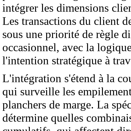
intégrer les dimensions clie
Les transactions du client 
sous une priorité de règle di
occasionnel, avec la logique
l'intention stratégique à trav
L'intégration s'étend à la c
qui surveille les empilemen
planchers de marge. La spéc
détermine quelles combinais
cumulatifs, qui affectent d