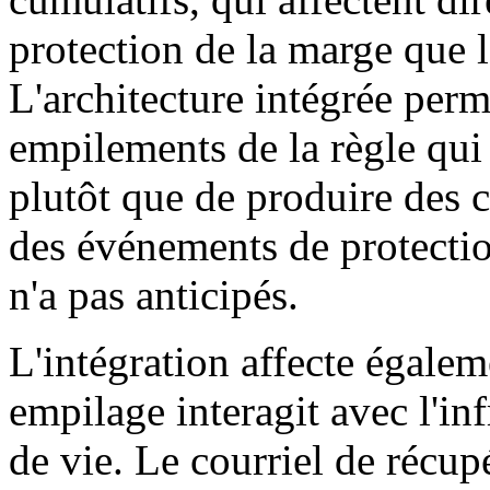
protection de la marge que l'
L'architecture intégrée per
empilements de la règle qui
plutôt que de produire des 
des événements de protecti
n'a pas anticipés.
L'intégration affecte égalem
empilage interagit avec l'in
de vie. Le courriel de récup