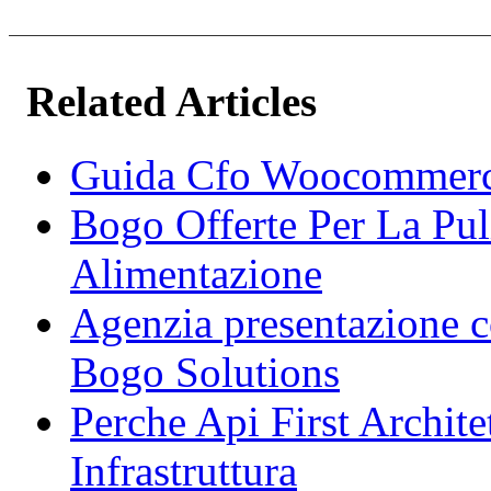
Related Articles
Guida Cfo Woocommerce
Bogo Offerte Per La Pul
Alimentazione
Agenzia presentazione
Bogo Solutions
Perche Api First Archit
Infrastruttura