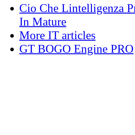
Cio Che Lintelligenza P
In Mature
More IT articles
GT BOGO Engine PRO