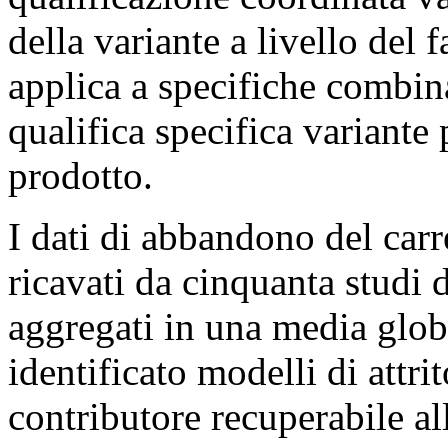
della variante a livello del
applica a specifiche combina
qualifica specifica variante 
prodotto.
I dati di abbandono del carr
ricavati da cinquanta studi 
aggregati in una media glob
identificato modelli di attri
contributore recuperabile a