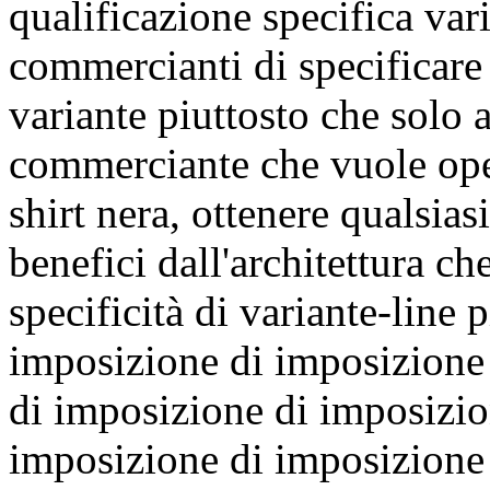
qualificazione specifica var
commercianti di specificare 
variante piuttosto che solo a
commerciante che vuole oper
shirt nera, ottenere qualsias
benefici dall'architettura ch
specificità di variante-line
imposizione di imposizione
di imposizione di imposizi
imposizione di imposizione 