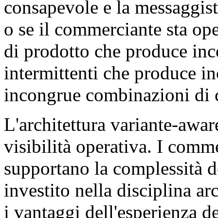
consapevole e la messaggisti
o se il commerciante sta ope
di prodotto che produce inc
intermittenti che produce in
incongrue combinazioni di 
L'architettura variante-awa
visibilità operativa. I comme
supportano la complessità d
investito nella disciplina a
i vantaggi dell'esperienza de