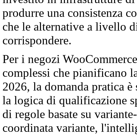
produrre una consistenza cos
che le alternative a livello
corrispondere.
Per i negozi WooCommerce i
complessi che pianificano l
2026, la domanda pratica è s
la logica di qualificazione s
di regole basate su variante
coordinata variante, l'intell