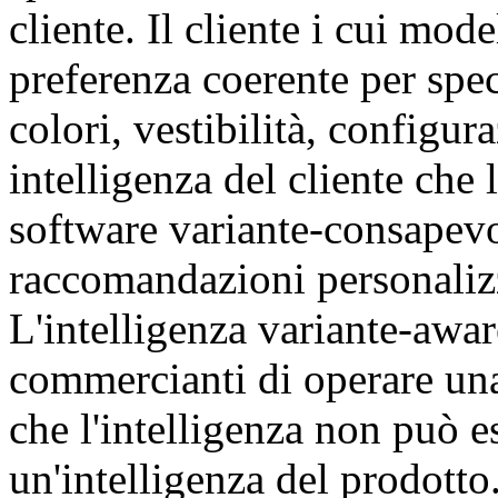
cliente. Il cliente i cui mod
preferenza coerente per spe
colori, vestibilità, configu
intelligenza del cliente che 
software variante-consapevo
raccomandazioni personalizz
L'intelligenza variante-awar
commercianti di operare una
che l'intelligenza non può e
un'intelligenza del prodotto