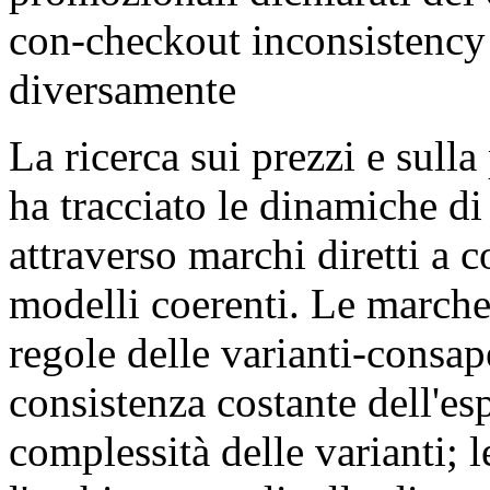
con-checkout inconsistency i
diversamente
La ricerca sui prezzi e sul
ha tracciato le dinamiche di 
attraverso marchi diretti a 
modelli coerenti. Le marche 
regole delle varianti-consa
consistenza costante dell'esp
complessità delle varianti;