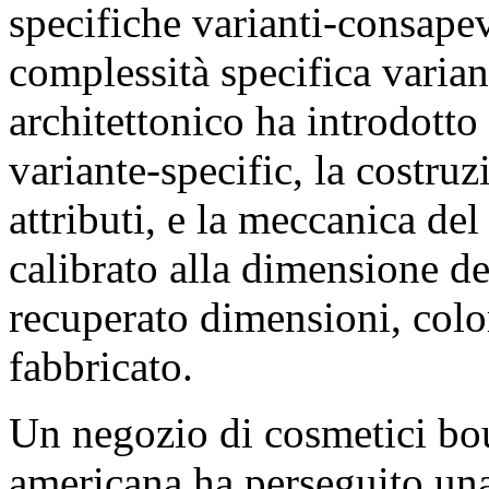
specifiche varianti-consapev
complessità specifica varia
architettonico ha introdotto 
variante-specific, la costruz
attributi, e la meccanica del
calibrato alla dimensione d
recuperato dimensioni, colo
fabbricato.
Un negozio di cosmetici bo
americana ha perseguito una 