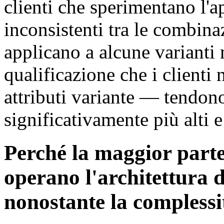
clienti che sperimentano l'a
inconsistenti tra le combina
applicano a alcune varianti 
qualificazione che i client
attributi variante — tendon
significativamente più alti e
Perché la maggior par
operano l'architettura d
nonostante la complessi