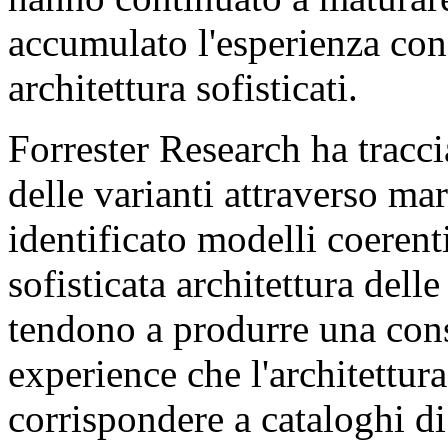
accumulato l'esperienza con 
architettura sofisticati.
Forrester Research ha tracci
delle varianti attraverso ma
identificato modelli coerent
sofisticata architettura dell
tendono a produrre una cons
experience che l'architettur
corrispondere a cataloghi di