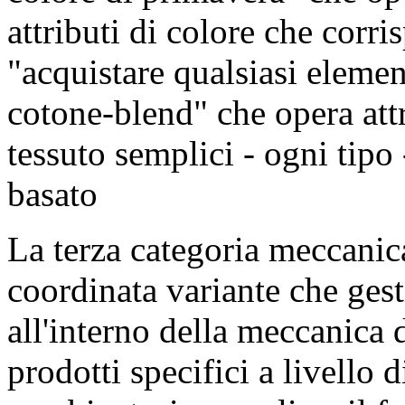
attributi di colore che corr
"acquistare qualsiasi element
cotone-blend" che opera attr
tessuto semplici - ogni tipo -
basato
La terza categoria meccanica 
coordinata variante che gest
all'interno della meccanica d
prodotti specifici a livello