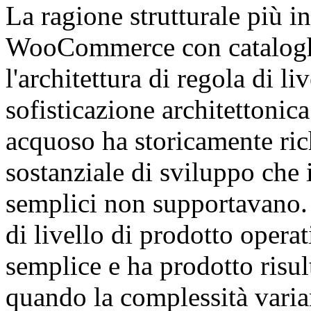
La ragione strutturale più i
WooCommerce con catalogh
l'architettura di regola di li
sofisticazione architettonica
acquoso ha storicamente ric
sostanziale di sviluppo che
semplici non supportavano. 
di livello di prodotto opera
semplice e ha prodotto risul
quando la complessità vari