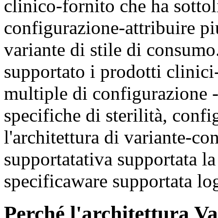
clinico-fornito che ha sottol
configurazione-attribuire piu
variante di stile di consumo.
supportato i prodotti clinic
multiple di configurazione 
specifiche di sterilità, conf
l'architettura di variante-c
supportatativa supportata la
specificaware supportata log
Perché l'architettura V