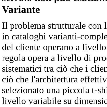
Variante
Il problema strutturale con l
in cataloghi varianti-comple
del cliente operano a livello
regola opera a livello di pr
sistematici tra ciò che i cli
ciò che l'architettura effetti
selezionato una piccola t-sh
livello variabile su dimensio