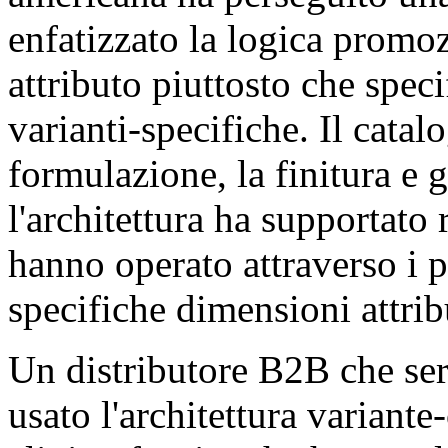
enfatizzato la logica promoz
attributo piuttosto che spec
varianti-specifiche. Il catal
formulazione, la finitura e g
l'architettura ha supportato 
hanno operato attraverso i 
specifiche dimensioni attrib
Un distributore B2B che ser
usato l'architettura variant