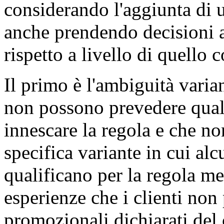
considerando l'aggiunta di
anche prendendo decisioni a
rispetto a livello di quello
Il primo è l'ambiguità varia
non possono prevedere qual
innescare la regola e che non
specifica variante in cui al
qualificano per la regola m
esperienze che i clienti non
promozionali dichiarati del 