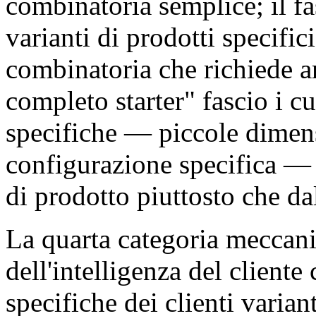
combinatoria semplice; il fa
varianti di prodotti specifi
combinatoria che richiede ar
completo starter" fascio i 
specifiche — piccole dimens
configurazione specifica — d
di prodotto piuttosto che da
La quarta categoria meccani
dell'intelligenza del cliente
specifiche dei clienti varian