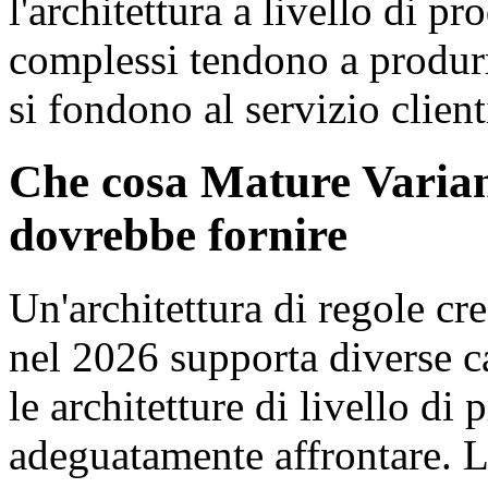
l'architettura a livello di pr
complessi tendono a produr
si fondono al servizio client
Che cosa Mature Varian
dovrebbe fornire
Un'architettura di regole cr
nel 2026 supporta diverse c
le architetture di livello d
adeguatamente affrontare. L