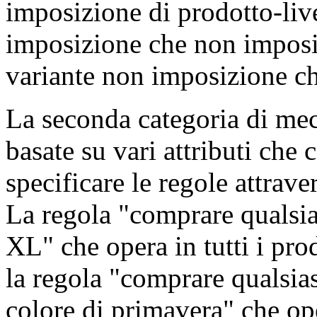
imposizione di prodotto-live
imposizione che non imposi
variante non imposizione c
La seconda categoria di mec
basate su vari attributi che
specificare le regole attraver
La regola "comprare qualsi
XL" che opera in tutti i pro
la regola "comprare qualsias
colore di primavera" che op