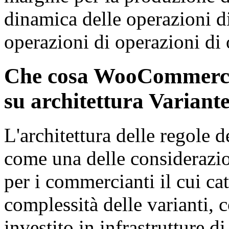
dinamica delle operazioni di
operazioni di operazioni di 
Che cosa WooCommerce
su architettura Variant
L'architettura delle regole
come una delle considerazio
per i commercianti il cui ca
complessità delle varianti,
investito in infrastrutture d