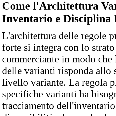
Come l'Architettura Va
Inventario e Disciplina
L'architettura delle regole
forte si integra con lo strato
commerciante in modo che la
delle varianti risponda allo s
livello variante. La regola
specifiche varianti ha bisog
tracciamento dell'inventario