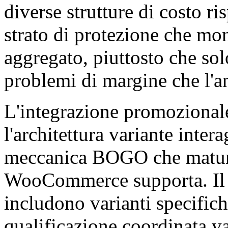
diverse strutture di costo ris
strato di protezione che mon
aggregato, piuttosto che solo
problemi di margine che l'a
L'integrazione promozional
l'architettura variante intera
meccanica BOGO che matura
WooCommerce supporta. Il f
includono varianti specifich
qualificazione coordinata va