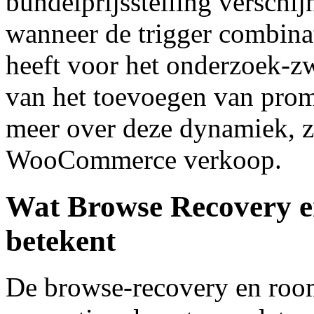
bundelprijsstelling verschij
wanneer de trigger combina
heeft voor het onderzoek-zwa
van het toevoegen van prom
meer over deze dynamiek, 
WooCommerce verkoop.
Wat Browse Recovery e
betekent
De browse-recovery en room