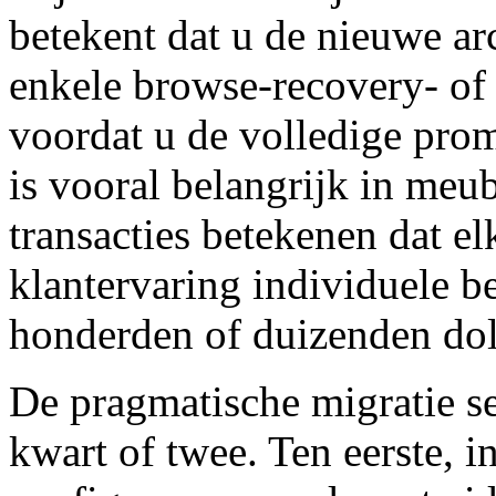
betekent dat u de nieuwe ar
enkele browse-recovery- o
voordat u de volledige prom
is vooral belangrijk in me
transacties betekenen dat el
klantervaring individuele b
honderden of duizenden dol
De pragmatische migratie se
kwart of twee. Ten eerste, in