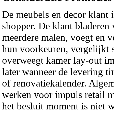
De meubels en decor klant i
shopper. De klant bladeren 
meerdere malen, voegt en ve
hun voorkeuren, vergelijkt 
overweegt kamer lay-out im
later wanneer de levering ti
of renovatiekalender. Alge
werken voor impuls retail m
het besluit moment is niet w