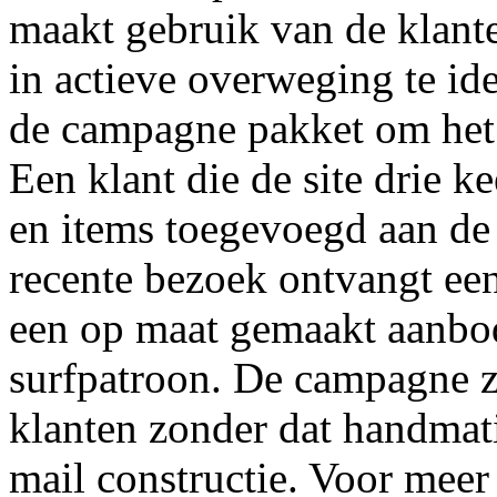
maakt gebruik van de klante
in actieve overweging te ide
de campagne pakket om het 
Een klant die de site drie k
en items toegevoegd aan d
recente bezoek ontvangt ee
een op maat gemaakt aanbod
surfpatroon. De campagne 
klanten zonder dat handmatig
mail constructie. Voor meer