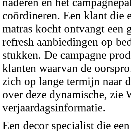
naderen en het campagnepa
coördineren. Een klant die 
matras kocht ontvangt een 
refresh aanbiedingen op be
stukken. De campagne prod
klanten waarvan de oorspro
zich op lange termijn naar 
over deze dynamische, zi
verjaardagsinformatie.
Een decor specialist die e