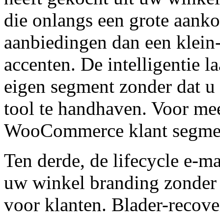
die onlangs een grote aanko
aanbiedingen dan een klein
accenten. De intelligentie l
eigen segment zonder dat u 
tool te handhaven. Voor mee
WooCommerce klant segmen
Ten derde, de lifecycle e-m
uw winkel branding zonde
voor klanten. Blader-recov