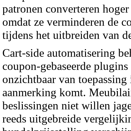
patronen converteren hoger
omdat ze verminderen de cog
tijdens het uitbreiden van 
Cart-side automatisering be
coupon-gebaseerde plugins 
onzichtbaar van toepassing
aanmerking komt. Meubilai
beslissingen niet willen j
reeds uitgebreide vergelijk