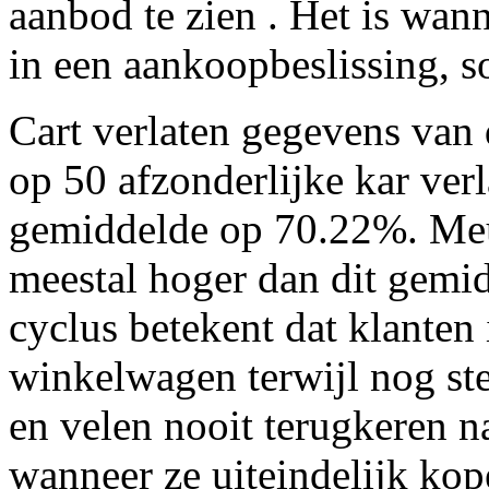
aanbod te zien . Het is wan
in een aankoopbeslissing, 
Cart verlaten gegevens van 
op 50 afzonderlijke kar verl
gemiddelde op 70.22%. Meu
meestal hoger dan dit gemi
cyclus betekent dat klanten
winkelwagen terwijl nog ste
en velen nooit terugkeren n
wanneer ze uiteindelijk kop