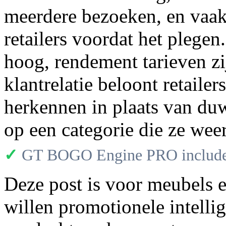
meerdere bezoeken, en vaak
retailers voordat het plege
hoog, rendement tarieven zi
klantrelatie beloont retaile
herkennen in plaats van d
op een categorie die ze weer
✓
GT BOGO Engine PRO includes
Deze post is voor meubels e
willen promotionele intellig