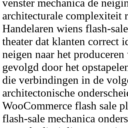
venster mechanica de neigin
architecturale complexiteit 
Handelaren wiens flash-sale
theater dat klanten correct 
neigen naar het produceren
gevolgd door het opstapele
die verbindingen in de vol
architectonische onderschei
WooCommerce flash sale plug
flash-sale mechanica onderst