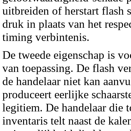
uitbreiden of herstart flash 
druk in plaats van het resp
timing verbintenis.
De tweede eigenschap is vo
van toepassing. De flash ve
de handelaar niet kan aanvu
produceert eerlijke schaarst
legitiem. De handelaar die 
inventaris telt naast de kal