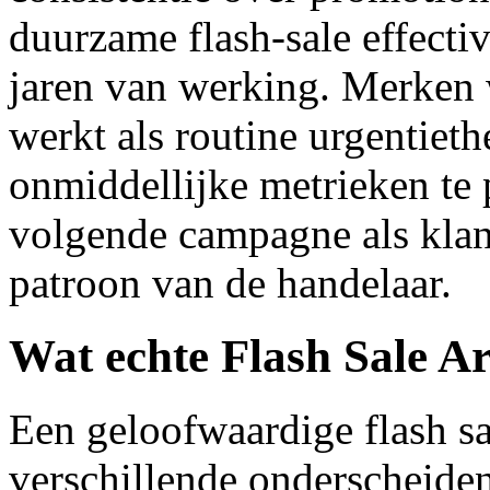
duurzame flash-sale effecti
jaren van werking. Merken 
werkt als routine urgentiet
onmiddellijke metrieken te 
volgende campagne als klan
patroon van de handelaar.
Wat echte Flash Sale Ar
Een geloofwaardige flash sa
verschillende onderscheiden