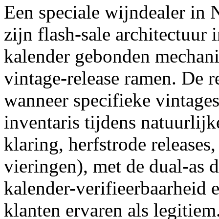
Een speciale wijndealer in 
zijn flash-sale architectuur
kalender gebonden mechani
vintage-release ramen. De re
wanneer specifieke vintages
inventaris tijdens natuurli
klaring, herfstrode releases
vieringen), met de dual-as
kalender-verifieerbaarheid e
klanten ervaren als legitiem.