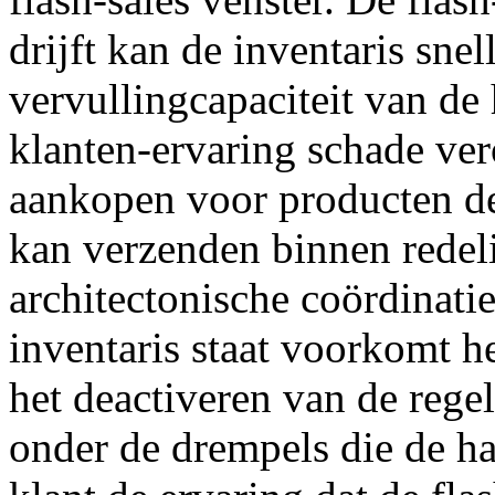
drijft kan de inventaris sne
vervullingcapaciteit van de
klanten-ervaring schade ver
aankopen voor producten de
kan verzenden binnen redel
architectonische coördinatie
inventaris staat voorkomt h
het deactiveren van de regel
onder de drempels die de ha