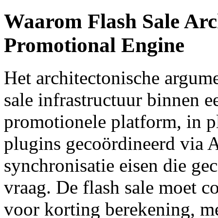
Waarom Flash Sale Arch
Promotional Engine
Het architectonische argume
sale infrastructuur binnen
promotionele platform, in pl
plugins gecoördineerd via A
synchronisatie eisen die g
vraag. De flash sale moet c
voor korting berekening, me