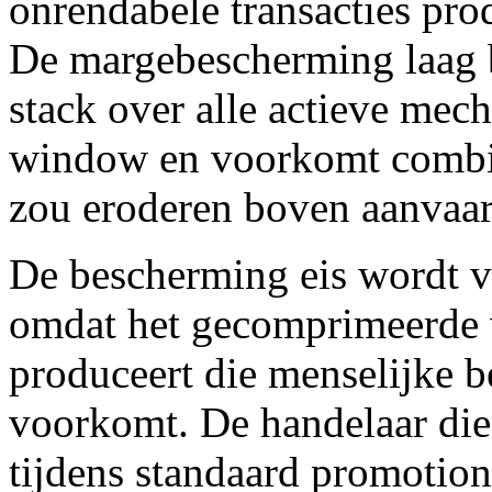
onrendabele transacties prod
De margebescherming laag 
stack over alle actieve mech
window en voorkomt combin
zou eroderen boven aanvaar
De bescherming eis wordt ve
omdat het gecomprimeerde v
produceert die menselijke 
voorkomt. De handelaar die 
tijdens standaard promotion