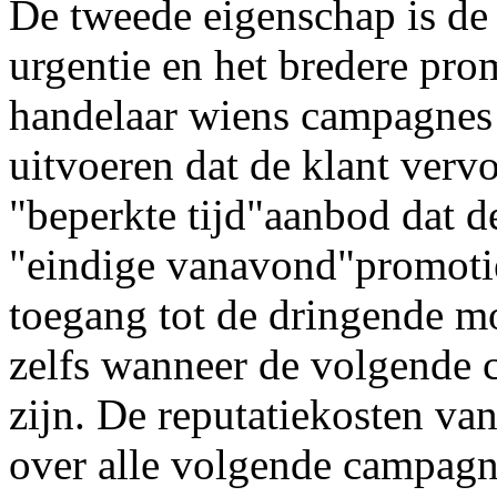
De tweede eigenschap is de 
urgentie en het bredere pro
handelaar wiens campagnes 
uitvoeren dat de klant vervo
"beperkte tijd"aanbod dat d
"eindige vanavond"promotie 
toegang tot de dringende mon
zelfs wanneer de volgende 
zijn. De reputatiekosten van 
over alle volgende campagne