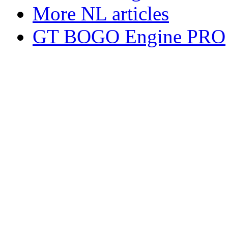
More NL articles
GT BOGO Engine PRO