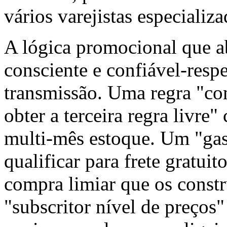
vários varejistas especializa
A lógica promocional que a
consciente e confiável-resp
transmissão. Uma regra "co
obter a terceira regra livre
multi-mês estoque. Um "ga
qualificar para frete gratui
compra limiar que os const
"subscritor nível de preços"