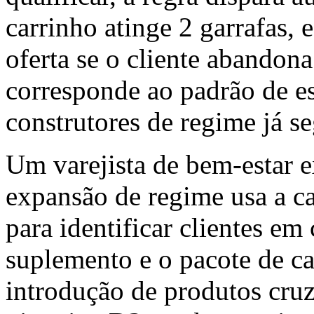
carrinho atinge 2 garrafas, 
oferta se o cliente abandon
corresponde ao padrão de e
construtores de regime já s
Um varejista de bem-estar
expansão de regime usa a ca
para identificar clientes em 
suplemento e o pacote de c
introdução de produtos cru