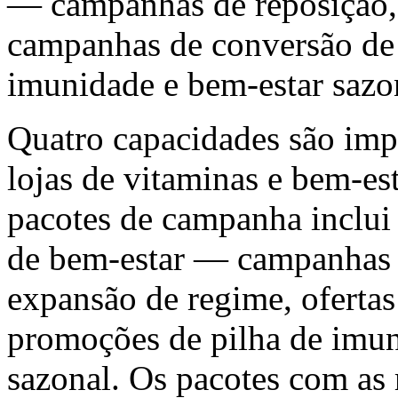
— campanhas de reposição, 
campanhas de conversão de 
imunidade e bem-estar sazo
Quatro capacidades são impo
lojas de vitaminas e bem-est
pacotes de campanha inclui 
de bem-estar — campanhas m
expansão de regime, ofertas
promoções de pilha de imu
sazonal. Os pacotes com as 