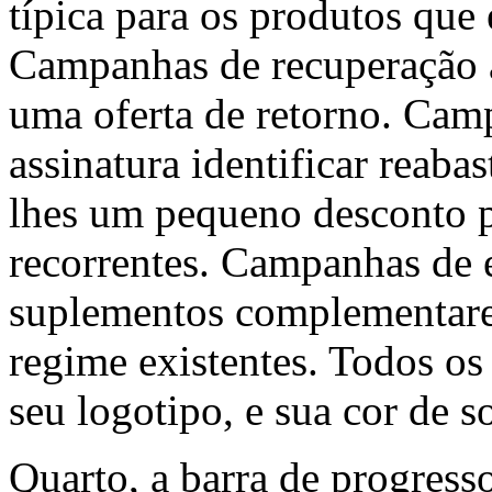
típica para os produtos que
Campanhas de recuperação a
uma oferta de retorno. Cam
assinatura identificar reaba
lhes um pequeno desconto 
recorrentes. Campanhas de 
suplementos complementare
regime existentes. Todos os
seu logotipo, e sua cor de s
Quarto, a barra de progress