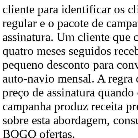
cliente para identificar os 
regular e o pacote de campa
assinatura. Um cliente qu
quatro meses seguidos rec
pequeno desconto para conv
auto-navio mensal. A regra 
preço de assinatura quando o
campanha produz receita pre
sobre esta abordagem, con
BOGO ofertas.