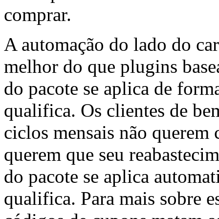
comprar.
A automação do lado do car
melhor do que plugins bas
do pacote se aplica de form
qualifica. Os clientes de b
ciclos mensais não querem 
querem que seu reabastecime
do pacote se aplica automat
qualifica. Para mais sobre e