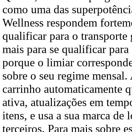
como uma das superpotências
Wellness respondem forteme
qualificar para o transporte
mais para se qualificar par
porque o limiar correspond
sobre o seu regime mensal. 
carrinho automaticamente q
ativa, atualizações em temp
itens, e usa a sua marca de 
terceiros. Para mais sobre e