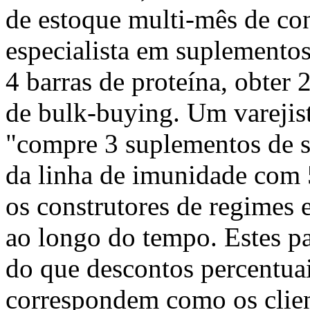
de estoque multi-mês de co
especialista em suplemento
4 barras de proteína, obter 
de bulk-buying. Um varejis
"compre 3 suplementos de su
da linha de imunidade com 
os construtores de regimes 
ao longo do tempo. Estes p
do que descontos percentua
correspondem como os clien