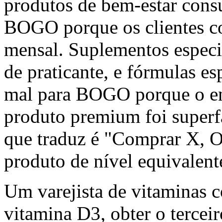
produtos de bem-estar cons
BOGO porque os clientes c
mensal. Suplementos especi
de praticante, e fórmulas e
mal para BOGO porque o e
produto premium foi superf
que traduz é "Comprar X, O
produto de nível equivalent
Um varejista de vitaminas 
vitamina D3, obter o tercei