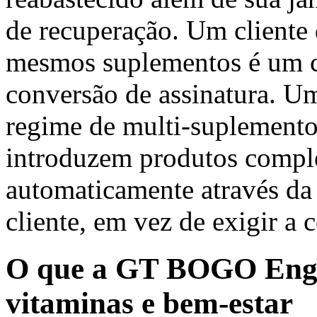
de recuperação. Um cliente
mesmos suplementos é um 
conversão de assinatura. U
regime de multi-suplemento
introduzem produtos comple
automaticamente através da
cliente, em vez de exigir a 
O que a GT BOGO Engin
vitaminas e bem-estar