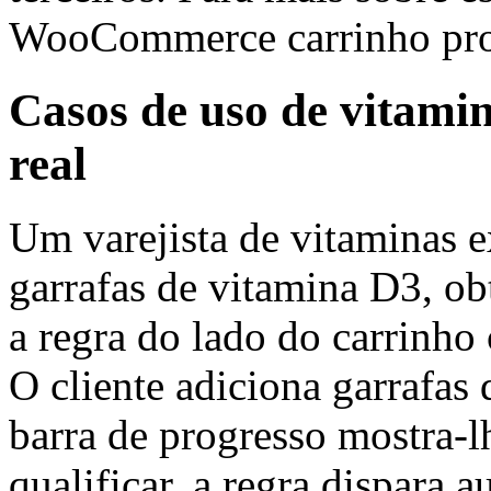
WooCommerce carrinho prog
Casos de uso de vitami
real
Um varejista de vitaminas 
garrafas de vitamina D3, ob
a regra do lado do carrinho
O cliente adiciona garrafas 
barra de progresso mostra-lh
qualificar, a regra dispara