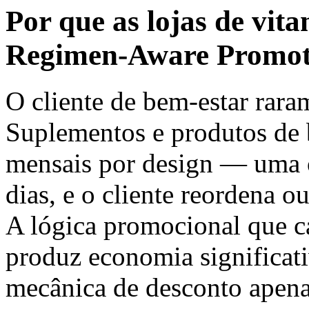
Por que as lojas de vit
Regimen-Aware Promot
O cliente de bem-estar rar
Suplementos e produtos de 
mensais por design — uma o
dias, e o cliente reordena 
A lógica promocional que c
produz economia significat
mecânica de desconto apena