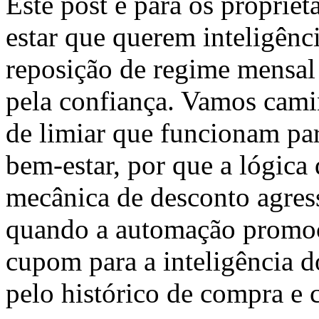
Este post é para os propriet
estar que querem inteligênc
reposição de regime mensal 
pela confiança. Vamos cami
de limiar que funcionam par
bem-estar, por que a lógica 
mecânica de desconto agress
quando a automação promoc
cupom para a inteligência 
pelo histórico de compra e 