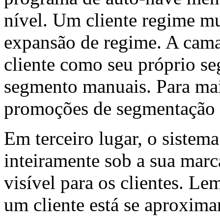
nível. Um cliente regime mu
expansão de regime. A camad
cliente como seu próprio se
segmento manuais. Para mai
promoções de segmentação
Em terceiro lugar, o sistema
inteiramente sob a sua ma
visível para os clientes. L
um cliente está se aproxima