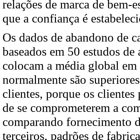
relações de marca de bem-e
que a confiança é estabeleci
Os dados de abandono de ca
baseados em 50 estudos de 
colocam a média global em 
normalmente são superiores
clientes, porque os cliente
de se comprometerem a co
comparando fornecimento de
terceiros, padrões de fabric