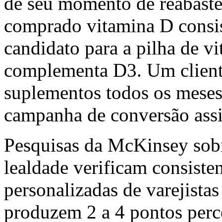
de seu momento de reabaste
comprado vitamina D consis
candidato para a pilha de v
complementa D3. Um clien
suplementos todos os meses
campanha de conversão assi
Pesquisas da McKinsey sobr
lealdade verificam consiste
personalizadas de varejistas
produzem 2 a 4 pontos perc