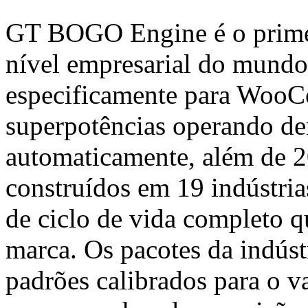
GT BOGO Engine é o primei
nível empresarial do mund
especificamente para WooC
superpotências operando 
automaticamente, além de 2
construídos em 19 indústria
de ciclo de vida completo q
marca. Os pacotes da indús
padrões calibrados para o v