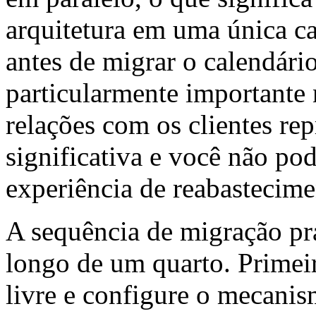
arquitetura em uma única c
antes de migrar o calendári
particularmente importante 
relações com os clientes re
significativa e você não pod
experiência de reabastecime
A sequência de migração pr
longo de um quarto. Primeir
livre e configure o mecani