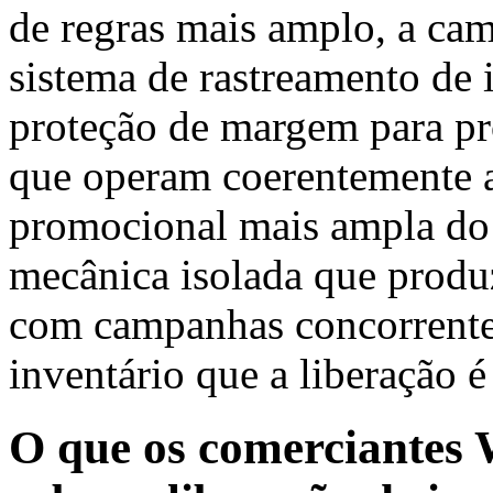
de regras mais amplo, a cama
sistema de rastreamento de i
proteção de margem para pr
que operam coerentemente at
promocional mais ampla do
mecânica isolada que produ
com campanhas concorrente
inventário que a liberação é
O que os comerciantes