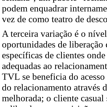
podem enquadrar intername
vez de como teatro de desco
A terceira variação é o nív
oportunidades de liberação 
específicas de clientes ond
adequadas ao relacionamento
TVL se beneficia do acesso 
do relacionamento através d
melhorada; o cliente casual 