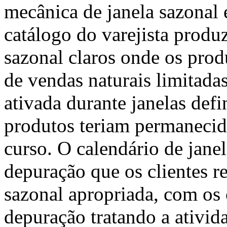
mecânica de janela sazona
catálogo do varejista prod
sazonal claros onde os prod
de vendas naturais limitadas
ativada durante janelas def
produtos teriam permanecid
curso. O calendário de jane
depuração que os clientes 
sazonal apropriada, com os 
depuração tratando a ativid