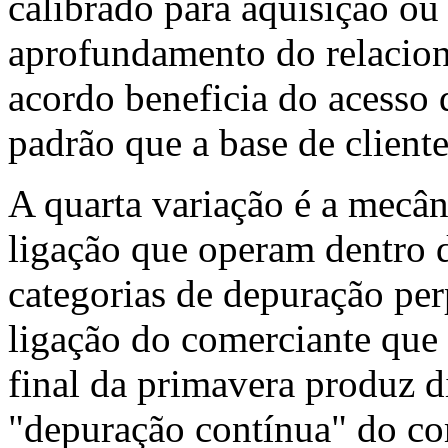
calibrado para aquisição ou
aprofundamento do relacion
acordo beneficia do acesso 
padrão que a base de clien
A quarta variação é a mecâ
ligação que operam dentro d
categorias de depuração per
ligação do comerciante que
final da primavera produz d
"depuração contínua" do co