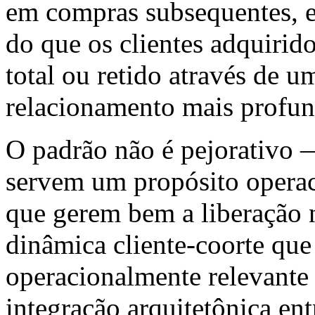
em compras subsequentes, e
do que os clientes adquirido
total ou retido através de 
relacionamento mais profun
O padrão não é pejorativo 
servem um propósito operac
que gerem bem a liberação 
dinâmica cliente-coorte que
operacionalmente relevante
integração arquitetônica ent