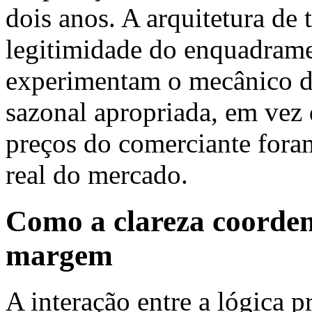
dois anos. A arquitetura de
legitimidade do enquadrame
experimentam o mecânico d
sazonal apropriada, em vez
preços do comerciante fora
real do mercado.
Como a clareza coorden
margem
A interação entre a lógica p