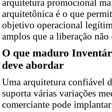
arquitetura promocional ma
arquitetônica é o que permit
objetivo operacional legíti
amplos que a liberação não 
O que maduro Inventár
deve abordar
Uma arquitetura confiável 
suporta várias variações mec
comerciante pode implantar