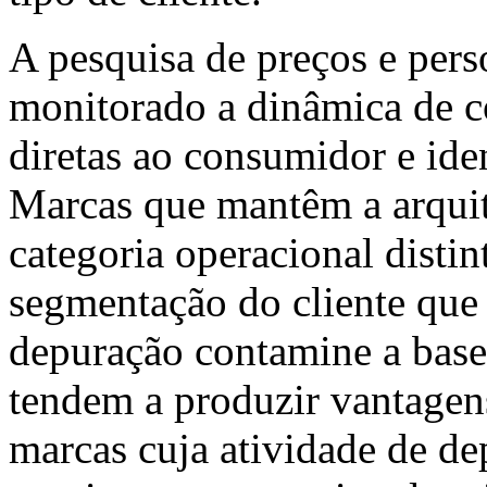
A pesquisa de preços e per
monitorado a dinâmica de c
diretas ao consumidor e ide
Marcas que mantêm a arqui
categoria operacional disti
segmentação do cliente que
depuração contamine a base
tendem a produzir vantagen
marcas cuja atividade de d