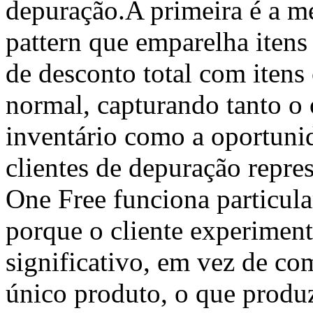
depuração.A primeira é a 
pattern que emparelha itens
de desconto total com iten
normal, capturando tanto o
inventário como a oportuni
clientes de depuração repr
One Free funciona particul
porque o cliente experiment
significativo, em vez de c
único produto, o que produz