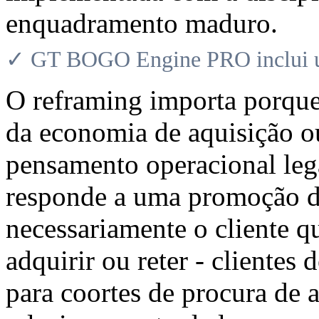
enquadramento maduro.
✓ GT BOGO Engine PRO inclui uma
O reframing importa porque
da economia de aquisição o
pensamento operacional lega
responde a uma promoção de
necessariamente o cliente q
adquirir ou reter - clientes 
para coortes de procura de 