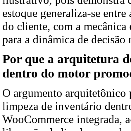
estoque generaliza-se entre 
do cliente, com a mecânica 
para a dinâmica de decisão r
Por que a arquitetura d
dentro do motor promo
O argumento arquitetônico p
limpeza de inventário dent
WooCommerce integrada, ao 