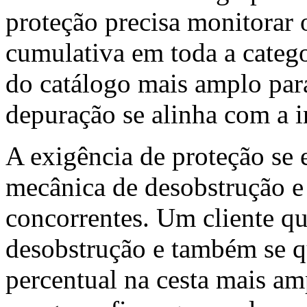
proteção precisa monitora
cumulativa em toda a categ
do catálogo mais amplo para
depuração se alinha com a i
A exigência de proteção se e
mecânica de desobstrução e
concorrentes. Um cliente qu
desobstrução e também se q
percentual na cesta mais a