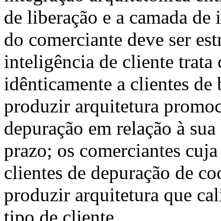
de liberação e a camada de 
do comerciante deve ser est
inteligência de cliente trata
idênticamente a clientes de
produzir arquitetura promoc
depuração em relação à sua 
prazo; os comerciantes cuja 
clientes de depuração de co
produzir arquitetura que ca
tipo de cliente.