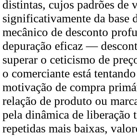
distintas, cujos padrões de 
significativamente da base 
mecânico de desconto prof
depuração eficaz — desconto
superar o ceticismo de preç
o comerciante está tentando
motivação de compra primár
relação de produto ou marca
pela dinâmica de liberação 
repetidas mais baixas, valo