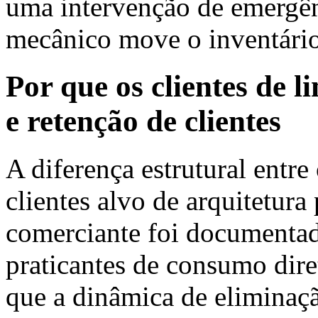
uma intervenção de emergên
mecânico move o inventário
Por que os clientes de 
e retenção de clientes
A diferença estrutural entre 
clientes alvo de arquitetur
comerciante foi documenta
praticantes de consumo dire
que a dinâmica de eliminação