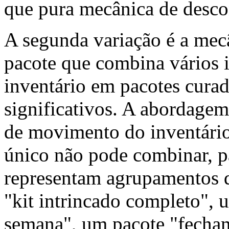
que pura mecânica de desc
A segunda variação é a mec
pacote que combina vários 
inventário em pacotes cur
significativos. A abordagem
de movimento do inventário
único não pode combinar, p
representam agrupamentos d
"kit intrincado completo", u
semana", um pacote "fecham