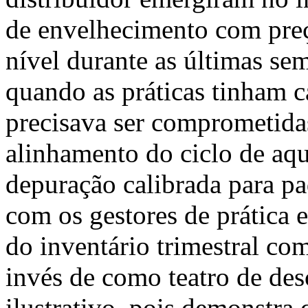
de envelhecimento com preç
nível durante as últimas sem
quando as práticas tinham 
precisava ser comprometida
alinhamento do ciclo de aq
depuração calibrada para pa
com os gestores de prática
do inventário trimestral c
invés de como teatro de de
ilustrativo, pois demonstra 