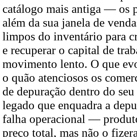
catálogo mais antiga — os 
além da sua janela de venda
limpos do inventário para cr
e recuperar o capital de tr
movimento lento. O que evo
o quão atenciosos os comer
de depuração dentro do seu
legado que enquadra a depu
falha operacional — produt
preço total, mas não o fize