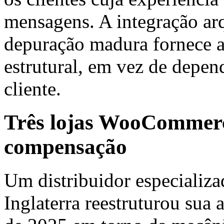
mensagens. A integração arq
depuração madura fornece a
estrutural, em vez de depen
cliente.
Três lojas WooCommerce
compensação
Um distribuidor especializa
Inglaterra reestruturou sua 