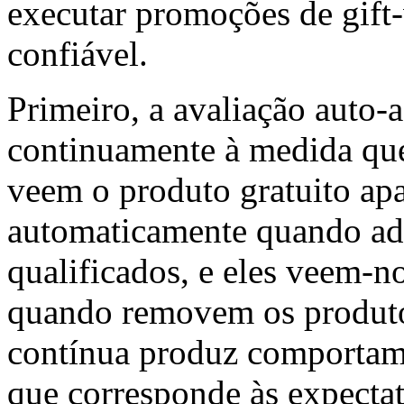
executar promoções de gif
confiável.
Primeiro, a avaliação auto-
continuamente à medida que 
veem o produto gratuito apa
automaticamente quando ad
qualificados, e eles veem-
quando removem os produtos
contínua produz comportam
que corresponde às expectat