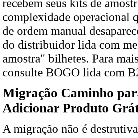
recebem seus kits de amostr
complexidade operacional qu
de ordem manual desaparece,
do distribuidor lida com me
amostra" bilhetes. Para ma
consulte BOGO lida com B
Migração Caminho para
Adicionar Produto Grát
A migração não é destruti