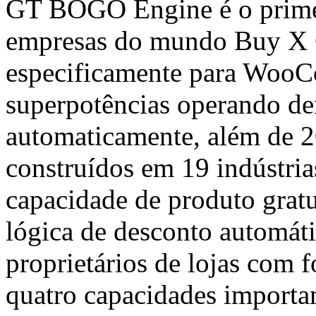
GT BOGO Engine é o primei
empresas do mundo Buy X 
especificamente para WooC
superpotências operando 
automaticamente, além de 2
construídos em 19 indústria
capacidade de produto grat
lógica de desconto automáti
proprietários de lojas com f
quatro capacidades importam