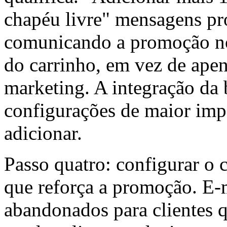
chapéu livre" mensagens pr
comunicando a promoção n
do carrinho, em vez de ape
marketing. A integração da 
configurações de maior imp
adicionar.
Passo quatro: configurar o 
que reforça a promoção. E-m
abandonados para clientes q