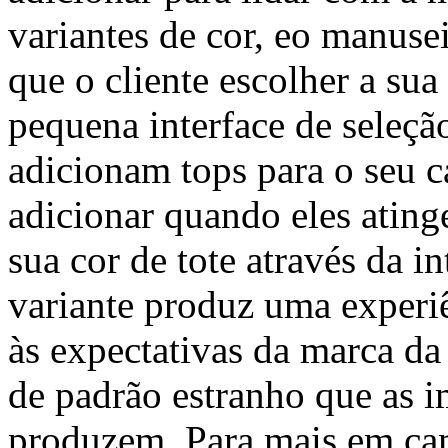
variantes de cor, eo manuse
que o cliente escolher a sua
pequena interface de seleção
adicionam tops para o seu ca
adicionar quando eles atinge
sua cor de tote através da i
variante produz uma experiê
às expectativas da marca da
de padrão estranho que as 
produzem. Para mais em ca