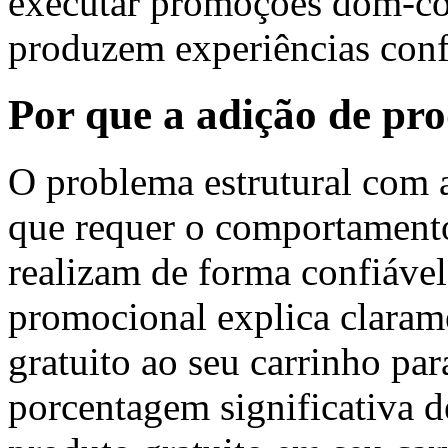
executar promoções dom-
produzem experiências confi
Por que a adição de pro
O problema estrutural com 
que requer o comportamento 
realizam de forma confiáv
promocional explica claram
gratuito ao seu carrinho par
porcentagem significativa de