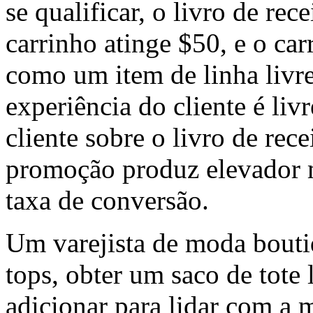
se qualificar, o livro de re
carrinho atinge $50, e o car
como um item de linha livre
experiência do cliente é livr
cliente sobre o livro de rece
promoção produz elevador m
taxa de conversão.
Um varejista de moda bout
tops, obter um saco de tote
adicionar para lidar com a m