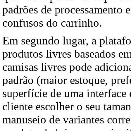
padrões de processamento e
confusos do carrinho.
Em segundo lugar, a plataf
produtos livres baseados e
camisas livres pode adicio
padrão (maior estoque, pref
superfície de uma interface 
cliente escolher o seu tama
manuseio de variantes corre