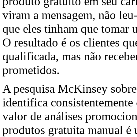
produto gratuito em seu ca
viram a mensagem, não leu-
que eles tinham que tomar u
O resultado é os clientes 
qualificada, mas não receb
prometidos.
A pesquisa McKinsey sobre 
identifica consistentemente
valor de análises promocio
produtos gratuita manual é 