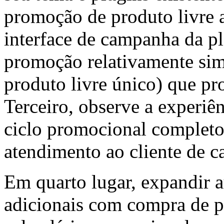
promoção de produto livre 
interface de campanha da p
promoção relativamente sim
produto livre único) que pr
Terceiro, observe a experiên
ciclo promocional completo
atendimento ao cliente de c
Em quarto lugar, expandir 
adicionais com compra de p