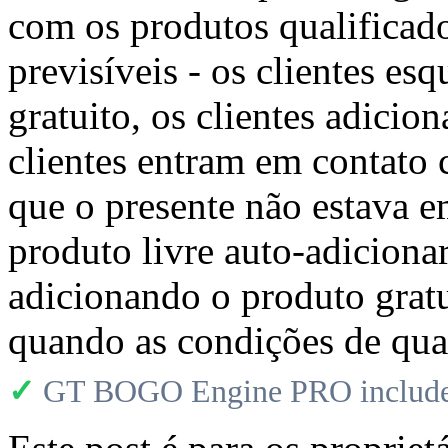
com os produtos qualificad
previsíveis - os clientes e
gratuito, os clientes adicio
clientes entram em contato
que o presente não estava 
produto livre auto-adiciona
adicionando o produto grat
quando as condições de qua
✓
GT BOGO Engine PRO includes