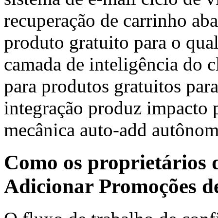
recuperação de carrinho a
produto gratuito para o qual
camada de inteligência do cli
para produtos gratuitos par
integração produz impacto
mecânica auto-add autônom
Como os proprietários d
Adicionar Promoções de