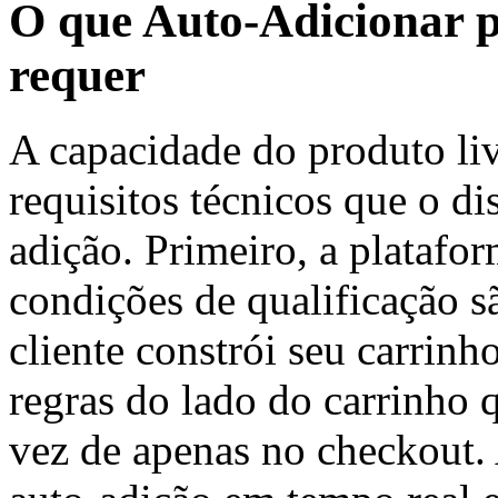
O que Auto-Adicionar p
requer
A capacidade do produto liv
requisitos técnicos que o 
adição. Primeiro, a platafo
condições de qualificação sã
cliente constrói seu carrinh
regras do lado do carrinho
vez de apenas no checkout.