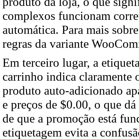
produto da loja, o que signi
complexos funcionam corre
automática. Para mais sobre
regras da variante WooC
Em terceiro lugar, a etique
carrinho indica claramente o
produto auto-adicionado ap
e preços de $0.00, o que dá 
de que a promoção está fu
etiquetagem evita a confusã