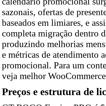
calendário promocional su
sazonais, ofertas de present
baseados em limiares, e assi
completa migração dentro d
produzindo melhorias mensu
e métricas de atendimento a
promocional. Para um cont
veja melhor WooCommerce
Preços e estrutura de li