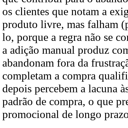
os clientes que notam a exi
produto livre, mas falham 
lo, porque a regra não se 
a adição manual produz com
abandonam fora da frustraçã
completam a compra qualifi
depois percebem a lacuna às
padrão de compra, o que pr
promocional de longo prazo