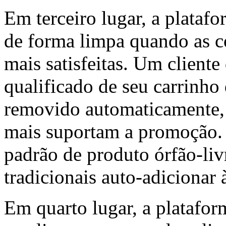
Em terceiro lugar, a plataf
de forma limpa quando as c
mais satisfeitas. Um clien
qualificado de seu carrinho
removido automaticamente,
mais suportam a promoção.
padrão de produto órfão-li
tradicionais auto-adicionar
Em quarto lugar, a platafor