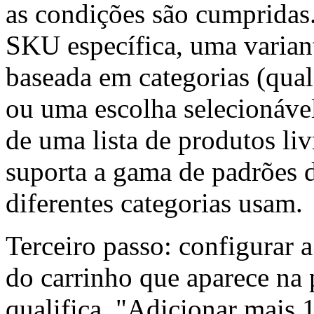
as condições são cumpridas
SKU específica, uma varian
baseada em categorias (qual
ou uma escolha selecionável 
de uma lista de produtos liv
suporta a gama de padrões 
diferentes categorias usam.
Terceiro passo: configurar 
do carrinho que aparece na 
qualifica. "Adicionar mais 1