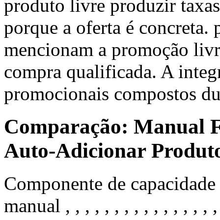
produto livre produzir taxas
porque a oferta é concreta.
mencionam a promoção livre
compra qualificada. A integ
promocionais compostos dur
Comparação: Manual Fr
Auto-Adicionar Produto
Componente de capacidade , 
manual , , , , , , , , , , , , , , , , , 