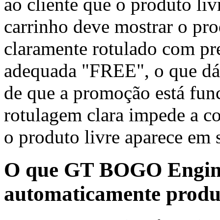
ao cliente que o produto liv
carrinho deve mostrar o pr
claramente rotulado com pr
adequada "FREE", o que dá 
de que a promoção está fu
rotulagem clara impede a co
o produto livre aparece em 
O que GT BOGO Engine 
automaticamente produt