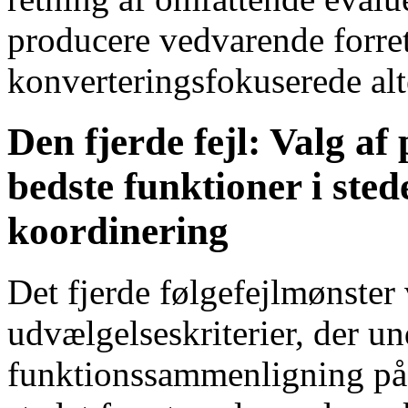
producere vedvarende forret
konverteringsfokuserede alt
Den fjerde fejl: Valg af
bedste funktioner i sted
koordinering
Det fjerde følgefejlmønster
udvælgelseskriterier, der un
funktionssammenligning på t