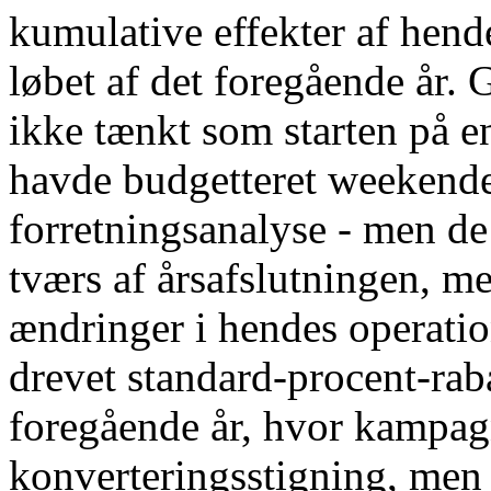
kumulative effekter af hend
løbet af det foregående år.
ikke tænkt som starten på en
havde budgetteret weekend
forretningsanalyse - men d
tværs af årsafslutningen, me
ændringer i hendes operatio
drevet standard-procent-rab
foregående år, hvor kampag
konverteringsstigning, men 