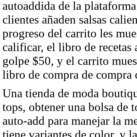
autoaddida de la plataforma
clientes añaden salsas calien
progreso del carrito les mue
calificar, el libro de receta
golpe $50, y el carrito muest
libro de compra de compra 
Una tienda de moda boutiqu
tops, obtener una bolsa de t
auto-add para manejar la me
tiene variantes de color, y 