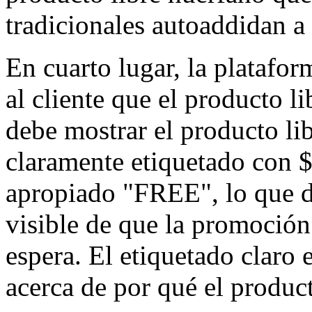
tradicionales autoaddidan a
En cuarto lugar, la platafo
al cliente que el producto li
debe mostrar el producto li
claramente etiquetado con $
apropiado "FREE", lo que da
visible de que la promoció
espera. El etiquetado claro e
acerca de por qué el product