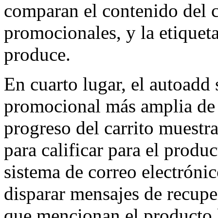
comparan el contenido del c
promocionales, y la etiqueta
produce.
En cuarto lugar, el autoadd 
promocional más amplia de 
progreso del carrito muestra
para calificar para el product
sistema de correo electrónic
disparar mensajes de recupe
que mencionan el producto li