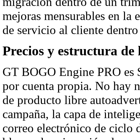
migración dentro de un tri
mejoras mensurables en la e
de servicio al cliente dentr
Precios y estructura de 
GT BOGO Engine PRO es $4
por cuenta propia. No hay n
de producto libre autoadvert
campaña, la capa de intelige
correo electrónico de ciclo 