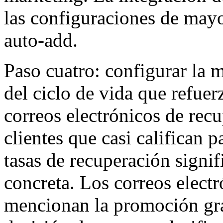
las configuraciones de may
auto-add.
Paso cuatro: configurar la m
del ciclo de vida que refu
correos electrónicos de recu
clientes que casi califican 
tasas de recuperación signif
concreta. Los correos elect
mencionan la promoción gra