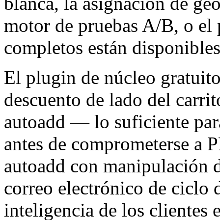
blanca, la asignación de geo
motor de pruebas A/B, o el 
completos están disponibles
El plugin de núcleo gratuit
descuento de lado del carri
autoadd — lo suficiente para
antes de comprometerse a 
autoadd con manipulación de
correo electrónico de ciclo 
inteligencia de los clientes