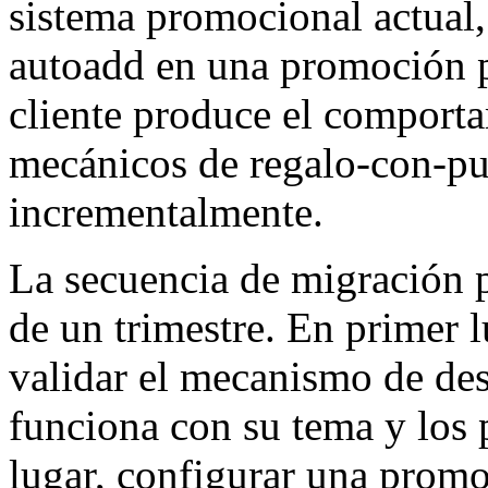
sistema promocional actual,
autoadd en una promoción pi
cliente produce el comporta
mecánicos de regalo-con-p
incrementalmente.
La secuencia de migración p
de un trimestre. En primer l
validar el mecanismo de des
funciona con su tema y los 
lugar, configurar una promo