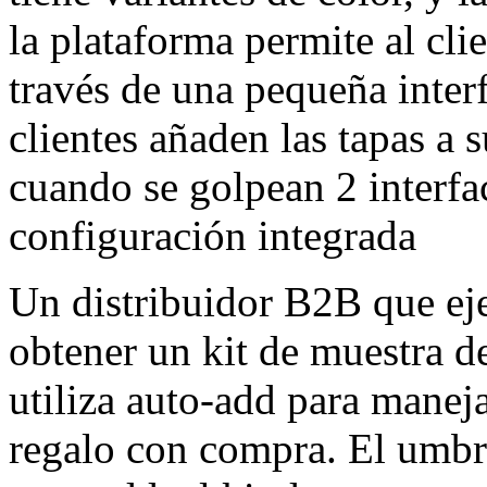
la plataforma permite al clie
través de una pequeña interf
clientes añaden las tapas a s
cuando se golpean 2 interface
configuración integrada
Un distribuidor B2B que ej
obtener un kit de muestra d
utiliza auto-add para manej
regalo con compra. El umbr