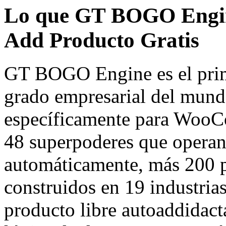
Lo que GT BOGO Engin
Add Producto Gratis
GT BOGO Engine es el prim
grado empresarial del mun
específicamente para WooC
48 superpoderes que oper
automáticamente, más 200 
construidos en 19 industria
producto libre autoaddidact