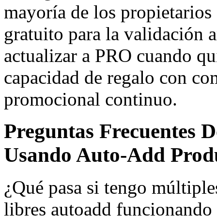
mayoría de los propietarios 
gratuito para la validación a
actualizar a PRO cuando qu
capacidad de regalo con co
promocional continuo.
Preguntas Frecuentes De
Usando Auto-Add Produ
¿Qué pasa si tengo múltipl
libres autoadd funcionando