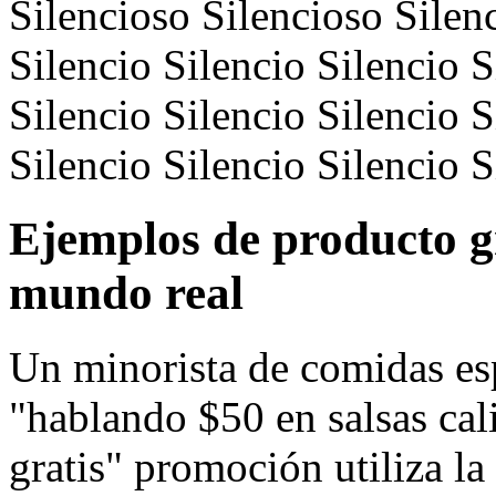
Silencioso Silencioso Silenc
Silencio Silencio Silencio S
Silencio Silencio Silencio S
Silencio Silencio Silencio S
Ejemplos de producto g
mundo real
Un minorista de comidas esp
"hablando $50 en salsas cali
gratis" promoción utiliza l