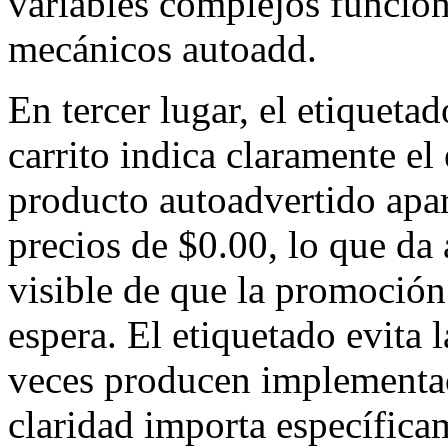
variables complejos funcio
mecánicos autoadd.
En tercer lugar, el etiquetad
carrito indica claramente el
producto autoadvertido apa
precios de $0.00, lo que da 
visible de que la promoció
espera. El etiquetado evita 
veces producen implementac
claridad importa específica