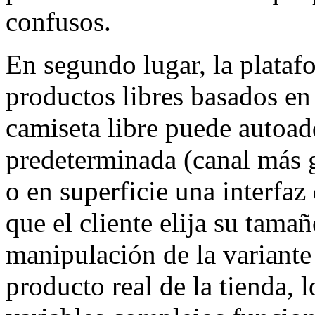
confusos.
En segundo lugar, la plata
productos libres basados e
camiseta libre puede autoad
predeterminada (canal más g
o en superficie una interfaz
que el cliente elija su tama
manipulación de la variante 
producto real de la tienda, 