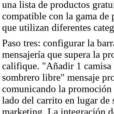
una lista de productos gratui
compatible con la gama de 
que utilizan diferentes categ
Paso tres: configurar la barr
mensajería que supera la pr
califique. "Añadir 1 camisa 
sombrero libre" mensaje pr
comunicando la promoción 
lado del carrito en lugar d
marketing. La integración d