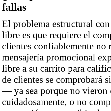
fallas
El problema estructural con
libre es que requiere el com
clientes confiablemente no 
mensajería promocional exp
libre a su carrito para calif
de clientes se comprobará si
— ya sea porque no vieron e
cuidadosamente, o no comp