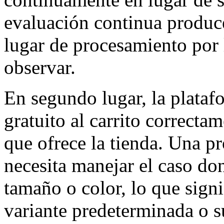
evaluación continua produc
lugar de procesamiento por 
observar.
En segundo lugar, la plataf
gratuito al carrito correctam
que ofrece la tienda. Una p
necesita manejar el caso don
tamaño o color, lo que sign
variante predeterminada o su