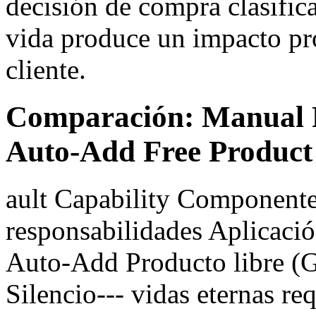
decisión de compra clasifica
vida produce un impacto pro
cliente.
Comparación: Manual F
Auto-Add Free Product
ault Capability Componente
responsabilidades Aplicació
Auto-Add Producto libre 
Silencio--- vidas eternas req