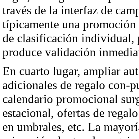
través de la interfaz de ca
típicamente una promoción 
de clasificación individual,
produce validación inmedia
En cuarto lugar, ampliar au
adicionales de regalo con-p
calendario promocional su
estacional, ofertas de regal
en umbrales, etc. La mayorí