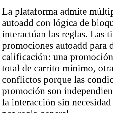
La plataforma admite múlti
autoadd con lógica de bloq
interactúan las reglas. Las t
promociones autoadd para d
calificación: una promoción 
total de carrito mínimo, otr
conflictos porque las condic
promoción son independient
la interacción sin necesidad