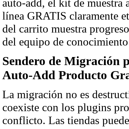
auto-add, el kit de muestra
línea GRATIS claramente eti
del carrito muestra progreso
del equipo de conocimiento 
Sendero de Migración 
Auto-Add Producto Gra
La migración no es destru
coexiste con los plugins pr
conflicto. Las tiendas puede