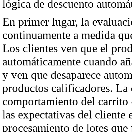
lógica de descuento automáti
En primer lugar, la evaluac
continuamente a medida que 
Los clientes ven que el prod
automáticamente cuando aña
y ven que desaparece autom
productos calificadores. La
comportamiento del carrito 
las expectativas del cliente 
procesamiento de lotes que 