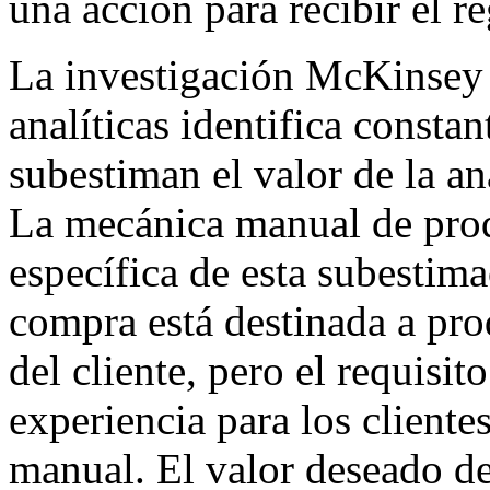
una acción para recibir el re
La investigación McKinsey 
analíticas identifica consta
subestiman el valor de la a
La mecánica manual de produ
específica de esta subestim
compra está destinada a pro
del cliente, pero el requisi
experiencia para los client
manual. El valor deseado de