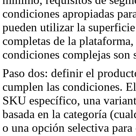
condiciones apropiadas par
pueden utilizar la superfici
completas de la plataforma, 
condiciones complejas son 
Paso dos: definir el produc
cumplen las condiciones. El
SKU específico, una variant
basada en la categoría (cual
o una opción selectiva para e