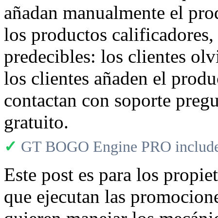
añadan manualmente el produ
los productos calificadores
predecibles: los clientes ol
los clientes añaden el produc
contactan con soporte pregu
gratuito.
✓
GT BOGO Engine PRO includes
Este post es para los propi
que ejecutan las promocione