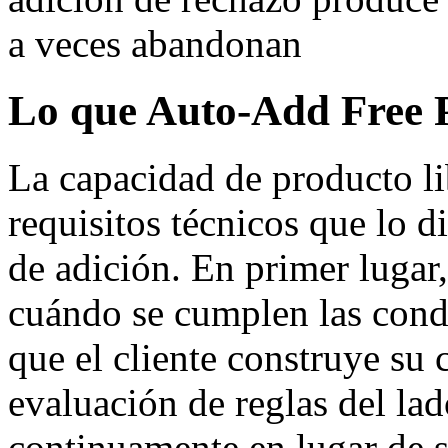
a veces abandonan
Lo que Auto-Add Free 
La capacidad de producto li
requisitos técnicos que lo 
de adición. En primer lugar,
cuándo se cumplen las condi
que el cliente construye su c
evaluación de reglas del lad
continuamente en lugar de s