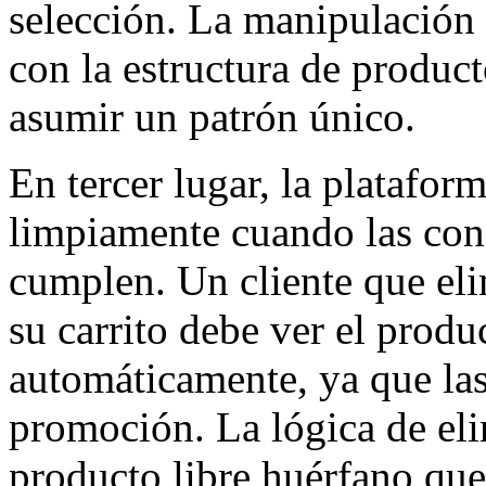
selección. La manipulación d
con la estructura de product
asumir un patrón único.
En tercer lugar, la platafor
limpiamente cuando las cond
cumplen. Un cliente que eli
su carrito debe ver el prod
automáticamente, ya que las
promoción. La lógica de eli
producto libre huérfano qu