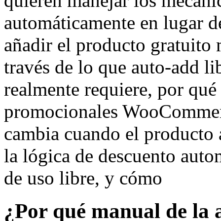
quieren manejar los mecánic
automáticamente en lugar de
añadir el producto gratuit
través de lo que auto-add l
realmente requiere, por qué
promocionales WooCommerc
cambia cuando el producto 
la lógica de descuento auto
de uso libre, y cómo
¿Por qué manual de la a