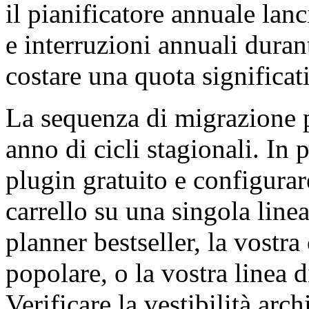
il pianificatore annuale lanc
e interruzioni annuali durant
costare una quota significat
La sequenza di migrazione p
anno di cicli stagionali. In 
plugin gratuito e configura
carrello su una singola linea
planner bestseller, la vostra
popolare, o la vostra linea 
Verificare la vestibilità arc