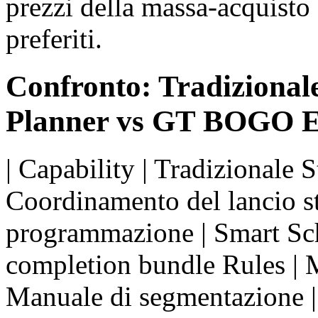
prezzi della massa-acquisto 
preferiti.
Confronto: Tradizional
Planner vs GT BOGO E
| Capability | Tradizionale 
Coordinamento del lancio s
programmazione | Smart Sch
completion bundle Rules | 
Manuale di segmentazione |