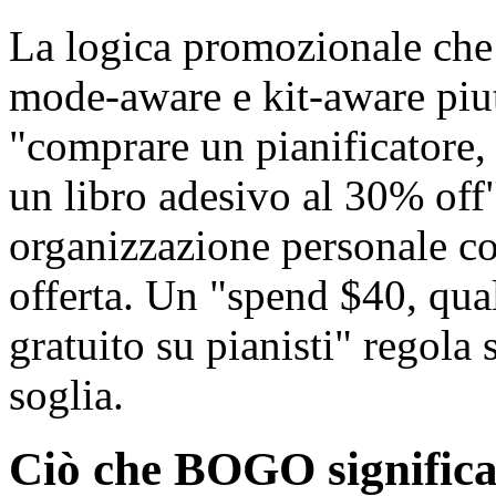
La logica promozionale che 
mode-aware e kit-aware piu
"comprare un pianificatore,
un libro adesivo al 30% off" 
organizzazione personale c
offerta. Un "spend $40, qual
gratuito su pianisti" regola 
soglia.
Ciò che BOGO significa