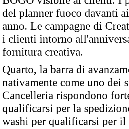
del planner fuoco davanti ai
anno. Le campagne di Creat
i clienti intorno all'annivers
fornitura creativa.
Quarto, la barra di avanzam
nativamente come uno dei sup
Cancelleria rispondono for
qualificarsi per la spedizion
washi per qualificarsi per il