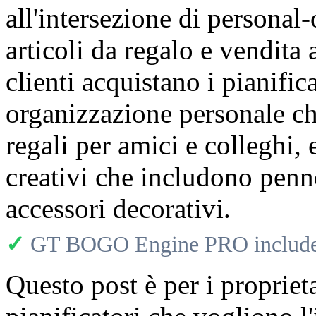
all'intersezione di personal
articoli da regalo e vendita a
clienti acquistano i pianifi
organizzazione personale c
regali per amici e colleghi,
creativi che includono penne
accessori decorativi.
✓
GT BOGO Engine PRO includes
Questo post è per i proprieta