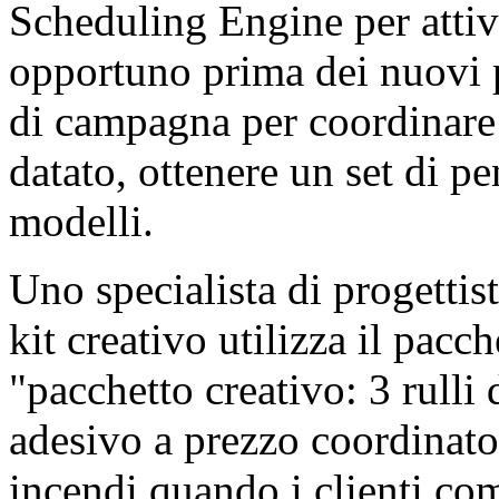
Scheduling Engine per atti
opportuno prima dei nuovi pr
di campagna per coordinare
datato, ottenere un set di p
modelli.
Uno specialista di progettis
kit creativo utilizza il pac
"pacchetto creativo: 3 rulli 
adesivo a prezzo coordinato"
incendi quando i clienti co