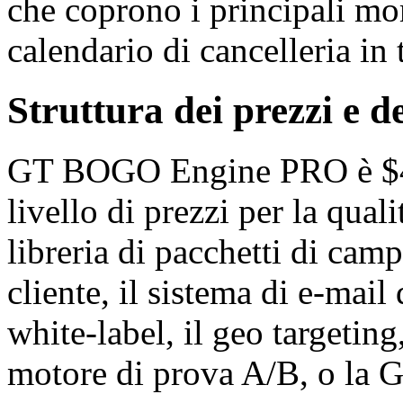
che coprono i principali m
calendario di cancelleria in 
Struttura dei prezzi e de
GT BOGO Engine PRO è $499
livello di prezzi per la qual
libreria di pacchetti di camp
cliente, il sistema di e-mail 
white-label, il geo targeting
motore di prova A/B, o la G