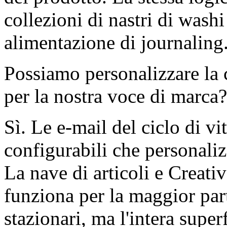
collezioni di nastri di wash
alimentazione di journaling
Possiamo personalizzare la c
per la nostra voce di marca?
Sì. Le e-mail del ciclo di vi
configurabili che personaliz
La nave di articoli e Creati
funziona per la maggior parte
stazionari, ma l'intera superf