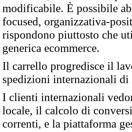
modificabile. È possibile ab
focused, organizzativa-positi
rispondono piuttosto che ut
generica ecommerce.
Il carrello progredisce il la
spedizioni internazionali di
I clienti internazionali vedo
locale, il calcolo di convers
correnti, e la piattaforma ge