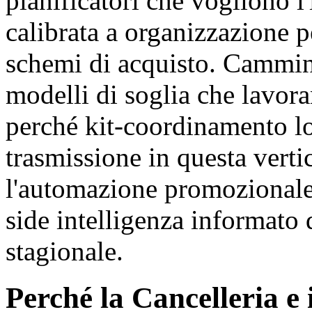
pianificatori che vogliono l
calibrata a organizzazione p
schemi di acquisto. Cammine
modelli di soglia che lavora
perché kit-coordinamento lo
trasmissione in questa vert
l'automazione promozionale 
side intelligenza informato 
stagionale.
Perché la Cancelleria e