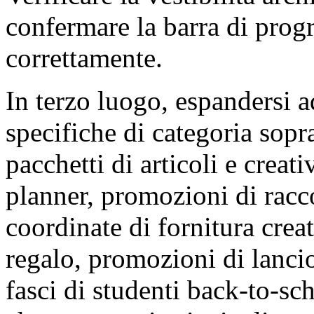
confermare la barra di progr
correttamente.
In terzo luogo, espandersi a
specifiche di categoria sopra
pacchetti di articoli e creat
planner, promozioni di raccol
coordinate di fornitura crea
regalo, promozioni di lancio
fasci di studenti back-to-sc