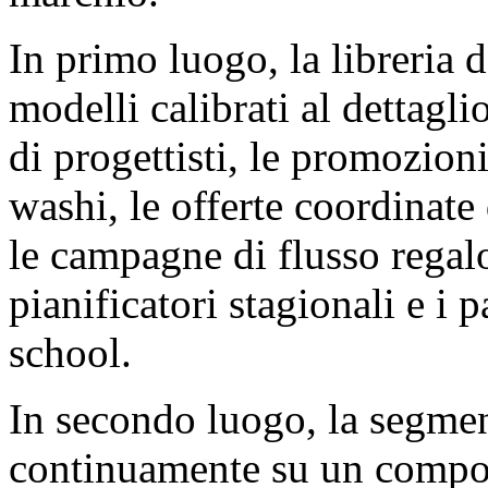
In primo luogo, la libreria
modelli calibrati al dettagli
di progettisti, le promozioni
washi, le offerte coordinat
le campagne di flusso regalo
pianificatori stagionali e i 
school.
In secondo luogo, la segment
continuamente su un compor