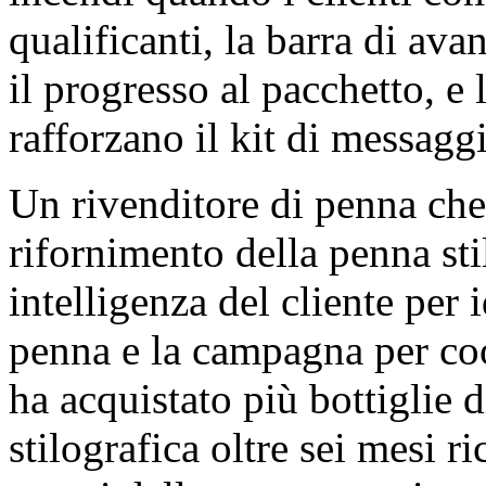
qualificanti, la barra di av
il progresso al pacchetto, e l
rafforzano il kit di messaggi
Un rivenditore di penna ch
rifornimento della penna stil
intelligenza del cliente per 
penna e la campagna per coor
ha acquistato più bottiglie 
stilografica oltre sei mesi r