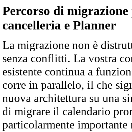
Percorso di migrazione p
cancelleria e Planner
La migrazione non è distrut
senza conflitti. La vostra 
esistente continua a funz
corre in parallelo, il che sig
nuova architettura su una s
di migrare il calendario pr
particolarmente importante n