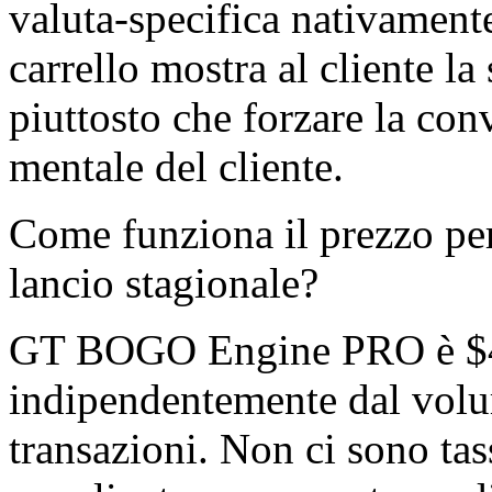
valuta-specifica nativament
carrello mostra al cliente la
piuttosto che forzare la con
mentale del cliente.
Come funziona il prezzo per
lancio stagionale?
GT BOGO Engine PRO è $49
indipendentemente dal volu
transazioni. Non ci sono tas