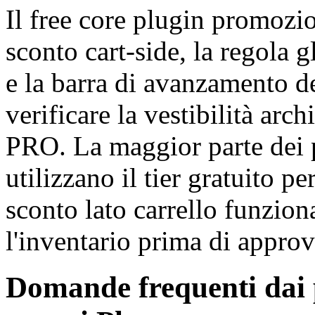
Il free core plugin promozi
sconto cart-side, la regola 
e la barra di avanzamento de
verificare la vestibilità arc
PRO. La maggior parte dei pr
utilizzano il tier gratuito 
sconto lato carrello funzion
l'inventario prima di appro
Domande frequenti dai p