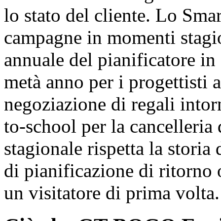
lo stato del cliente. Lo Sma
campagne in momenti stagio
annuale del pianificatore in
metà anno per i progettisti 
negoziazione di regali intor
to-school per la cancelleri
stagionale rispetta la storia
di pianificazione di ritorno 
un visitatore di prima volta.