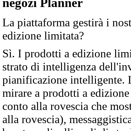
negozi Planner
La piattaforma gestirà i nostr
edizione limitata?
Sì. I prodotti a edizione lim
strato di intelligenza dell'i
pianificazione intelligente
mirare a prodotti a edizione 
conto alla rovescia che mos
alla rovescia), messaggistic