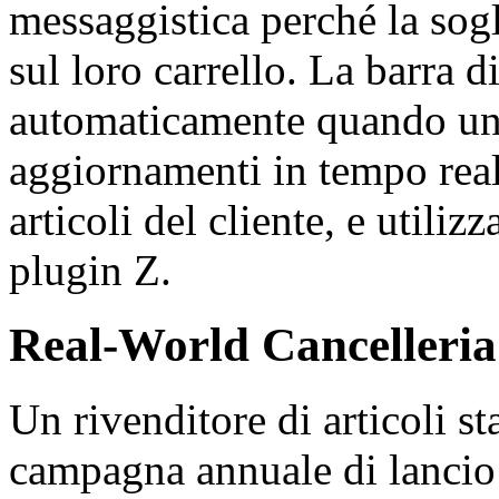
messaggistica perché la sog
sul loro carrello. La barra 
automaticamente quando una 
aggiornamenti in tempo real
articoli del cliente, e utiliz
plugin Z.
Real-World Cancelleria 
Un rivenditore di articoli st
campagna annuale di lancio 