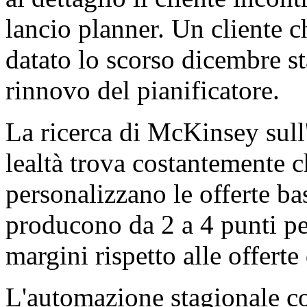
lancio planner. Un cliente c
datato lo scorso dicembre s
rinnovo del pianificatore.
La ricerca di McKinsey sull'
lealtà trova costantemente c
personalizzano le offerte bas
producono da 2 a 4 punti pe
margini rispetto alle offerte
L'automazione stagionale c