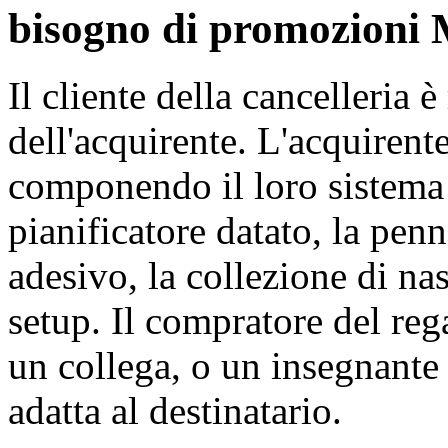
bisogno di promozioni
Il cliente della cancelleria 
dell'acquirente. L'acquirent
componendo il loro sistema 
pianificatore datato, la penn
adesivo, la collezione di na
setup. Il compratore del reg
un collega, o un insegnante
adatta al destinatario.