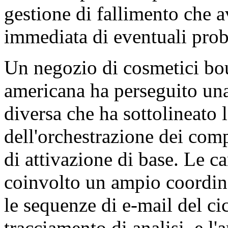
gestione di fallimento che a
immediata di eventuali prob
Un negozio di cosmetici bo
americana ha perseguito un
diversa che ha sottolineato l
dell'orchestrazione dei comp
di attivazione di base. Le c
coinvolto un ampio coordina
le sequenze di e-mail del cicl
tracciamento di analisi, e l'