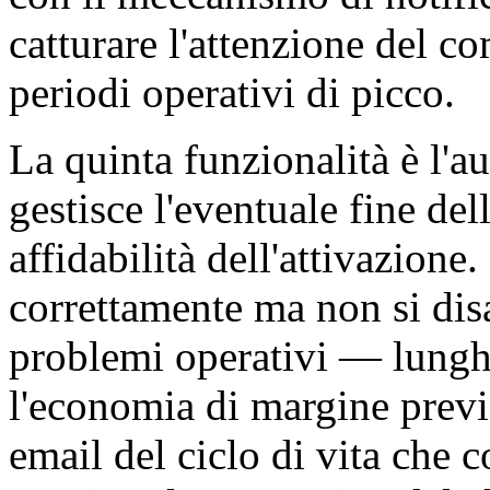
catturare l'attenzione del c
periodi operativi di picco.
La quinta funzionalità è l'a
gestisce l'eventuale fine de
affidabilità dell'attivazione
correttamente ma non si disa
problemi operativi — lunghi
l'economia di margine previ
email del ciclo di vita che c