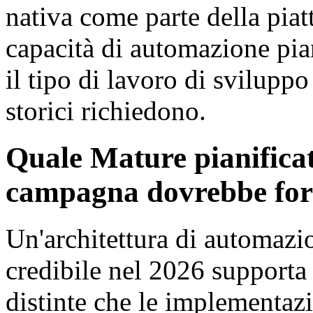
nativa come parte della pia
capacità di automazione pia
il tipo di lavoro di svilupp
storici richiedono.
Quale Mature pianifica
campagna dovrebbe for
Un'architettura di automaz
credibile nel 2026 supporta 
distinte che le implementazi