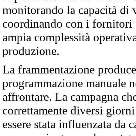
monitorando la capacità di 
coordinando con i fornitori 
ampia complessità operativa 
produzione.
La frammentazione produce a
programmazione manuale n
affrontare. La campagna ch
correttamente diversi giorni
essere stata influenzata da 