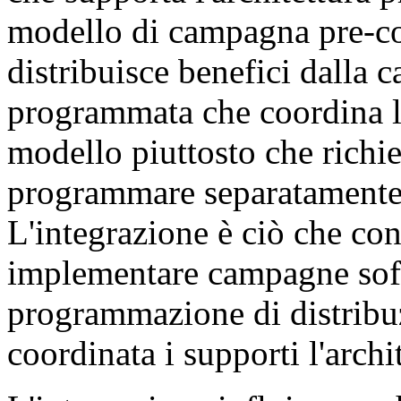
modello di campagna pre-co
distribuisce benefici dalla c
programmata che coordina l'
modello piuttosto che richi
programmare separatamente 
L'integrazione è ciò che co
implementare campagne sofis
programmazione di distribuz
coordinata i supporti l'archi