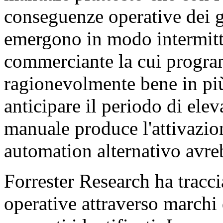
conseguenze operative dei 
emergono in modo intermitte
commerciante la cui progr
ragionevolmente bene in più
anticipare il periodo di elev
manuale produce l'attivazi
automation alternativo avre
Forrester Research ha tracci
operative attraverso marchi