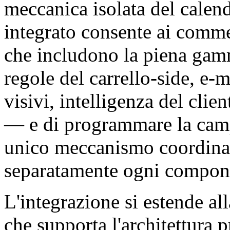
meccanica isolata del calen
integrato consente ai comme
che includono la piena gam
regole del carrello-side, e-m
visivi, intelligenza del clie
— e di programmare la cam
unico meccanismo coordina
separatamente ogni compon
L'integrazione si estende al
che supporta l'architettur