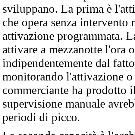
sviluppano. La prima è l'att
che opera senza intervento 
attivazione programmata. L
attivare a mezzanotte l'ora o
indipendentemente dal fatto
monitorando l'attivazione o 
commerciante ha prodotto il 
supervisione manuale avrebb
periodi di picco.