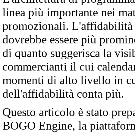
linea più importante nei mat
promozionali. L'affidabilit
dovrebbe essere più promine
di quanto suggerisca la visibi
commercianti il cui calenda
momenti di alto livello in c
dell'affidabilità conta più.
Questo articolo è stato prep
BOGO Engine, la piattaform