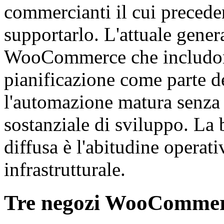
commercianti il cui precede
supportarlo. L'attuale gene
WooCommerce che includono 
pianificazione come parte d
l'automazione matura senza 
sostanziale di sviluppo. La 
diffusa è l'abitudine operati
infrastrutturale.
Tre negozi WooCommerc