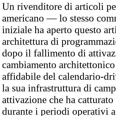
Un rivenditore di articoli pe
americano — lo stesso comm
iniziale ha aperto questo ar
architettura di programmaz
dopo il fallimento di attiva
cambiamento architettonico 
affidabile del calendario-dr
la sua infrastruttura di cam
attivazione che ha catturato
durante i periodi operativi a