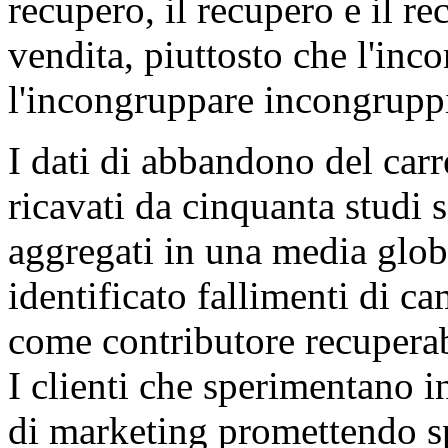
recupero, il recupero e il re
vendita, piuttosto che l'inc
l'incongruppare incongrupp
I dati di abbandono del carr
ricavati da cinquanta studi 
aggregati in una media glob
identificato fallimenti di c
come contributore recupera
I clienti che sperimentano 
di marketing promettendo s