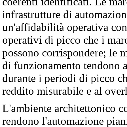
coerenti identificati. Le ma
infrastrutture di automazion
un'affidabilità operativa con
operativi di picco che i ma
possono corrispondere; le m
di funzionamento tendono a 
durante i periodi di picco c
reddito misurabile e al over
L'ambiente architettonico c
rendono l'automazione piani