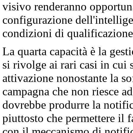
visivo renderanno opportuna
configurazione dell'intellige
condizioni di qualificazion
La quarta capacità è la gest
si rivolge ai rari casi in cui
attivazione nonostante la so
campagna che non riesce ad
dovrebbe produrre la notif
piuttosto che permettere il 
con il meccanismo di notific