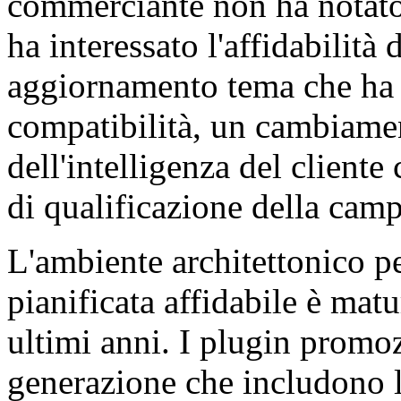
commerciante non ha notato
ha interessato l'affidabilit
aggiornamento tema che ha 
compatibilità, un cambiame
dell'intelligenza del cliente
di qualificazione della cam
L'ambiente architettonico p
pianificata affidabile è mat
ultimi anni. I plugin prom
generazione che includono l'