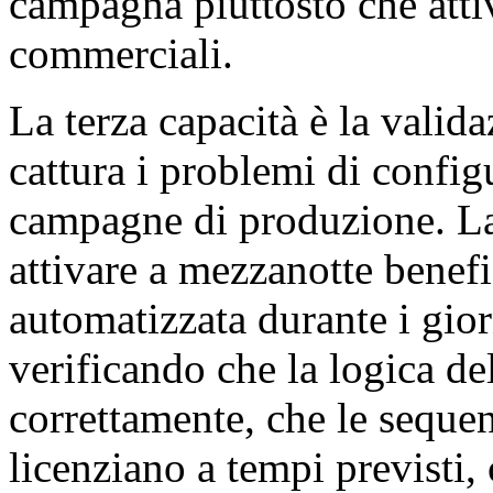
campagna piuttosto che atti
commerciali.
La terza capacità è la valid
cattura i problemi di confi
campagne di produzione. L
attivare a mezzanotte benefi
automatizzata durante i gior
verificando che la logica de
correttamente, che le sequen
licenziano a tempi previsti, 