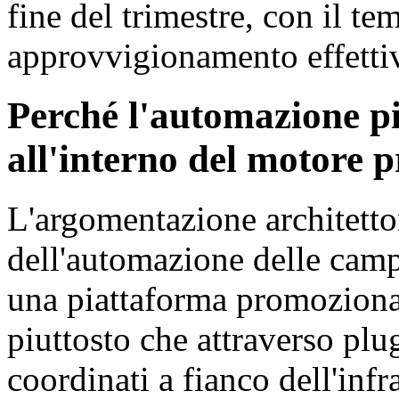
fine del trimestre, con il te
approvvigionamento effettiv
Perché l'automazione pi
all'interno del motore 
L'argomentazione architetto
dell'automazione delle cam
una piattaforma promozion
piuttosto che attraverso pl
coordinati a fianco dell'inf