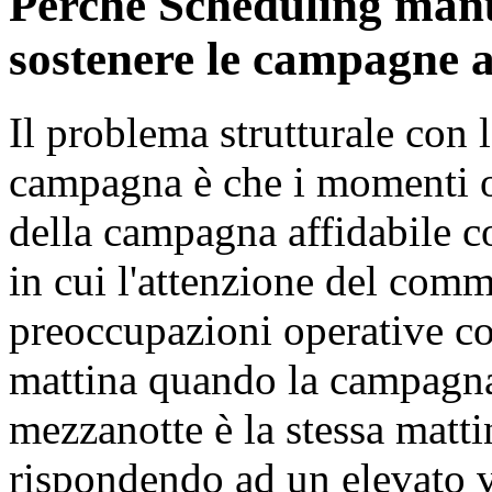
Perché Scheduling man
sostenere le campagne ad
Il problema strutturale con 
campagna è che i momenti op
della campagna affidabile c
in cui l'attenzione del comm
preoccupazioni operative co
mattina quando la campagna 
mezzanotte è la stessa matt
rispondendo ad un elevato v