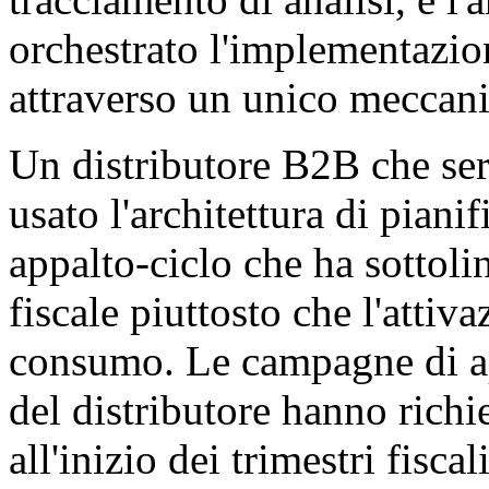
orchestrato l'implementazi
attraverso un unico meccan
Un distributore B2B che ser
usato l'architettura di pian
appalto-ciclo che ha sottolin
fiscale piuttosto che l'attiv
consumo. Le campagne di a
del distributore hanno richie
all'inizio dei trimestri fiscal