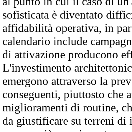
al punto in cui il caso di u
sofisticata è diventato diffi
affidabilità operativa, in pa
calendario include campagne
di attivazione producono eff
L'investimento architettoni
emergono attraverso la prev
conseguenti, piuttosto che a
miglioramenti di routine, ch
da giustificare su terreni 