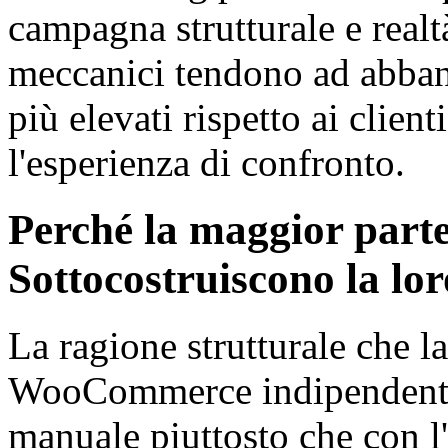
campagna strutturale e realt
meccanici tendono ad abband
più elevati rispetto ai clienti
l'esperienza di confronto.
Perché la maggior par
Sottocostruiscono la lo
La ragione strutturale che l
WooCommerce indipendenti 
manuale piuttosto che con l'