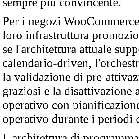
sempre più convincente.
Per i negozi WooCommerce i
loro infrastruttura promozi
se l'architettura attuale supp
calendario-driven, l'orches
la validazione di pre-attivaz
graziosi e la disattivazione 
operativo con pianificazion
operativo durante i periodi 
L'architettura di programma