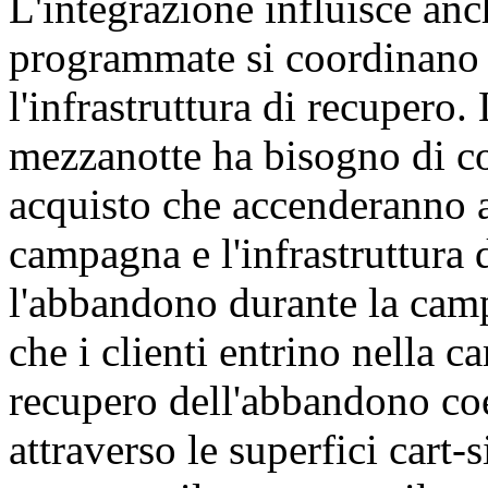
L'integrazione influisce a
programmate si coordinano c
l'infrastruttura di recupero.
mezzanotte ha bisogno di co
acquisto che accenderanno at
campagna e l'infrastruttura 
l'abbandono durante la cam
che i clienti entrino nella 
recupero dell'abbandono co
attraverso le superfici cart-s