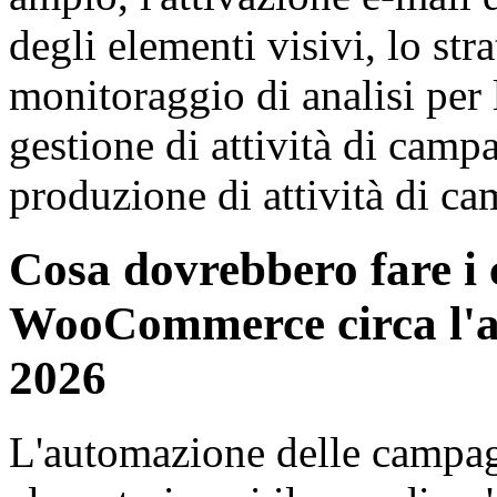
degli elementi visivi, lo stra
monitoraggio di analisi per 
gestione di attività di camp
produzione di attività di ca
Cosa dovrebbero fare i
WooCommerce circa l'au
2026
L'automazione delle campa