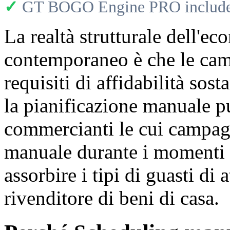
✓
GT BOGO Engine PRO includes
La realtà strutturale dell'
contemporaneo è che le cam
requisiti di affidabilità sos
la pianificazione manuale p
commercianti le cui campag
manuale durante i momenti 
assorbire i tipi di guasti di 
rivenditore di beni di casa.