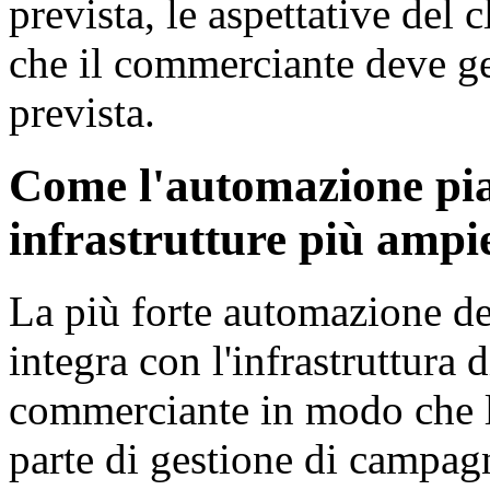
prevista, le aspettative del c
che il commerciante deve g
prevista.
Come l'automazione pian
infrastrutture più amp
La più forte automazione d
integra con l'infrastruttura
commerciante in modo che l
parte di gestione di campa