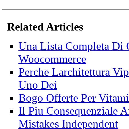
Related Articles
Una Lista Completa Di 
Woocommerce
Perche Larchitettura Vi
Uno Dei
Bogo Offerte Per Vitam
Il Piu Consequenziale A
Mistakes Independent