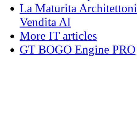
La Maturita Architetton
Vendita Al
More IT articles
GT BOGO Engine PRO