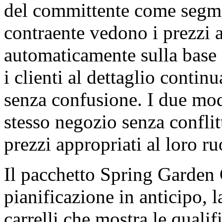
del committente come segmen
contraente vedono i prezzi a
automaticamente sulla base 
i clienti al dettaglio contin
senza confusione. I due mode
stesso negozio senza conflit
prezzi appropriati al loro ru
Il pacchetto Spring Garden 
pianificazione in anticipo, 
carrelli che mostra le qualif