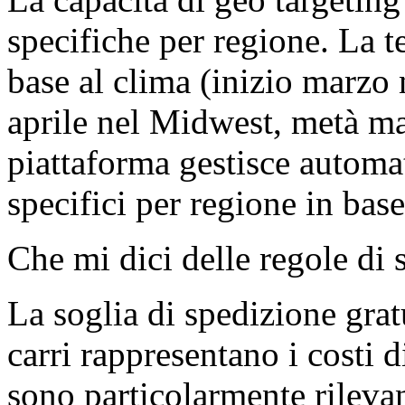
specifiche per regione. La t
base al clima (inizio marzo 
aprile nel Midwest, metà m
piattaforma gestisce autom
specifici per regione in base
Che mi dici delle regole di
La soglia di spedizione grat
carri rappresentano i costi 
sono particolarmente rilevant