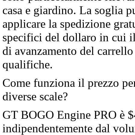
casa e giardino. La soglia p
applicare la spedizione grat
specifici del dollaro in cui 
di avanzamento del carrello 
qualifiche.
Come funziona il prezzo per
diverse scale?
GT BOGO Engine PRO è $49
indipendentemente dal volum