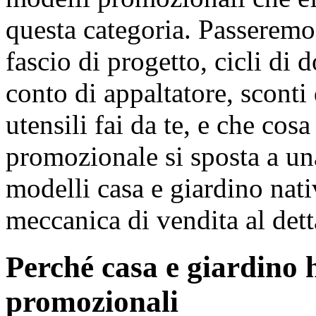
questa categoria. Passeremo
fascio di progetto, cicli di
conto di appaltatore, sconti 
utensili fai da te, e che co
promozionale si sposta a un
modelli casa e giardino nat
meccanica di vendita al dett
Perché casa e giardino 
promozionali