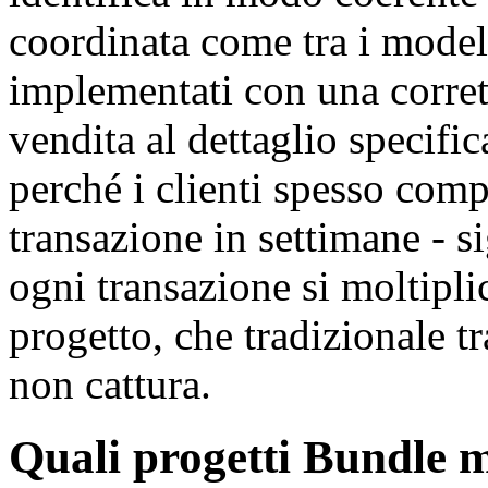
coordinata come tra i model
implementati con una corrett
vendita al dettaglio specifi
perché i clienti spesso comp
transazione in settimane - 
ogni transazione si moltiplic
progetto, che tradizionale 
non cattura.
Quali progetti Bundle 