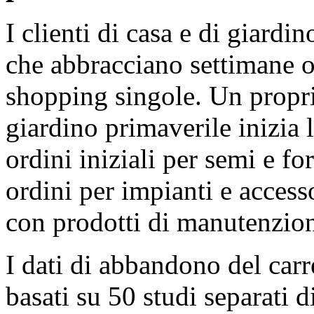
I clienti di casa e di giardi
che abbracciano settimane o
shopping singole. Un propri
giardino primaverile inizia l
ordini iniziali per semi e fo
ordini per impianti e access
con prodotti di manutenzione
I dati di abbandono del carr
basati su 50 studi separati 