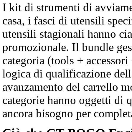
I kit di strumenti di avviam
casa, i fasci di utensili speci
utensili stagionali hanno ci
promozionale. Il bundle ges
categoria (tools + accessori
logica di qualificazione dell
avanzamento del carrello mos
categorie hanno oggetti di q
ancora bisogno per completar