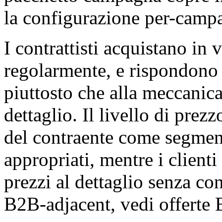
la configurazione per-camp
I contrattisti acquistano in
regolarmente, e rispondono a
piuttosto che alla meccanic
dettaglio. Il livello di prezz
del contraente come segment
appropriati, mentre i clienti
prezzi al dettaglio senza co
B2B-adjacent, vedi offerte 