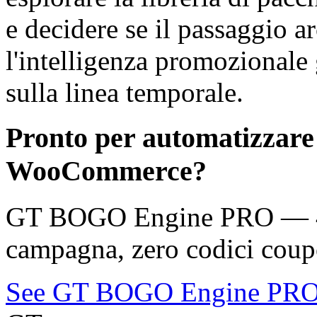
e decidere se il passaggio ar
l'intelligenza promozionale 
sulla linea temporale.
Pronto per automatizzare
WooCommerce?
GT BOGO Engine PRO — 46 
campagna, zero codici coup
See GT BOGO Engine PR