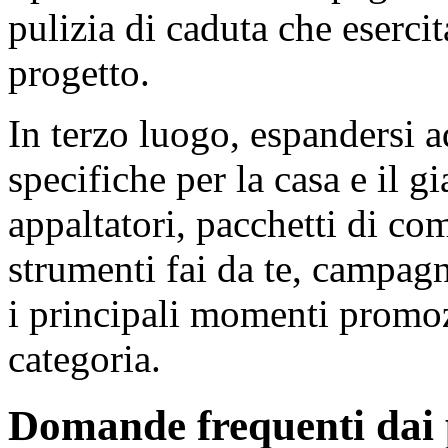
pulizia di caduta che esercit
progetto.
In terzo luogo, espandersi a
specifiche per la casa e il 
appaltatori, pacchetti di co
strumenti fai da te, campag
i principali momenti promoz
categoria.
Domande frequenti dai p