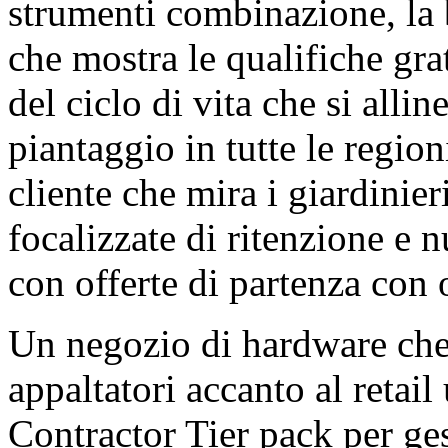
strumenti combinazione, la 
che mostra le qualifiche grat
del ciclo di vita che si alli
piantaggio in tutte le regioni
cliente che mira i giardinieri
focalizzate di ritenzione e n
con offerte di partenza con o
Un negozio di hardware che
appaltatori accanto al retai
Contractor Tier pack per ges