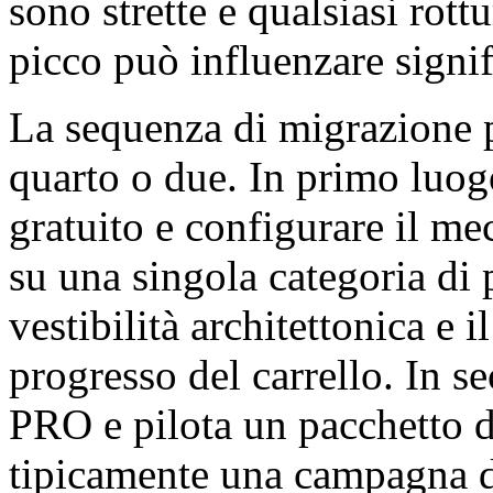
sono strette e qualsiasi rot
picco può influenzare signif
La sequenza di migrazione p
quarto o due. In primo luogo
gratuito e configurare il me
su una singola categoria di 
vestibilità architettonica e 
progresso del carrello. In 
PRO e pilota un pacchetto d
tipicamente una campagna d