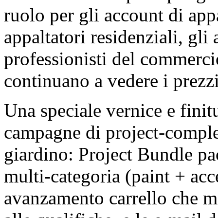
ruolo per gli account di appa
appaltatori residenziali, gli
professionisti del commercio)
continuano a vedere i prezzi
Una speciale vernice e finit
campagne di project-completi
giardino: Project Bundle pa
multi-categoria (paint + acce
avanzamento carrello che mos