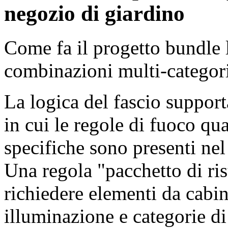
negozio di giardino
Come fa il progetto bundle 
combinazioni multi-categor
La logica del fascio suppor
in cui le regole di fuoco qu
specifiche sono presenti nel
Una regola "pacchetto di ri
richiedere elementi da cabi
illuminazione e categorie d