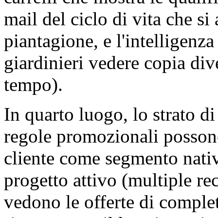
mail del ciclo di vita che si
piantagione, e l'intelligenza
giardinieri vedere copia dive
tempo).
In quarto luogo, lo strato di
regole promozionali possono
cliente come segmento nativo
progetto attivo (multiple rec
vedono le offerte di comple