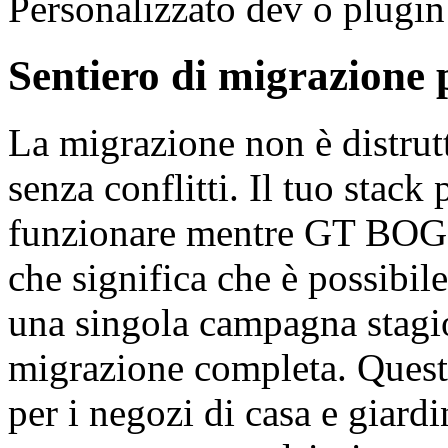
Personalizzato dev o plugin
Sentiero di migrazione 
La migrazione non è distrut
senza conflitti. Il tuo stac
funzionare mentre GT BOGO 
che significa che è possibile
una singola campagna stagi
migrazione completa. Quest
per i negozi di casa e giardi