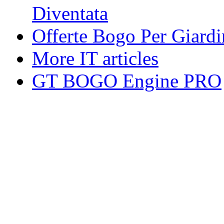
Diventata
Offerte Bogo Per Giardi
More IT articles
GT BOGO Engine PRO