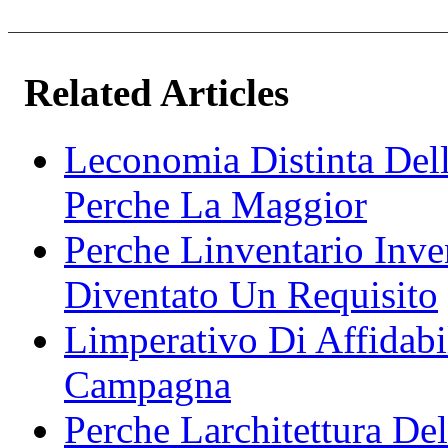
Related Articles
Leconomia Distinta Del
Perche La Maggior
Perche Linventario Inve
Diventato Un Requisito
Limperativo Di Affidabi
Campagna
Perche Larchitettura De