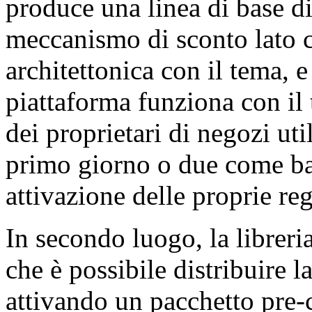
produce una linea di base di
meccanismo di sconto lato ca
architettonica con il tema, 
piattaforma funziona con il
dei proprietari di negozi uti
primo giorno o due come ba
attivazione delle proprie re
In secondo luogo, la libreri
che è possibile distribuire 
attivando un pacchetto pre-c