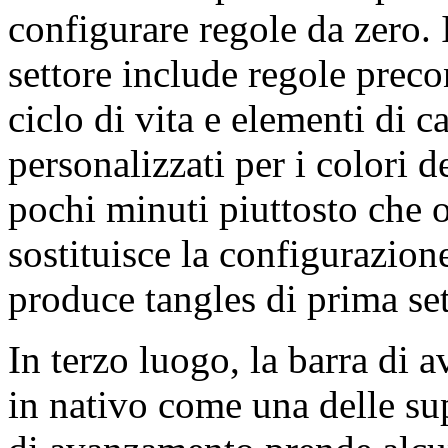
configurare regole da zero. 
settore include regole preco
ciclo di vita e elementi di c
personalizzati per i colori d
pochi minuti piuttosto che 
sostituisce la configurazion
produce tangles di prima set
In terzo luogo, la barra di 
in nativo come una delle sup