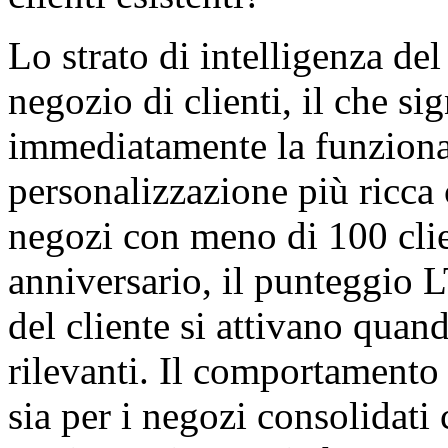
Lo strato di intelligenza de
negozio di clienti, il che s
immediatamente la funzional
personalizzazione più ricca 
negozi con meno di 100 clie
anniversario, il punteggio 
del cliente si attivano quan
rilevanti. Il comportamento 
sia per i negozi consolidati 