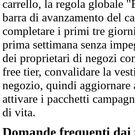
carrello, la regola globale 
barra di avanzamento del ca
completare i primi tre giorni
prima settimana senza impe
dei proprietari di negozi co
free tier, convalidare la vest
negozio, quindi aggiornare 
attivare i pacchetti campagna
di vita.
Domande frequenti dai 