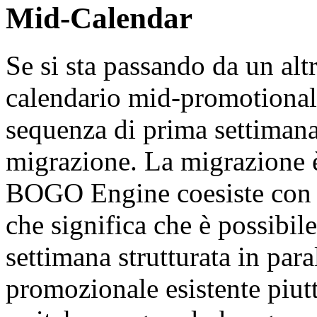
Mid-Calendar
Se si sta passando da un al
calendario mid-promotional p
sequenza di prima settimana 
migrazione. La migrazione 
BOGO Engine coesiste con pl
che significa che è possibil
settimana strutturata in par
promozionale esistente piut