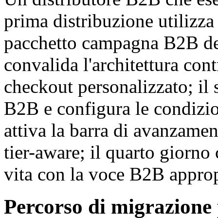
prima distribuzione utilizza 
pacchetto campagna B2B del
convalida l'architettura cont
checkout personalizzato; il 
B2B e configura le condizion
attiva la barra di avanzamen
tier-aware; il quarto giorno 
vita con la voce B2B approp
Percorso di migrazione 