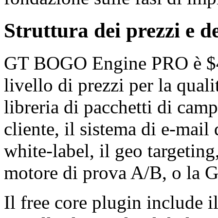
Struttura dei prezzi e de
GT BOGO Engine PRO è $499
livello di prezzi per la qual
libreria di pacchetti di camp
cliente, il sistema di e-mail 
white-label, il geo targeting
motore di prova A/B, o la G
Il free core plugin include 