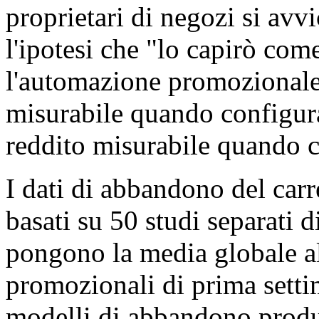
proprietari di negozi si avv
l'ipotesi che "lo capirò com
l'automazione promozionale
misurabile quando configura
reddito misurabile quando c
I dati di abbandono del carr
basati su 50 studi separati 
pongono la media globale a
promozionali di prima setti
modelli di abbandono produ