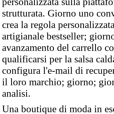
personalizzata sulla piatta
strutturata. Giorno uno conv
crea la regola personalizzata
artigianale bestseller; giorno
avanzamento del carrello co
qualificarsi per la salsa cal
configura l'e-mail di recupe
il loro marchio; giorno; gio
analisi.
Una boutique di moda in es