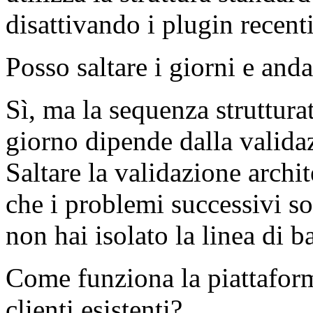
disattivando i plugin recenti 
Posso saltare i giorni e and
Sì, ma la sequenza strutturat
giorno dipende dalla valida
Saltare la validazione archit
che i problemi successivi so
non hai isolato la linea di b
Come funziona la piattaform
clienti esistenti?