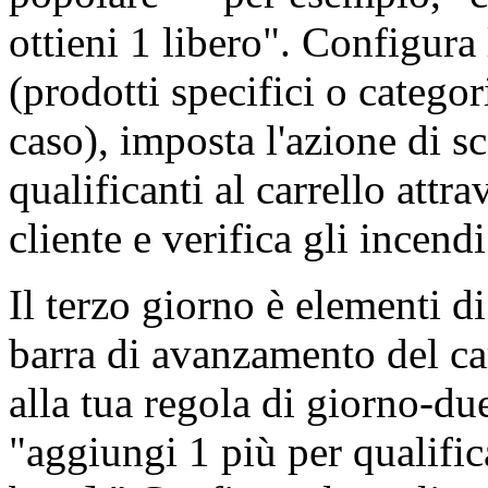
ottieni 1 libero". Configura
(prodotti specifici o categor
caso), imposta l'azione di s
qualificanti al carrello attra
cliente e verifica gli incend
Il terzo giorno è elementi d
barra di avanzamento del car
alla tua regola di giorno-d
"aggiungi 1 più per qualific