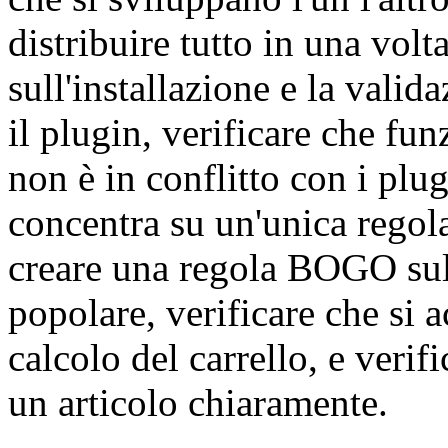
distribuire tutto in una vol
sull'installazione e la valid
il plugin, verificare che fu
non è in conflitto con i plug
concentra su un'unica regol
creare una regola BOGO sull
popolare, verificare che si 
calcolo del carrello, e veri
un articolo chiaramente.