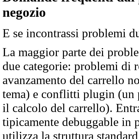
negozio
E se incontrassi problemi d
La maggior parte dei proble
due categorie: problemi di r
avanzamento del carrello no
tema) e conflitti plugin (un 
il calcolo del carrello). En
tipicamente debuggable in 
utilizza la struttura stan