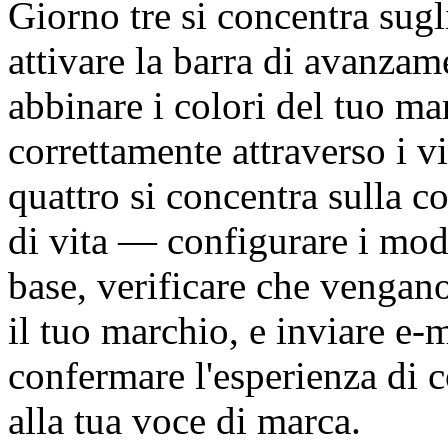
Giorno tre si concentra sugl
attivare la barra di avanzam
abbinare i colori del tuo ma
correttamente attraverso i 
quattro si concentra sulla c
di vita — configurare i model
base, verificare che vengano
il tuo marchio, e inviare e-m
confermare l'esperienza di c
alla tua voce di marca.