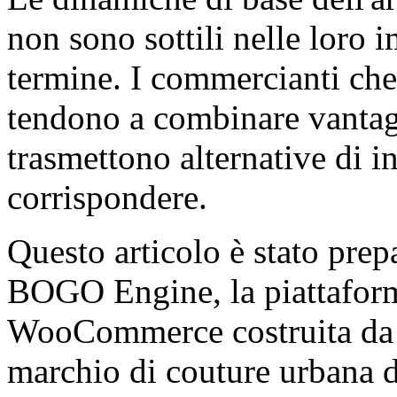
non sono sottili nelle loro
termine. I commercianti che
tendono a combinare vantag
trasmettono alternative di 
corrispondere.
Questo articolo è stato prep
BOGO Engine, la piattaform
WooCommerce costruita d
marchio di couture urbana di