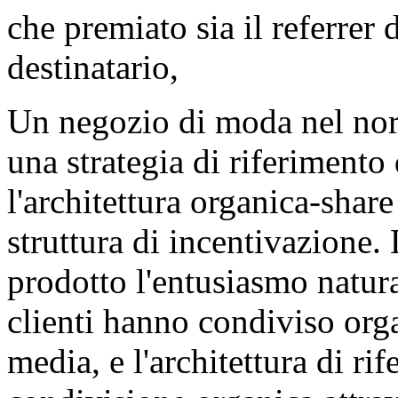
che premiato sia il referrer d
destinatario,
Un negozio di moda nel nor
una strategia di riferimento
l'architettura organica-share
struttura di incentivazione. 
prodotto l'entusiasmo natura
clienti hanno condiviso orga
media, e l'architettura di ri