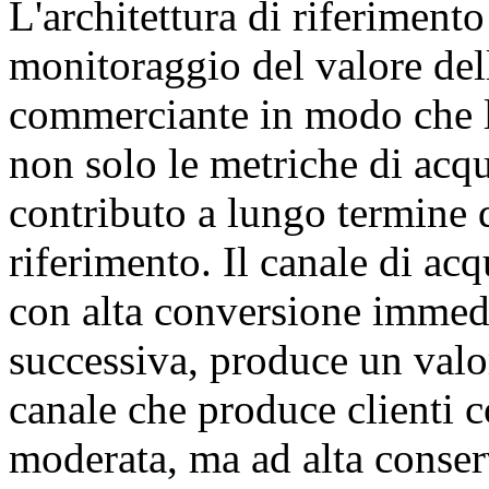
L'architettura di riferimento 
monitoraggio del valore dell
commerciante in modo che l'
non solo le metriche di acq
contributo a lungo termine de
riferimento. Il canale di acq
con alta conversione immedi
successiva, produce un valo
canale che produce clienti
moderata, ma ad alta conserv