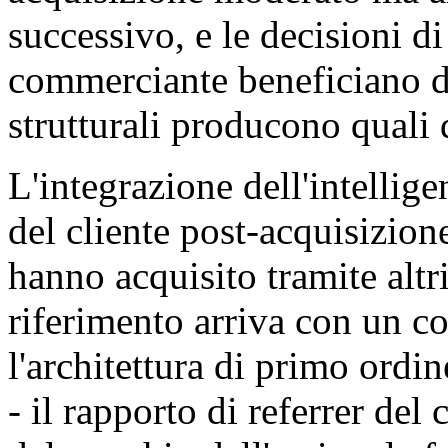
successivo, e le decisioni d
commerciante beneficiano d
strutturali producono quali
L'integrazione dell'intellig
del cliente post-acquisizione
hanno acquisito tramite altri
riferimento arriva con un co
l'architettura di primo ordi
- il rapporto di referrer del