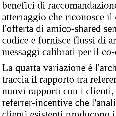
benefici di raccomandazione
atterraggio che riconosce il
l'offerta di amico-shared sen
codice e fornisce flussi di
messaggi calibrati per il 
La quarta variazione è l'arch
traccia il rapporto tra refere
nuovi rapporti con i clienti
referrer-incentive che l'anal
clienti esistenti producono