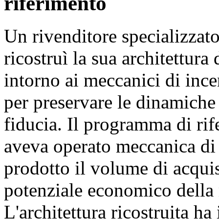
riferimento
Un rivenditore specializzat
ricostruì la sua architettura
intorno ai meccanici di ince
per preservare le dinamiche
fiducia. Il programma di rif
aveva operato meccanica di 
prodotto il volume di acqui
potenziale economico della r
L'architettura ricostruita ha