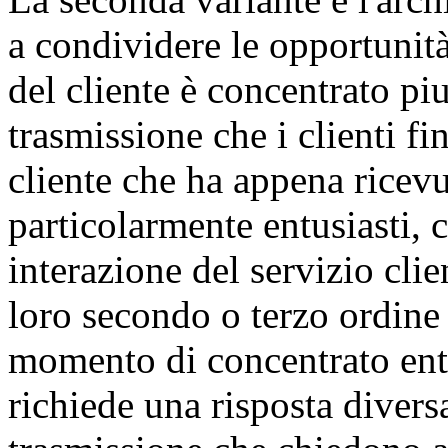
a condividere le opportunit
del cliente è concentrato piu
trasmissione che i clienti f
cliente che ha appena ricev
particolarmente entusiasti,
interazione del servizio cli
loro secondo o terzo ordine
momento di concentrato ent
richiede una risposta diversa