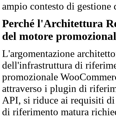
ampio contesto di gestione 
Perché l'Architettura Re
del motore promozional
L'argomentazione architetto
dell'infrastruttura di riferi
promozionale WooCommerce 
attraverso i plugin di riferi
API, si riduce ai requisiti d
di riferimento matura richie