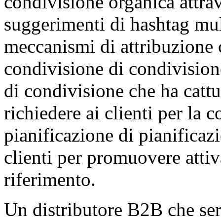
condivisione organica attrav
suggerimenti di hashtag mult
meccanismi di attribuzione 
condivisione di condivisione
di condivisione che ha cattu
richiedere ai clienti per la 
pianificazione di pianificaz
clienti per promuovere atti
riferimento.
Un distributore B2B che ser