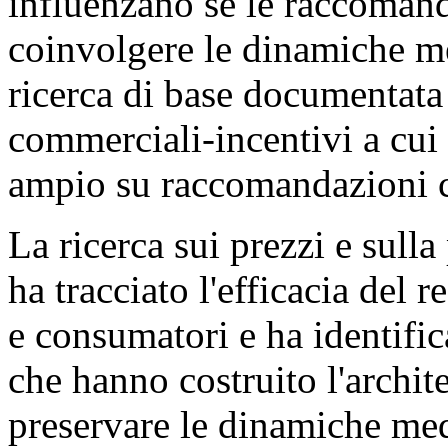
influenzano se le raccoman
coinvolgere le dinamiche med
ricerca di base documentat
commerciali-incentivi a cui 
ampio su raccomandazioni 
La ricerca sui prezzi e sul
ha tracciato l'efficacia del 
e consumatori e ha identific
che hanno costruito l'archite
preservare le dinamiche med