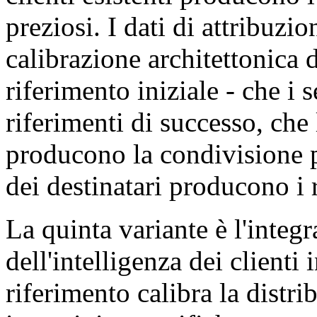
preziosi. I dati di attribuz
calibrazione architettonica
riferimento iniziale - che i
riferimenti di successo, che 
producono la condivisione p
dei destinatari producono i r
La quinta variante è l'integ
dell'intelligenza dei clienti
riferimento calibra la distr