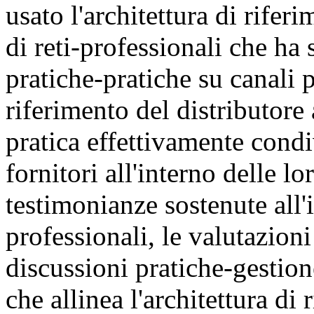
usato l'architettura di rife
di reti-professionali che ha
pratiche-pratiche su canali 
riferimento del distributore
pratica effettivamente cond
fornitori all'interno delle lo
testimonianze sostenute all'
professionali, le valutazioni
discussioni pratiche-gestion
che allinea l'architettura di 