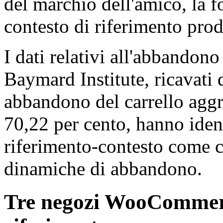
del marchio dell'amico, la f
contesto di riferimento prod
I dati relativi all'abbandono
Baymard Institute, ricavati 
abbandono del carrello aggr
70,22 per cento, hanno iden
riferimento-contesto come c
dinamiche di abbandono.
Tre negozi WooCommerce