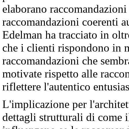
elaborano raccomandazioni 
raccomandazioni coerenti au
Edelman ha tracciato in oltr
che i clienti rispondono in 
raccomandazioni che sembr
motivate rispetto alle rac
riflettere l'autentico entusia
L'implicazione per l'architet
dettagli strutturali di come