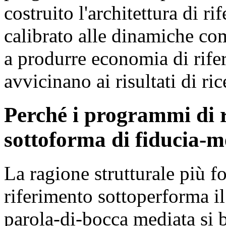
costruito l'architettura di
calibrato alle dinamiche co
a produrre economia di rife
avvicinano ai risultati di ric
Perché i programmi di 
sottoforma di fiducia-
La ragione strutturale più 
riferimento sottoperforma i
parola-di-bocca mediata si b