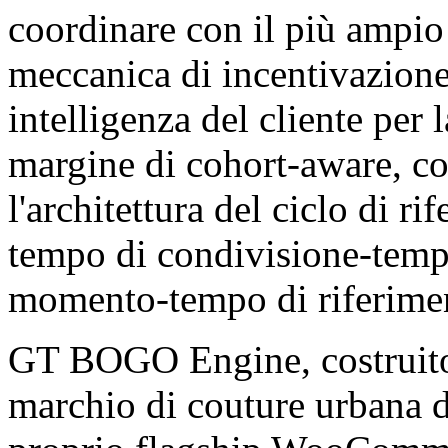
coordinare con il più ampio
meccanica di incentivazione-
intelligenza del cliente per 
margine di cohort-aware, con
l'architettura del ciclo di r
tempo di condivisione-tem
momento-tempo di riferime
GT BOGO Engine, costrui
marchio di couture urbana di