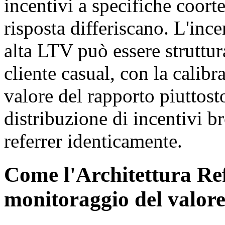
incentivi a specifiche coorte
risposta differiscano. L'ince
alta LTV può essere struttur
cliente casual, con la calibra
valore del rapporto piuttost
distribuzione di incentivi b
referrer identicamente.
Come l'Architettura Ref
monitoraggio del valore 