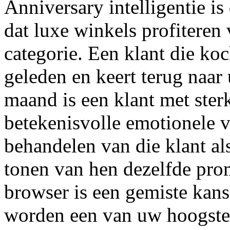
Anniversary intelligentie i
dat luxe winkels profiteren
categorie. Een klant die koc
geleden en keert terug naar
maand is een klant met ster
betekenisvolle emotionele 
behandelen van die klant a
tonen van hen dezelfde prom
browser is een gemiste kan
worden een van uw hoogst