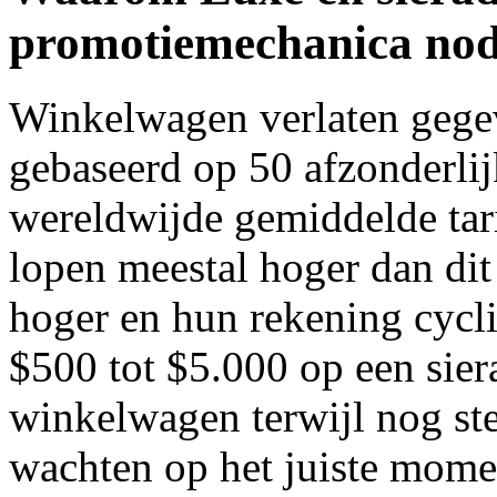
promotiemechanica nod
Winkelwagen verlaten gegev
gebaseerd op 50 afzonderlijk
wereldwijde gemiddelde tar
lopen meestal hoger dan d
hoger en hun rekening cycli 
$500 tot $5.000 op een sie
winkelwagen terwijl nog ste
wachten op het juiste momen