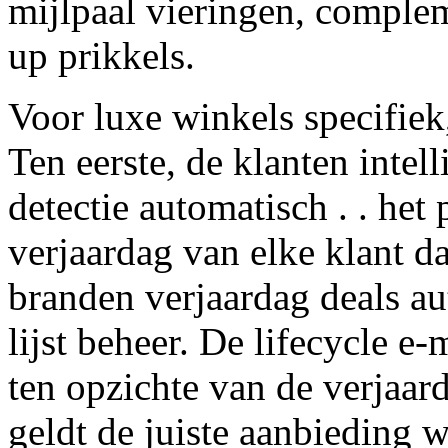
mijlpaal vieringen, complem
up prikkels.
Voor luxe winkels specifiek
Ten eerste, de klanten intel
detectie automatisch . . het
verjaardag van elke klant da
branden verjaardag deals a
lijst beheer. De lifecycle e
ten opzichte van de verjaar
geldt de juiste aanbieding 