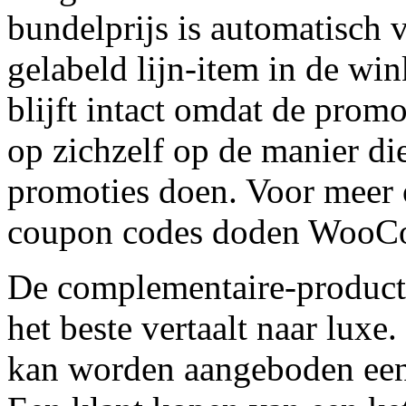
bundelprijs is automatisch v
gelabeld lijn-item in de wi
blijft intact omdat de prom
op zichzelf op de manier di
promoties doen. Voor meer
coupon codes doden WooC
De complementaire-product
het beste vertaalt naar lux
kan worden aangeboden een 