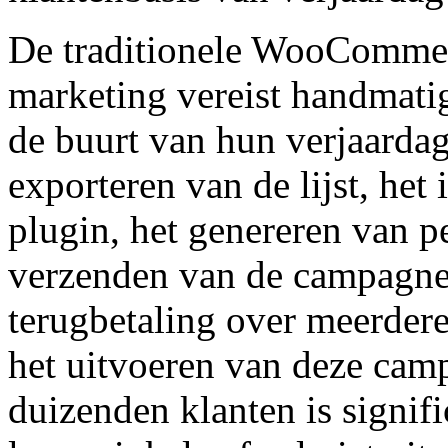
De traditionele WooCommer
marketing vereist handmatig
de buurt van hun verjaardag
exporteren van de lijst, het
plugin, het genereren van p
verzenden van de campagne,
terugbetaling over meerder
het uitvoeren van deze cam
duizenden klanten is signif