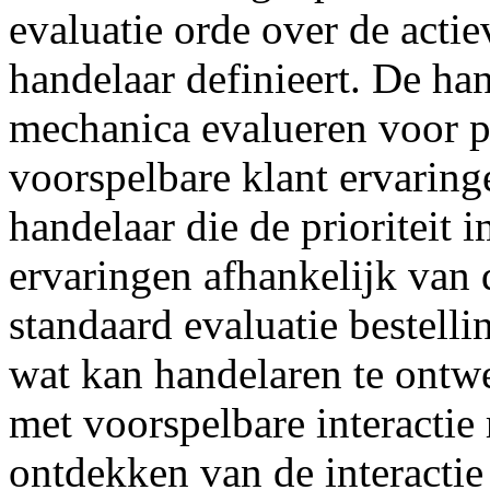
evaluatie orde over de acti
handelaar definieert. De ha
mechanica evalueren voor p
voorspelbare klant ervaring
handelaar die de prioriteit 
ervaringen afhankelijk van
standaard evaluatie bestellin
wat kan handelaren te ontw
met voorspelbare interactie 
ontdekken van de interactie