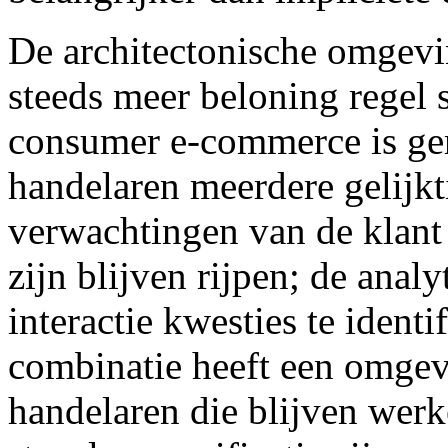
De architectonische omgevi
steeds meer beloning regel s
consumer e-commerce is geri
handelaren meerdere gelijk
verwachtingen van de klant
zijn blijven rijpen; de analy
interactie kwesties te identi
combinatie heeft een omge
handelaren die blijven werk