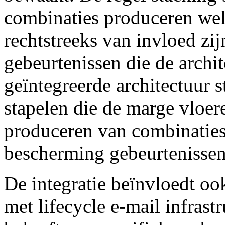
combinaties produceren wel
rechtstreeks van invloed z
gebeurtenissen die de archi
geïntegreerde architectuur s
stapelen die de marge vloere
produceren van combinaties
bescherming gebeurtenissen 
De integratie beïnvloedt ook
met lifecycle e-mail infrastr