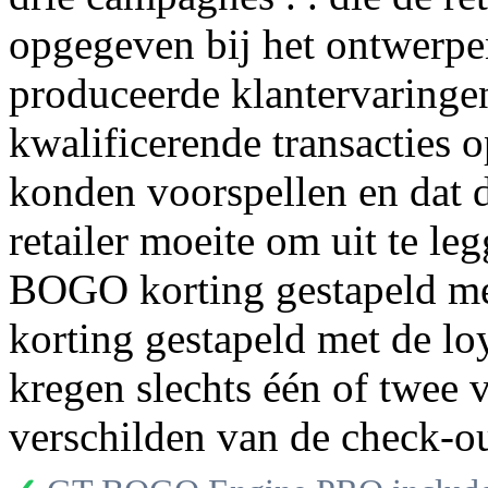
opgegeven bij het ontwerpe
produceerde klantervaringen
kwalificerende transacties o
konden voorspellen en dat 
retailer moeite om uit te l
BOGO korting gestapeld met
korting gestapeld met de lo
kregen slechts één of twee 
verschilden van de check-ou