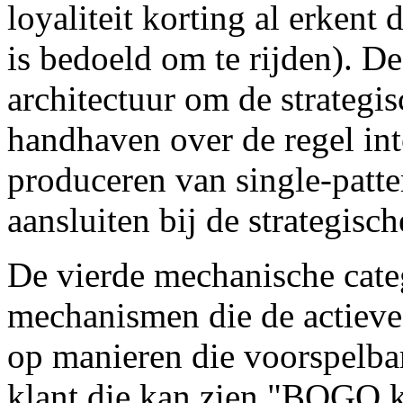
loyaliteit korting al erken
is bedoeld om te rijden). De
architectuur om de strategis
handhaven over de regel inte
produceren van single-patte
aansluiten bij de strategisch
De vierde mechanische categ
mechanismen die de actieve
op manieren die voorspelba
klant die kan zien "BOGO k