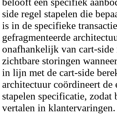
belooft een specifiek aanbo
side regel stapelen die bepa
is in de specifieke transact
gefragmenteerde architectuu
onafhankelijk van cart-side 
zichtbare storingen wanneer
in lijn met de cart-side ber
architectuur coördineert de 
stapelen specificatie, zodat
vertalen in klantervaringen.