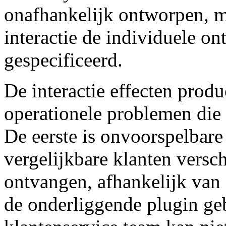
onafhankelijk ontworpen, 
interactie de individuele o
gespecificeerd.
De interactie effecten prod
operationele problemen die
De eerste is onvoorspelbare
vergelijkbare klanten versc
ontvangen, afhankelijk van 
de onderliggende plugin ge