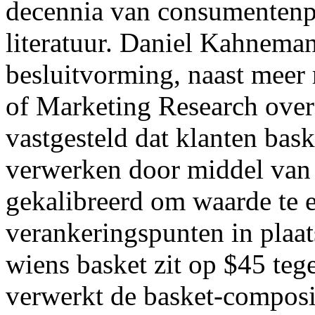
decennia van consumentenp
literatuur. Daniel Kahnema
besluitvorming, naast meer 
of Marketing Research over
vastgesteld dat klanten bas
verwerken door middel van
gekalibreerd om waarde te e
verankeringspunten in plaat
wiens basket zit op $45 teg
verwerkt de basket-composi