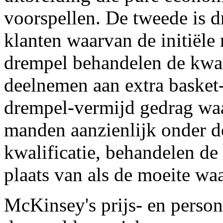
voorspellen. De tweede is 
klanten waarvan de initiële
drempel behandelen de kwalif
deelnemen aan extra basket-
drempel-vermijd gedrag waar
manden aanzienlijk onder d
kwalificatie, behandelen de 
plaats van als de moeite wa
McKinsey's prijs- en person