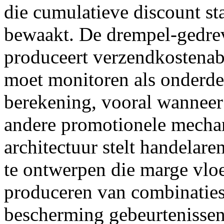
die cumulatieve discount s
bewaakt. De drempel-gedre
produceert verzendkostenab
moet monitoren als onderde
berekening, vooral wanneer 
andere promotionele mechan
architectuur stelt handelar
te ontwerpen die marge vloe
produceren van combinaties
bescherming gebeurtenissen 