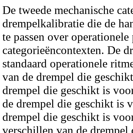
De tweede mechanische cat
drempelkalibratie die de han
te passen over operationele
categorieëncontexten. De dr
standaard operationele ritm
van de drempel die geschik
drempel die geschikt is voo
de drempel die geschikt is 
drempel die geschikt is voo
verschillen van de drempel 