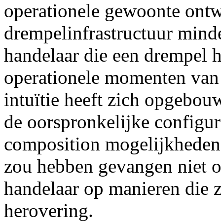
operationele gewoonte ontw
drempelinfrastructuur mind
handelaar die een drempel h
operationele momenten van 
intuïtie heeft zich opgebo
de oorspronkelijke configur
composition mogelijkheden d
zou hebben gevangen niet o
handelaar op manieren die zo
herovering.