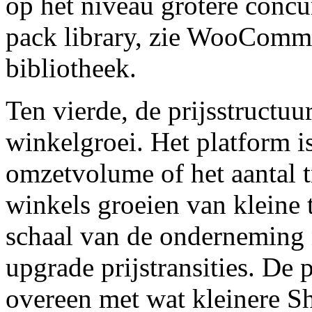
op het niveau grotere concu
pack library, zie WooComm
bibliotheek.
Ten vierde, de prijsstructuu
winkelgroei. Het platform is
omzetvolume of het aantal t
winkels groeien van kleine 
schaal van de onderneming n
upgrade prijstransities. De
overeen met wat kleinere S