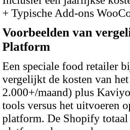
+ Typische Add-ons Woo
Voorbeelden van vergel
Platform
Een speciale food retailer b
vergelijkt de kosten van he
2.000+/maand) plus Kaviyo
tools versus het uitvoere
platform. De Shopify totaal