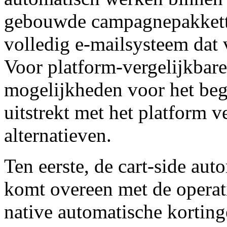
gebouwde campagnepakkette
volledig e-mailsysteem dat 
Voor platform-vergelijkbare
mogelijkheden voor het be
uitstrekt met het platform v
alternatieven.
Ten eerste, de cart-side au
komt overeen met de operat
native automatische korting