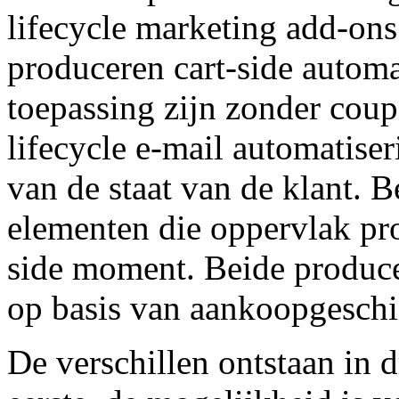
lifecycle marketing add-ons 
produceren cart-side automa
toepassing zijn zonder cou
lifecycle e-mail automatiser
van de staat van de klant. 
elementen die oppervlak pro
side moment. Beide producer
op basis van aankoopgeschi
De verschillen ontstaan in d