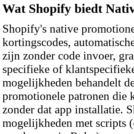
Wat Shopify biedt Nati
Shopify's native promotion
kortingscodes, automatische
zijn zonder code invoer, gra
specifieke of klantspecifiek
mogelijkheden behandelt d
promotionele patronen die 
zonder dat app installatie. 
mogelijkheden met scripts 