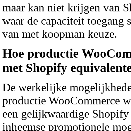
maar kan niet krijgen van S
waar de capaciteit toegang s
van met koopman keuze.
Hoe productie WooComm
met Shopify equivalent
De werkelijke mogelijkhede
productie WooCommerce w
een gelijkwaardige Shopify
inheemse promotionele moge