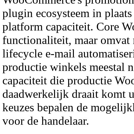
plugin ecosysteem in plaat
platform capaciteit. Core
functionaliteit, maar omvat n
lifecycle e-mail automatiser
productie winkels meestal 
capaciteit die productie 
daadwerkelijk draait komt u
keuzes bepalen de mogelijk
voor de handelaar.