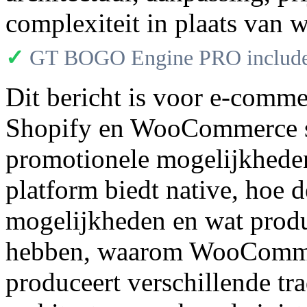
complexiteit in plaats van w
✓
GT BOGO Engine PRO includes
Dit bericht is voor e-comme
Shopify en WooCommerce sp
promotionele mogelijkheden
platform biedt native, hoe d
mogelijkheden en wat produ
hebben, waarom WooCommerc
produceert verschillende tra