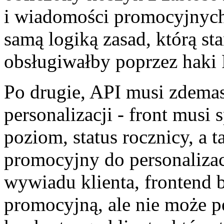
i wiadomości promocyjnych.
samą logiką zasad, którą 
obsługiwałby poprzez haki
Po drugie, API musi zdema
personalizacji - front musi
poziom, status rocznicy, a 
promocyjny do personalizac
wywiadu klienta, frontend 
promocyjną, ale nie może p