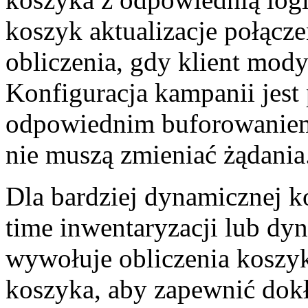
koszyk aktualizacje połącze
obliczenia, gdy klient mody
Konfiguracja kampanii jest
odpowiednim buforowaniem
nie muszą zmieniać żądania
Dla bardziej dynamicznej ko
time inwentaryzacji lub dyn
wywołuje obliczenia koszyk
koszyka, aby zapewnić dokł