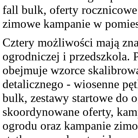
fall bulk, oferty rocznicow
zimowe kampanie w pomies
Cztery możliwości mają znac
ogrodniczej i przedszkola. 
obejmuje wzorce skalibrow
detalicznego - wiosenne pęt
bulk, zestawy startowe do 
skoordynowane oferty, kam
ogrodu oraz kampanie zimo