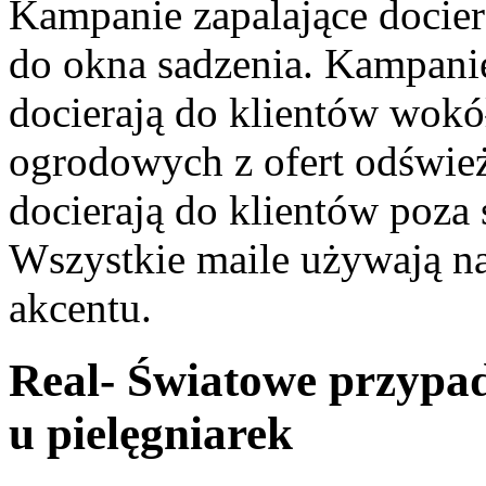
Kampanie zapalające dociera
do okna sadzenia. Kampani
docierają do klientów wokó
ogrodowych z ofert odśwież
docierają do klientów poza 
Wszystkie maile używają na
akcentu.
Real- Światowe przypad
u pielęgniarek