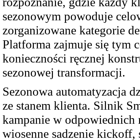
rozpoznanie, gdzie każdy k
sezonowym powoduje celowa
zorganizowane kategorie de
Platforma zajmuje się tym 
konieczności ręcznej konstr
sezonowej transformacji.
Sezonowa automatyzacja dz
ze stanem klienta. Silnik 
kampanie w odpowiednich 
wiosenne sadzenie kickoff, 