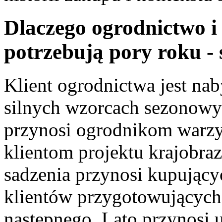
Dlaczego ogrodnictwo i
potrzebują pory roku 
Klient ogrodnictwa jest n
silnych wzorcach sezonowy
przynosi ogrodnikom warzy
klientom projektu krajobraz
sadzenia przynosi kupujący
klientów przygotowujących
następnego. Lato przynosi 