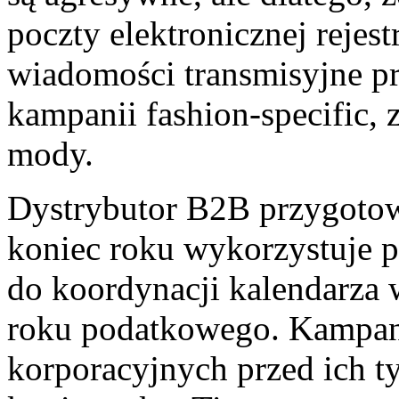
poczty elektronicznej rejest
wiadomości transmisyjne pr
kampanii fashion-specific
mody.
Dystrybutor B2B przygotow
koniec roku wykorzystuje 
do koordynacji kalendarza
roku podatkowego. Kampanie
korporacyjnych przed ich