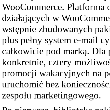
WooCommerce. Platforma o
działających w WooCommerc
wstępnie zbudowanych paki
plus pełny system e-mail cy
całkowicie pod marką. Dla
konkretnie, cztery możliwo
promocji wakacyjnych na 
uruchomić bez koniecznośc
zespołu marketingowego.