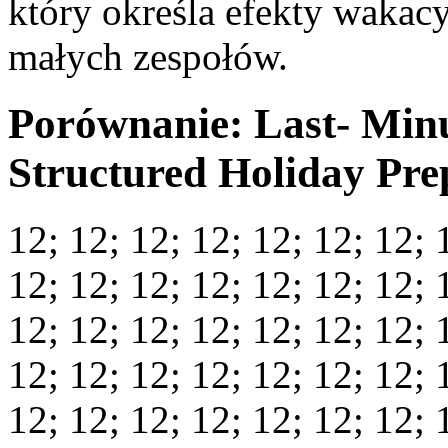
który określa efekty wakacy
małych zespołów.
Porównanie: Last- Minu
Structured Holiday Pre
12; 12; 12; 12; 12; 12; 12; 
12; 12; 12; 12; 12; 12; 12; 
12; 12; 12; 12; 12; 12; 12; 
12; 12; 12; 12; 12; 12; 12; 
12; 12; 12; 12; 12; 12; 12; 