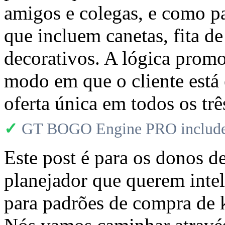
amigos e colegas, e como pa
que incluem canetas, fita de
decorativos. A lógica promo
modo em que o cliente está
oferta única em todos os tr
✓
GT BOGO Engine PRO includes
Este post é para os donos de
planejador que querem inte
para padrões de compra de ki