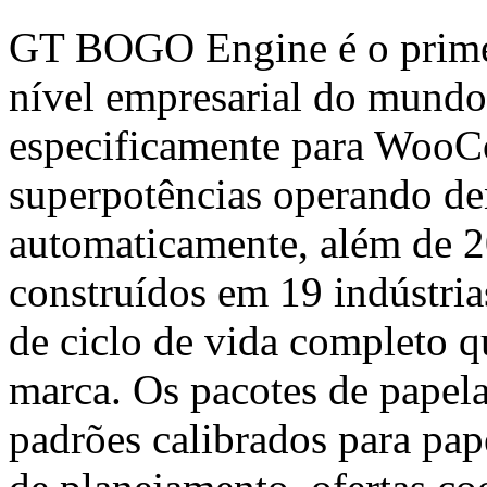
GT BOGO Engine é o primei
nível empresarial do mund
especificamente para WooC
superpotências operando 
automaticamente, além de 2
construídos em 19 indústria
de ciclo de vida completo q
marca. Os pacotes de papelar
padrões calibrados para pap