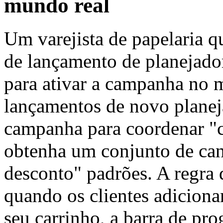
mundo real
Um varejista de papelaria 
de lançamento de planejado
para ativar a campanha no 
lançamentos de novo planej
campanha para coordenar "
obtenha um conjunto de ca
desconto" padrões. A regra 
quando os clientes adicion
seu carrinho, a barra de pr