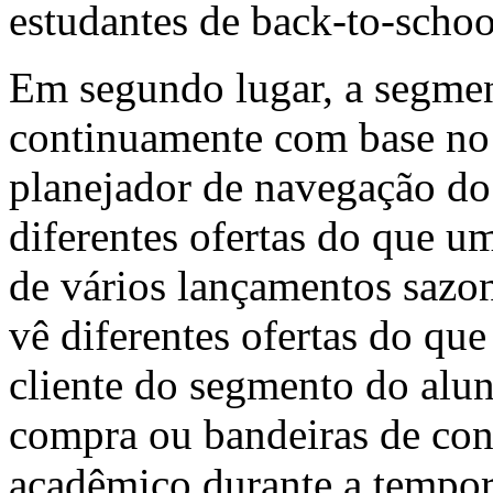
estudantes de back-to-schoo
Em segundo lugar, a segmen
continuamente com base no
planejador de navegação do 
diferentes ofertas do que u
de vários lançamentos sazon
vê diferentes ofertas do q
cliente do segmento do alun
compra ou bandeiras de con
acadêmico durante a tempor