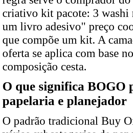
criativo kit pacote: 3 washi
um livro adesivo" preço coo
que compõe um kit. A camad
oferta se aplica com base no
composição cesta.
O que significa BOGO p
papelaria e planejador
O padrão tradicional Buy O