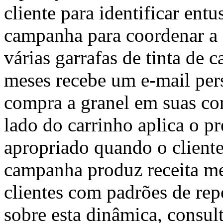
cliente para identificar entu
campanha para coordenar a 
várias garrafas de tinta de 
meses recebe um e-mail per
compra a granel em suas core
lado do carrinho aplica o p
apropriado quando o client
campanha produz receita me
clientes com padrões de rep
sobre esta dinâmica, cons