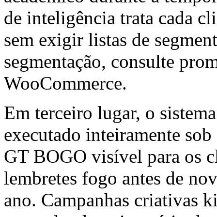
de inteligência trata cada 
sem exigir listas de segmen
segmentação, consulte prom
WooCommerce.
Em terceiro lugar, o sistema
executado inteiramente sob
GT BOGO visível para os cl
lembretes fogo antes de no
ano. Campanhas criativas kit