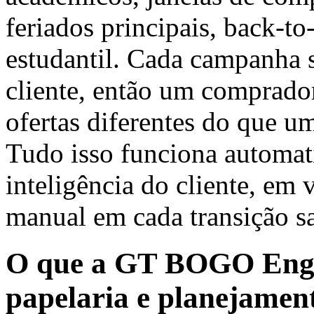
feriados principais, back-to
estudantil. Cada campanha s
cliente, então um comprador
ofertas diferentes do que um
Tudo isso funciona automat
inteligência do cliente, em 
manual em cada transição s
O que a GT BOGO Engin
papelaria e planejamen