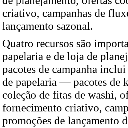
de planejamento, ofertas c
criativo, campanhas de flux
lançamento sazonal.
Quatro recursos são importa
papelaria e de loja de plane
pacotes de campanha inclui 
de papelaria — pacotes de k
coleção de fitas de washi, o
fornecimento criativo, camp
promoções de lançamento de