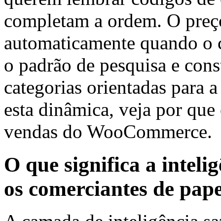
completam a ordem. O preço
automaticamente quando o ce
o padrão de pesquisa e cons
categorias orientadas para a
esta dinâmica, veja por qu
vendas do WooCommerce.
O que significa a inteli
os comerciantes de pape