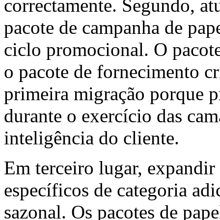
correctamente. Segundo, at
pacote de campanha de pape
ciclo promocional. O pacote
o pacote de fornecimento cri
primeira migração porque p
durante o exercício das ca
inteligência do cliente.
Em terceiro lugar, expandi
específicos de categoria adi
sazonal. Os pacotes de papel