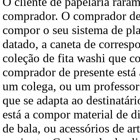
O cliente de papelaria rara
comprador. O comprador de 
compor o seu sistema de p
datado, a caneta de correspo
coleção de fita washi que c
comprador de presente está
um colega, ou um professo
que se adapta ao destinatári
está a compor material de di
de bala, ou acessórios de ar