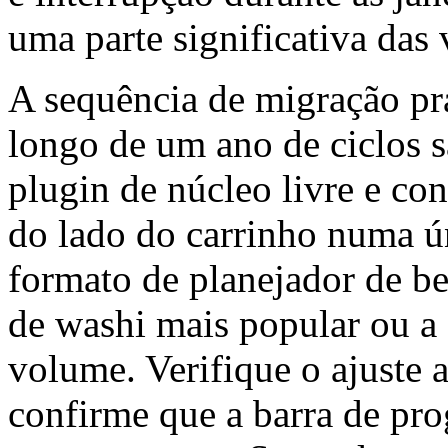
uma parte significativa das 
A sequência de migração pr
longo de um ano de ciclos sa
plugin de núcleo livre e c
do lado do carrinho numa ú
formato de planejador de bes
de washi mais popular ou a 
volume. Verifique o ajuste 
confirme que a barra de pro