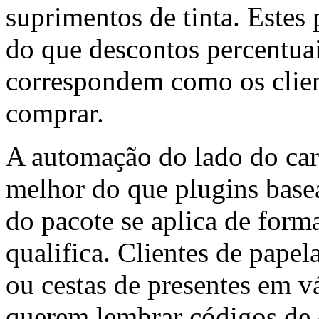
suprimentos de tinta. Estes
do que descontos percentua
correspondem como os clien
comprar.
A automação do lado do car
melhor do que plugins bas
do pacote se aplica de form
qualifica. Clientes de papel
ou cestas de presentes em v
querem lembrar códigos de 