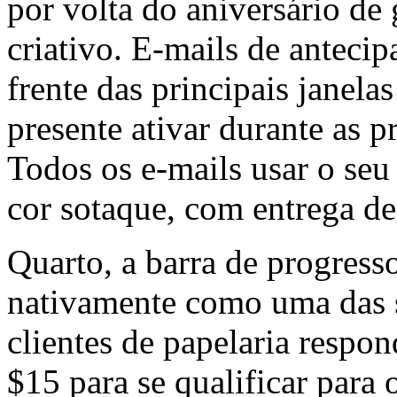
por volta do aniversário d
criativo. E-mails de antecip
frente das principais janel
presente ativar durante as p
Todos os e-mails usar o seu
cor sotaque, com entrega de
Quarto, a barra de progress
nativamente como uma das s
clientes de papelaria respo
$15 para se qualificar para 