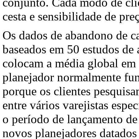
conjunto. Cada modo de clie
cesta e sensibilidade de preç
Os dados de abandono de ca
baseados em 50 estudos de 
colocam a média global em 
planejador normalmente fu
porque os clientes pesquis
entre vários varejistas espe
o período de lançamento de
novos planejadores datados