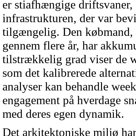
er stiafhængige driftsvaner,
infrastrukturen, der var be
tilgængelig. Den købmand, 
gennem flere år, har akkum
tilstrækkelig grad viser de
som det kalibrerede alternat
analyser kan behandle wee
engagement på hverdage sna
med deres egen dynamik.
Det arkitektoniske miljø har