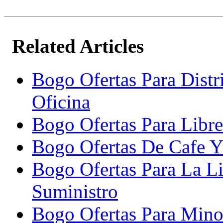
Related Articles
Bogo Ofertas Para Distr
Oficina
Bogo Ofertas Para Libre
Bogo Ofertas De Cafe Y
Bogo Ofertas Para La L
Suministro
Bogo Ofertas Para Minor