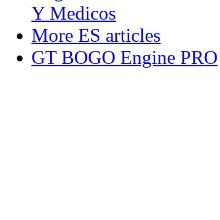
Y Medicos
More ES articles
GT BOGO Engine PRO