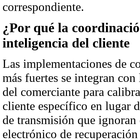
correspondiente.
¿Por qué la coordinació
inteligencia del cliente
Las implementaciones de cor
más fuertes se integran con 
del comerciante para calibr
cliente específico en lugar 
de transmisión que ignoran e
electrónico de recuperación 