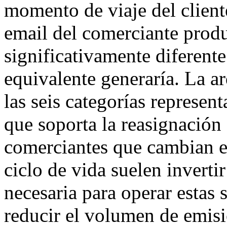
momento de viaje del client
email del comerciante prod
significativamente diferent
equivalente generaría. La a
las seis categorías represent
que soporta la reasignación
comerciantes que cambian el
ciclo de vida suelen invertir
necesaria para operar estas s
reducir el volumen de emisi