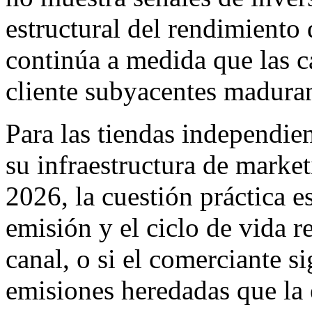
estructural del rendimiento 
continúa a medida que las c
cliente subyacentes madura
Para las tiendas independ
su infraestructura de market
2026, la cuestión práctica es
emisión y el ciclo de vida re
canal, o si el comerciante s
emisiones heredadas que l