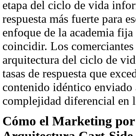
etapa del ciclo de vida in
respuesta más fuerte para es
enfoque de la academia fija
coincidir. Los comerciantes
arquitectura del ciclo de vi
tasas de respuesta que exced
contenido idéntico enviado a
complejidad diferencial en l
Cómo el Marketing por
Arquitectura Cart-Side