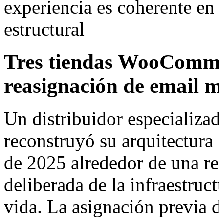
experiencia es coherente en
estructural
Tres tiendas WooCommer
reasignación de email 
Un distribuidor especializa
reconstruyó su arquitectura
de 2025 alrededor de una re
deliberada de la infraestruc
vida. La asignación previa 