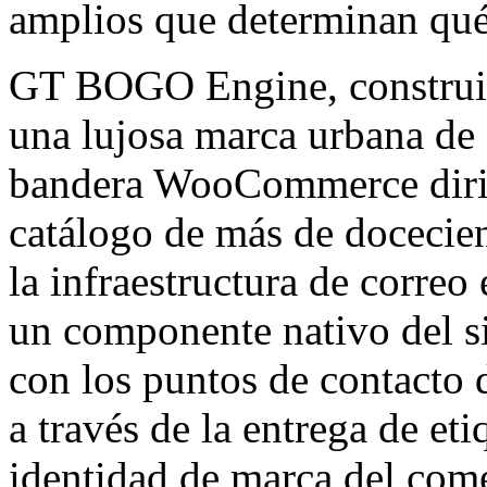
amplios que determinan qué 
GT BOGO Engine, constr
una lujosa marca urbana de 
bandera WooCommerce dirige
catálogo de más de docecie
la infraestructura de correo
un componente nativo del s
con los puntos de contacto 
a través de la entrega de et
identidad de marca del come