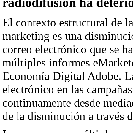
radiodifusión ha deteri
El contexto estructural de l
marketing es una disminuci
correo electrónico que se h
múltiples informes eMarkete
Economía Digital Adobe. Las
electrónico en las campañas
continuamente desde mediad
de la disminución a través d