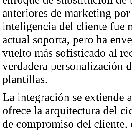
anteriores de marketing por
inteligencia del cliente fue
actual soporta, pero ha env
vuelto más sofisticado al re
verdadera personalización de
plantillas.
La integración se extiende 
ofrece la arquitectura del c
de compromiso del cliente,