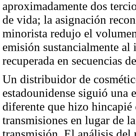
aproximadamente dos tercios
de vida; la asignación recon
minorista redujo el volumen
emisión sustancialmente al 
recuperada en secuencias de 
Un distribuidor de cosmétic
estadounidense siguió una e
diferente que hizo hincapié 
transmisiones en lugar de l
transmisión. El análisis del