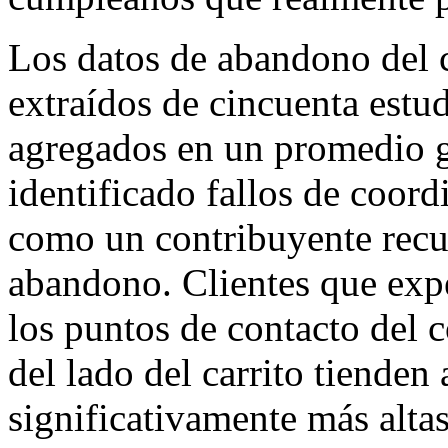
Los datos de abandono del c
extraídos de cincuenta estu
agregados en un promedio g
identificado fallos de coord
como un contribuyente recu
abandono. Clientes que expe
los puntos de contacto del c
del lado del carrito tienden
significativamente más altas