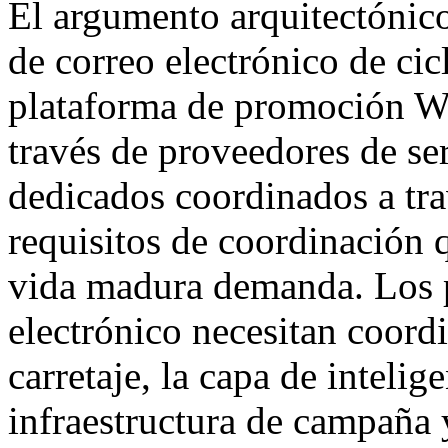
El argumento arquitectónico
de correo electrónico de cic
plataforma de promoción W
través de proveedores de ser
dedicados coordinados a tra
requisitos de coordinación q
vida madura demanda. Los p
electrónico necesitan coord
carretaje, la capa de intelige
infraestructura de campaña 