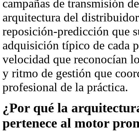
campañas de transmisión de
arquitectura del distribuido
reposición-predicción que s
adquisición típico de cada 
velocidad que reconocían lo
y ritmo de gestión que coor
profesional de la práctica.
¿Por qué la arquitectur
pertenece al motor pro