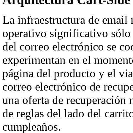
La infraestructura de emai
operativo significativo sól
del correo electrónico se co
experimentan en el momento
página del producto y el via
correo electrónico de recup
una oferta de recuperación 
de reglas del lado del carrit
cumpleaños.