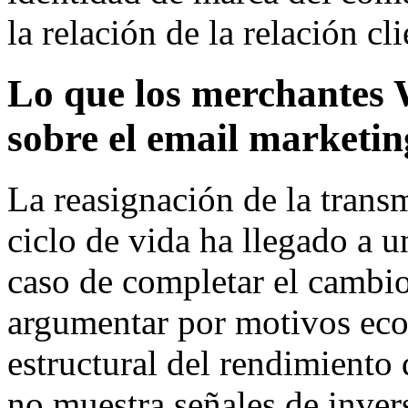
la relación de la relación cli
Lo que los merchante
sobre el email marketin
La reasignación de la transm
ciclo de vida ha llegado a 
caso de completar el cambio 
argumentar por motivos eco
estructural del rendimiento
no muestra señales de inver