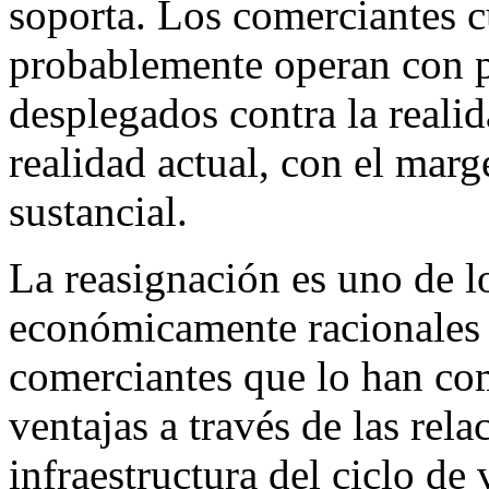
soporta. Los comerciantes c
probablemente operan con p
desplegados contra la realid
realidad actual, con el mar
sustancial.
La reasignación es uno de l
económicamente racionales 
comerciantes que lo han com
ventajas a través de las rela
infraestructura del ciclo de 