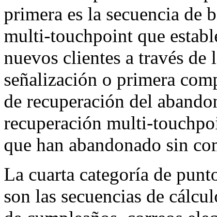
primera es la secuencia de 
multi-touchpoint que establ
nuevos clientes a través de l
señalización o primera comp
de recuperación del abandon
recuperación multi-touchpoin
que han abandonado sin com
La cuarta categoría de punto
son las secuencias de cálcul