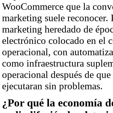
WooCommerce que la conver
marketing suele reconocer.
marketing heredado de époc
electrónico colocado en el c
operacional, con automatizac
como infraestructura suplem
operacional después de que 
ejecutaran sin problemas.
¿Por qué la economía de