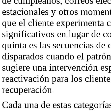
de cumpleaños, correos elec
estacionales y otros momen
que el cliente experimenta 
significativos en lugar de 
quinta es las secuencias de 
disparados cuando el patró
sugiere una intervención espe
reactivación para los client
recuperación
Cada una de estas categoría