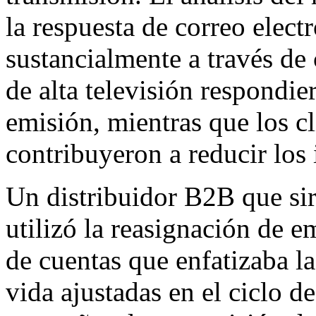
la respuesta de correo elect
sustancialmente a través de 
de alta televisión respondi
emisión, mientras que los c
contribuyeron a reducir los 
Un distribuidor B2B que si
utilizó la reasignación de e
de cuentas que enfatizaba l
vida ajustadas en el ciclo d