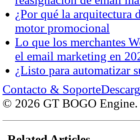
¿Por qué la arquitectura 
motor promocional
Lo que los merchantes 
el email marketing en 20
¿Listo para automatiza
Contacto & Soporte
Descarg
© 2026 GT BOGO Engine. To
Related Articles