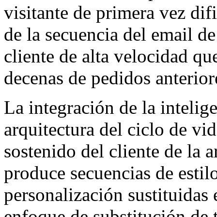
visitante de primera vez dif
de la secuencia del email de
cliente de alta velocidad q
decenas de pedidos anterior
La integración de la intelige
arquitectura del ciclo de 
sostenido del cliente de la a
produce secuencias de estil
personalización sustituidas 
enfoque de substitución de 