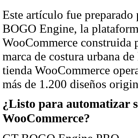
Este artículo fue preparado 
BOGO Engine, la plataforma
WooCommerce construida 
marca de costura urbana de 
tienda WooCommerce opera 
más de 1.200 diseños origin
¿Listo para automatizar 
WooCommerce?