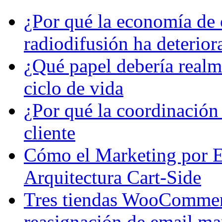
¿Por qué la economía de 
radiodifusión ha deterior
¿Qué papel debería realme
ciclo de vida
¿Por qué la coordinación 
cliente
Cómo el Marketing por E
Arquitectura Cart-Side
Tres tiendas WooCommerce
reasignación de email ma