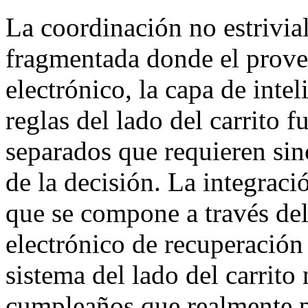
La coordinación no estrivial
fragmentada donde el provee
electrónico, la capa de intel
reglas del lado del carrito
separados que requieren si
de la decisión. La integraci
que se compone a través del
electrónico de recuperación
sistema del lado del carrito
cumpleaños que realmente p