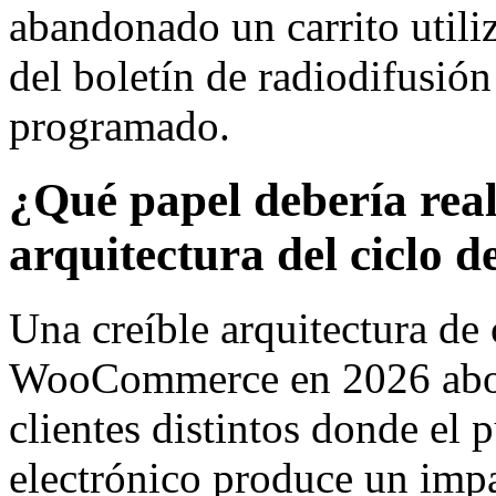
abandonado un carrito utiliz
del boletín de radiodifusión
programado.
¿Qué papel debería rea
arquitectura del ciclo d
Una creíble arquitectura de 
WooCommerce en 2026 abor
clientes distintos donde el 
electrónico produce un impa