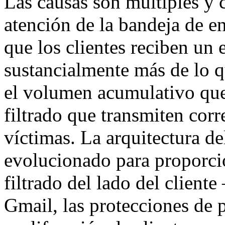
Las causas son múltiples y 
atención de la bandeja de 
que los clientes reciben un
sustancialmente más de lo q
el volumen acumulativo qu
filtrado que transmiten cor
víctimas. La arquitectura de
evolucionado para proporci
filtrado del lado del client
Gmail, las protecciones de 