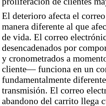
proliferación de clientes m
El deterioro afecta el corre
manera diferente al que afec
de vida. El correo electrón
desencadenados por comport
y cronometrados a momentos 
cliente— funciona en un co
fundamentalmente diferente 
transmisión. El correo elec
abandono del carrito llega 