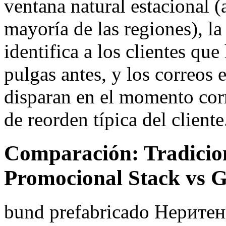
ventana natural estacional (a
mayoría de las regiones), la 
identifica a los clientes qu
pulgas antes, y los correos 
disparan en el momento corr
de reorden típica del cliente
Comparación: Tradicio
Promocional Stack vs
bund prefabricado Нерите