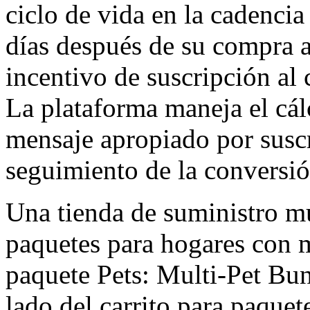
ciclo de vida en la cadencia
días después de su compra an
incentivo de suscripción al 
La plataforma maneja el cálc
mensaje apropiado por suscri
seguimiento de la conversió
Una tienda de suministro mu
paquetes para hogares con mú
paquete Pets: Multi-Pet Bun
lado del carrito para paquet