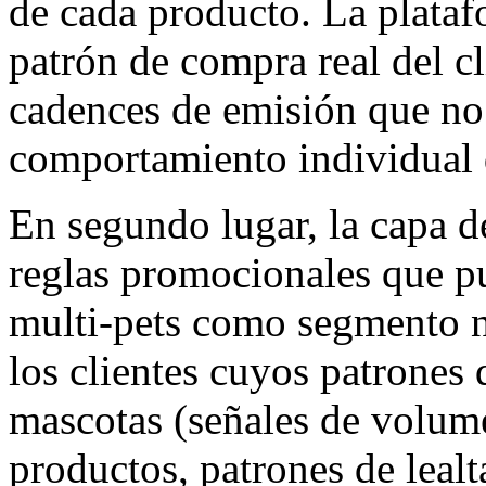
de cada producto. La plataf
patrón de compra real del cl
cadences de emisión que no
comportamiento individual d
En segundo lugar, la capa de
reglas promocionales que p
multi-pets como segmento na
los clientes cuyos patrones
mascotas (señales de volume
productos, patrones de lealt