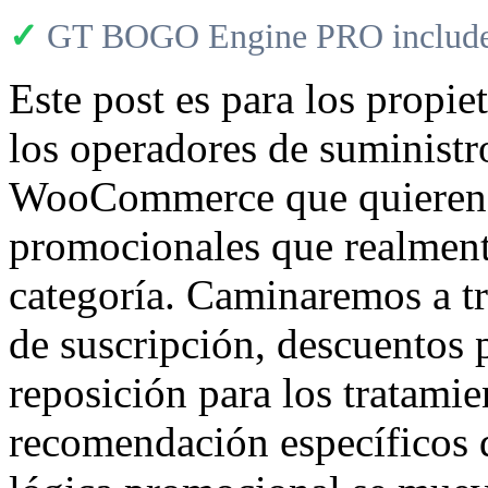
✓
GT BOGO Engine PRO includes
Este post es para los propie
los operadores de suministr
WooCommerce que quieren e
promocionales que realment
categoría. Caminaremos a tr
de suscripción, descuentos p
reposición para los tratami
recomendación específicos 