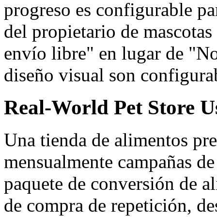
progreso es configurable par
del propietario de mascotas
envío libre" en lugar de "No 
diseño visual son configura
Real-World Pet Store U
Una tienda de alimentos pr
mensualmente campañas de s
paquete de conversión de ali
de compra de repetición, des