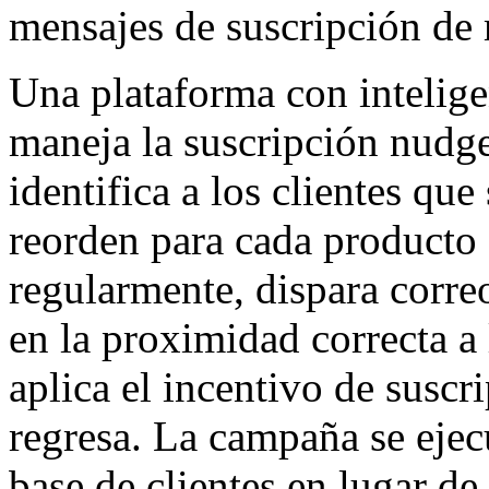
mensajes de suscripción de
Una plataforma con intelige
maneja la suscripción nudg
identifica a los clientes que
reorden para cada producto
regularmente, dispara correo
en la proximidad correcta a 
aplica el incentivo de suscr
regresa. La campaña se ejec
base de clientes en lugar de