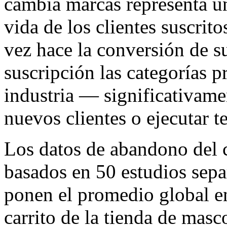
cambia marcas representa un
vida de los clientes suscrit
vez hace la conversión de s
suscripción las categorías p
industria — significativame
nuevos clientes o ejecutar 
Los datos de abandono del c
basados en 50 estudios sepa
ponen el promedio global e
carrito de la tienda de mas