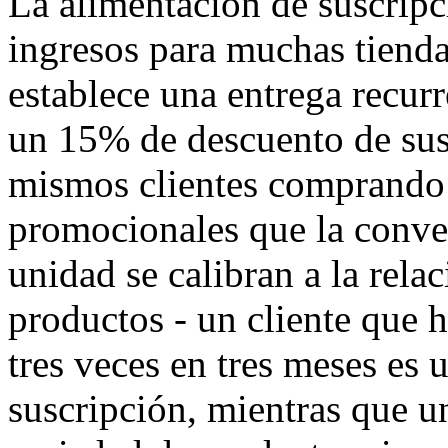
La alimentación de suscripc
ingresos para muchas tienda
establece una entrega recurr
un 15% de descuento de susc
mismos clientes comprando 
promocionales que la conver
unidad se calibran a la relac
productos - un cliente que
tres veces en tres meses es 
suscripción, mientras que u