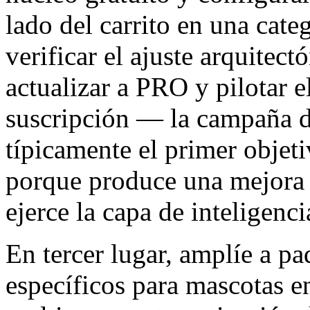
lado del carrito en una cate
verificar el ajuste arquitec
actualizar a PRO y pilotar 
suscripción — la campaña d
típicamente el primer objet
porque produce una mejora
ejerce la capa de inteligenci
En tercer lugar, amplíe a p
específicos para mascotas en