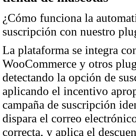
¿Cómo funciona la automati
suscripción con nuestro plu
La plataforma se integra con
WooCommerce y otros plugin
detectando la opción de sus
aplicando el incentivo aprop
campaña de suscripción iden
dispara el correo electrónic
correcta, y aplica el descue