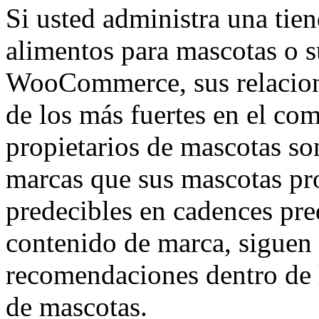
Si usted administra una tie
alimentos para mascotas o s
WooCommerce, sus relacione
de los más fuertes en el com
propietarios de mascotas so
marcas que sus mascotas pr
predecibles en cadences pr
contenido de marca, siguen 
recomendaciones dentro de 
de mascotas.