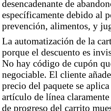
desencadenante de abandono
específicamente debido al p
prevención, alimentos, y ju
La automatización de la car
porque el descuento es invisi
No hay código de cupón que 
negociable. El cliente añade
precio del paquete se apli
artículo de línea claramente 
de progreso del carrito mues