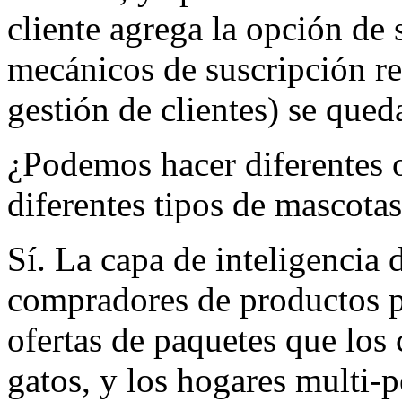
cliente agrega la opción de 
mecánicos de suscripción rea
gestión de clientes) se qued
¿Podemos hacer diferentes o
diferentes tipos de mascota
Sí. La capa de inteligencia d
compradores de productos p
ofertas de paquetes que los
gatos, y los hogares multi-p