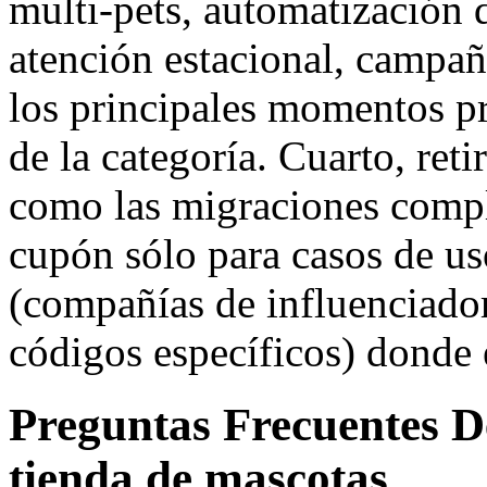
multi-pets, automatización 
atención estacional, campa
los principales momentos pr
de la categoría. Cuarto, ret
como las migraciones comp
cupón sólo para casos de us
(compañías de influenciadore
códigos específicos) donde
Preguntas Frecuentes De
tienda de mascotas