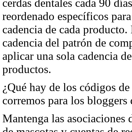
cerdas dentales cada 90 días
reordenado específicos para
cadencia de cada producto. 
cadencia del patrón de compr
aplicar una sola cadencia de
productos.
¿Qué hay de los códigos de
corremos para los bloggers
Mantenga las asociaciones 
de mascotas y cuentas de re