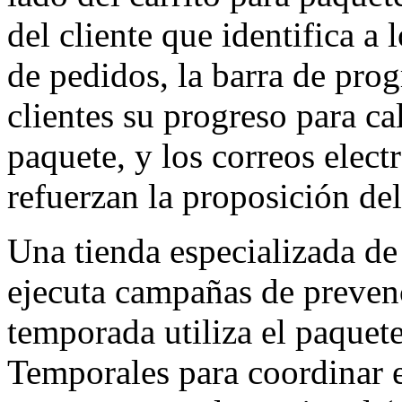
del cliente que identifica a
de pedidos, la barra de prog
clientes su progreso para ca
paquete, y los correos elect
refuerzan la proposición del
Una tienda especializada de
ejecuta campañas de prevenc
temporada utiliza el paquet
Temporales para coordinar 