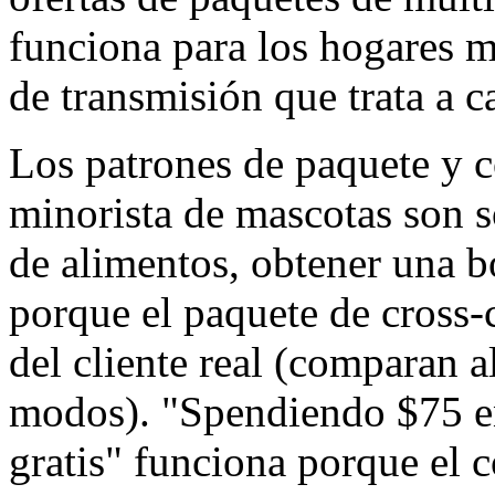
funciona para los hogares mu
de transmisión que trata a c
Los patrones de paquete y 
minorista de mascotas son s
de alimentos, obtener una b
porque el paquete de cross-
del cliente real (comparan a
modos). "Spendiendo $75 en
gratis" funciona porque el 