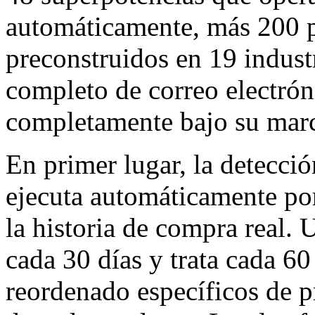
automáticamente, más 200 
preconstruidos en 19 indust
completo de correo electrón
completamente bajo su mar
En primer lugar, la detecció
ejecuta automáticamente por
la historia de compra real. 
cada 30 días y trata cada 60
reordenado específicos de p