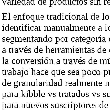
variedad de productos sin r
El enfoque tradicional de l
identificar manualmente a lo
segmentando por categoría
a través de herramientas de 
la conversión a través de mú
trabajo hace que sea poco p
de granularidad realmente n
para kibble vs tratados vs s
para nuevos suscriptores de