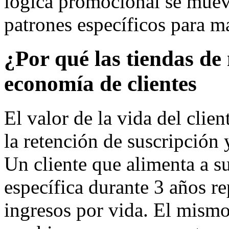
lógica promocional se muev
patrones específicos para m
¿Por qué las tiendas de
economía de clientes
El valor de la vida del clie
la retención de suscripción 
Un cliente que alimenta a s
específica durante 3 años re
ingresos por vida. El mismo