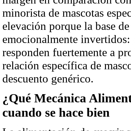
minorista de mascotas espe
elevación porque la base de 
emocionalmente invertidos: 
responden fuertemente a p
relación específica de masc
descuento genérico.
¿Qué Mecánica Alimenta
cuando se hace bien