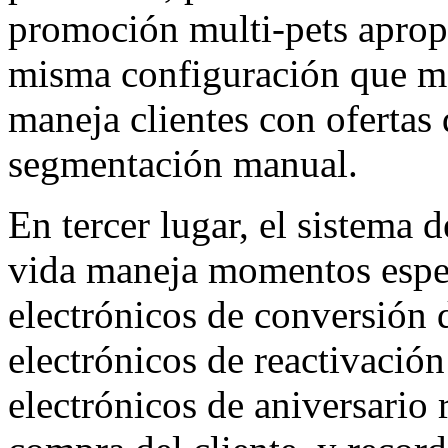
promoción multi-pets aprop
misma configuración que ma
maneja clientes con ofertas 
segmentación manual.
En tercer lugar, el sistema 
vida maneja momentos espec
electrónicos de conversión 
electrónicos de reactivación
electrónicos de aniversario