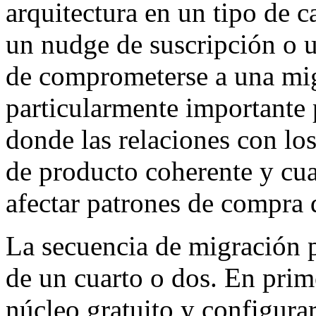
arquitectura en un tipo de 
un nudge de suscripción o 
de comprometerse a una mig
particularmente importante 
donde las relaciones con los
de producto coherente y cua
afectar patrones de compra 
La secuencia de migración p
de un cuarto o dos. En prime
núcleo gratuito y configura