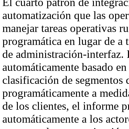
El cuarto patrón de integrac
automatización que las ope
manejar tareas operativas rut
programática en lugar de a 
de administración-interfaz.
automáticamente basado en 
clasificación de segmentos d
programáticamente a medid
de los clientes, el informe 
automáticamente a los actor