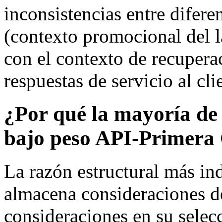
inconsistencias entre difere
(contexto promocional del 
con el contexto de recuperac
respuestas de servicio al cli
¿Por qué la mayoría d
bajo peso API-Primera 
La razón estructural más 
almacena consideraciones d
consideraciones en su selec