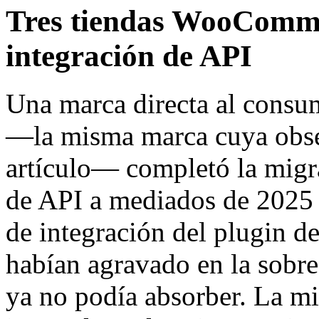
Tres tiendas WooCommer
integración de API
Una marca directa al consu
—la misma marca cuya obser
artículo— completó la migr
de API a mediados de 2025 d
de integración del plugin de
habían agravado en la sobre
ya no podía absorber. La m