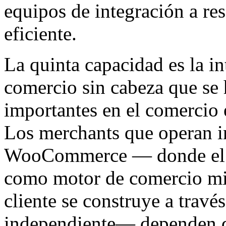
equipos de integración a r
eficiente.
La quinta capacidad es la in
comercio sin cabeza que se
importantes en el comercio 
Los merchants que operan in
WooCommerce — donde el 
como motor de comercio mien
cliente se construye a trav
independiente— dependen de