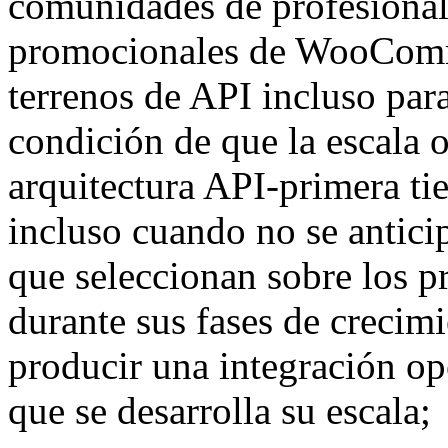
comunidades de profesionale
promocionales de WooComm
terrenos de API incluso par
condición de que la escala o
arquitectura API-primera tie
incluso cuando no se antici
que seleccionan sobre los p
durante sus fases de crecimi
producir una integración op
que se desarrolla su escala;