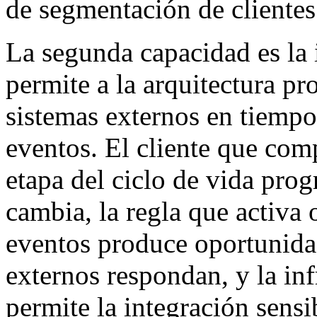
de segmentación de clientes
La segunda capacidad es la
permite a la arquitectura 
sistemas externos en tiempo
eventos. El cliente que comp
etapa del ciclo de vida pro
cambia, la regla que activa 
eventos produce oportunida
externos respondan, y la in
permite la integración sensi