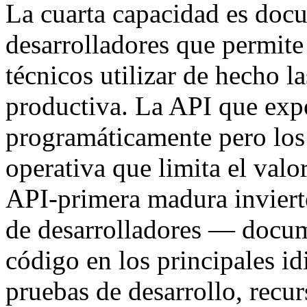
La cuarta capacidad es doc
desarrolladores que permite
técnicos utilizar de hecho 
productiva. La API que exp
programáticamente pero los
operativa que limita el valo
API-primera madura inviert
de desarrolladores — docum
código en los principales i
pruebas de desarrollo, recu