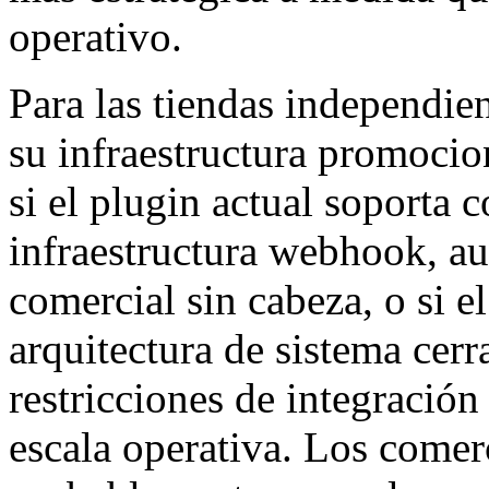
operativo.
Para las tiendas independ
su infraestructura promocio
si el plugin actual soporta 
infraestructura webhook, au
comercial sin cabeza, o si 
arquitectura de sistema cer
restricciones de integración
escala operativa. Los comerc