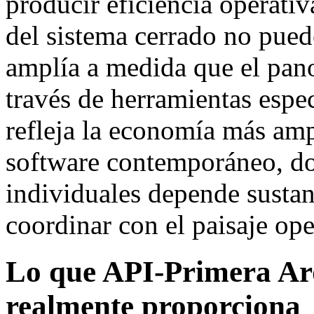
producir eficiencia operativ
del sistema cerrado no pued
amplía a medida que el pan
través de herramientas espec
refleja la economía más amp
software contemporáneo, don
individuales depende sustan
coordinar con el paisaje op
Lo que API-Primera Ar
realmente proporciona