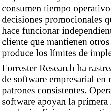
consumen tiempo operativo e
decisiones promocionales qu
hace funcionar independient
cliente que mantienen otros
produce los límites de impl
Forrester Research ha rastr
de software empresarial en m
patrones consistentes. Ope
software apoyan la primera 