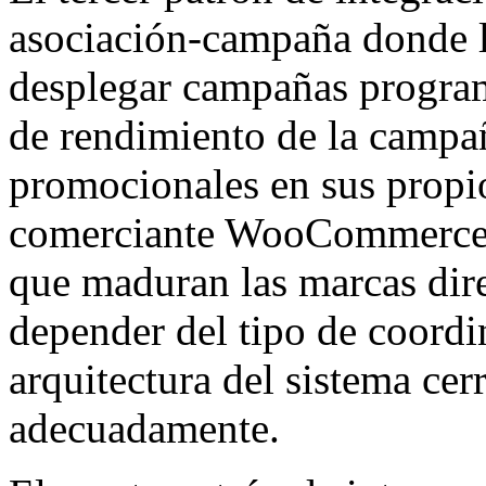
asociación-campaña donde l
desplegar campañas program
de rendimiento de la campa
promocionales en sus propio
comerciante WooCommerce. 
que maduran las marcas dir
depender del tipo de coordi
arquitectura del sistema ce
adecuadamente.