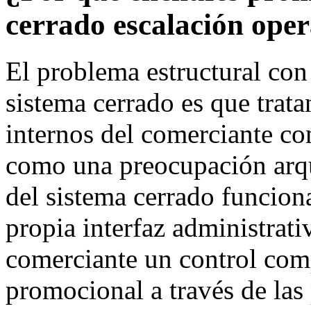
cerrado escalación oper
El problema estructural con
sistema cerrado es que trata
internos del comerciante co
como una preocupación arqu
del sistema cerrado funcio
propia interfaz administrat
comerciante un control comp
promocional a través de las 