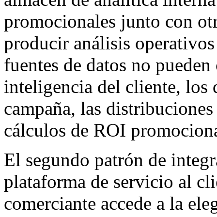
promocionales junto con otr
producir análisis operativos
fuentes de datos no pueden 
inteligencia del cliente, los
campaña, las distribuciones 
cálculos de ROI promocion
El segundo patrón de integra
plataforma de servicio al cl
comerciante accede a la ele