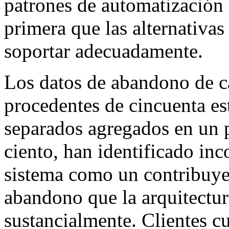
patrones de automatización 
primera que las alternativa
soportar adecuadamente.
Los datos de abandono de c
procedentes de cincuenta es
separados agregados en un 
ciento, han identificado inc
sistema como un contribuye
abandono que la arquitectur
sustancialmente. Clientes c