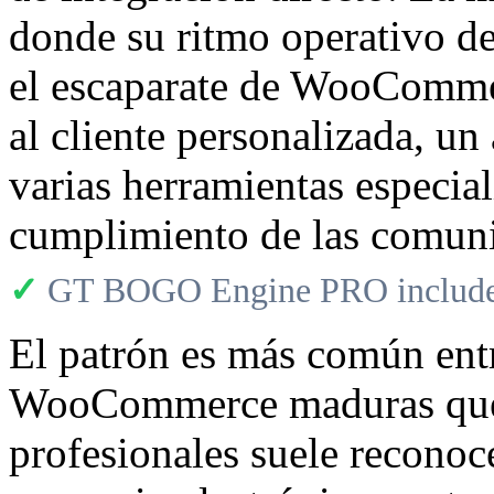
donde su ritmo operativo de
el escaparate de WooCommer
al cliente personalizada, un
varias herramientas especia
cumplimiento de las comun
✓
GT BOGO Engine PRO includes
El patrón es más común entr
WooCommerce maduras que 
profesionales suele reconoce