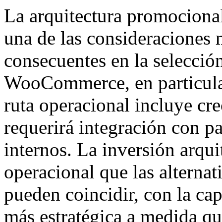
La arquitectura promociona
una de las consideraciones 
consecuentes en la selecció
WooCommerce, en particular
ruta operacional incluye cr
requerirá integración con p
internos. La inversión arqu
operacional que las alternat
pueden coincidir, con la ca
más estratégica a medida qu