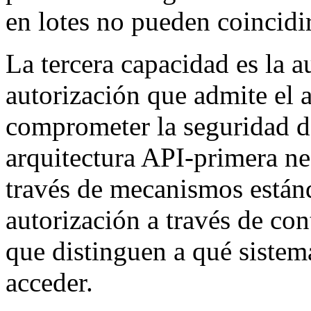
en lotes no pueden coincidir
La tercera capacidad es la a
autorización que admite el 
comprometer la seguridad d
arquitectura API-primera ne
través de mecanismos están
autorización a través de con
que distinguen a qué sistem
acceder.