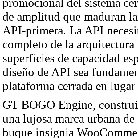
promocional del sistema cerr
de amplitud que maduran las
API-primera. La API necesit
completo de la arquitectura
superficies de capacidad esp
diseño de API sea fundament
plataforma cerrada en lugar
GT BOGO Engine, constr
una lujosa marca urbana de
buque insignia WooCommerc