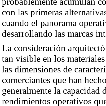
probablemente acumulan cos
con las primeras alternativa
cuando el panorama operati
desarrollando las marcas in
La consideración arquitectó
tan visible en los material
las dimensiones de caracter
comerciantes que han hecho
generalmente la capacidad 
rendimientos operativos qu