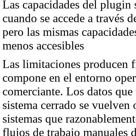
Las capacidades del plugin
cuando se accede a través de
pero las mismas capacidade
menos accesibles
Las limitaciones producen 
compone en el entorno oper
comerciante. Los datos que 
sistema cerrado se vuelven 
sistemas que razonablement
flujos de trabajo manuales