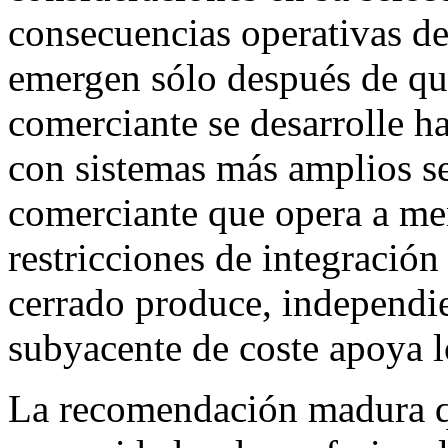
consecuencias operativas de
emergen sólo después de que
comerciante se desarrolle ha
con sistemas más amplios se
comerciante que opera a men
restricciones de integración
cerrado produce, independie
subyacente de coste apoya 
La recomendación madura qu