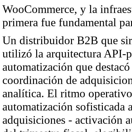
WooCommerce, y la infraes
primera fue fundamental par
Un distribuidor B2B que si
utilizó la arquitectura API-
automatización que destacó 
coordinación de adquisicion
analítica. El ritmo operativ
automatización sofisticada a
adquisiciones - activación 