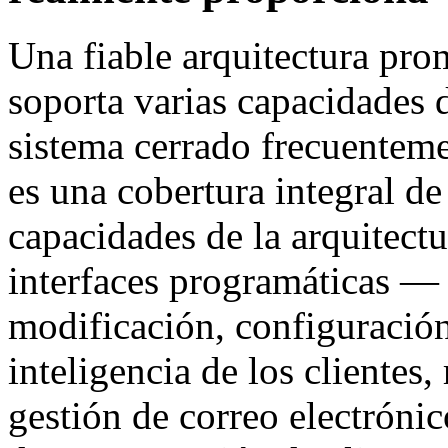
Una fiable arquitectura p
soporta varias capacidades d
sistema cerrado frecuenteme
es una cobertura integral 
capacidades de la arquitect
interfaces programáticas —
modificación, configuración
inteligencia de los clientes,
gestión de correo electrónic