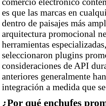
comercio electrónico conte
es que las marcas en cualqui
dentro de paisajes más ampl
arquitectura promocional ne
herramientas especializadas
seleccionaron plugins promo
consideraciones de API dura
anteriores generalmente han 
integración a medida que se
¿Por qué enchufes prom