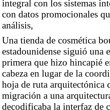
integral con los sistemas in
con datos promocionales qu
análisis,
Una tienda de cosmética bou
estadounidense siguió una e
primera que hizo hincapié e
cabeza en lugar de la coordi
hoja de ruta arquitectónica 
migración a una arquitectur
decodificaba la interfaz de 