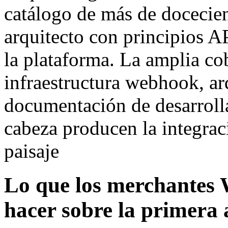
catálogo de más de docecien
arquitecto con principios A
la plataforma. La amplia c
infraestructura webhook, ar
documentación de desarrolla
cabeza producen la integrac
paisaje
Lo que los merchante
hacer sobre la primera 