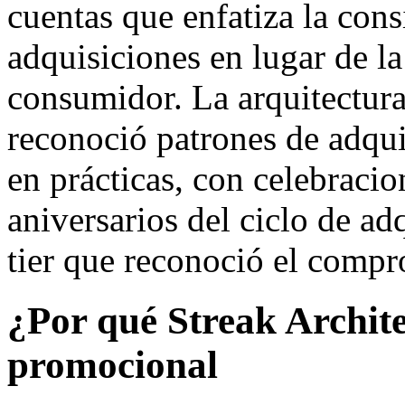
cuentas que enfatiza la cons
adquisiciones en lugar de la
consumidor. La arquitectura
reconoció patrones de adquis
en prácticas, con celebracio
aniversarios del ciclo de ad
tier que reconoció el compr
¿Por qué Streak Archite
promocional