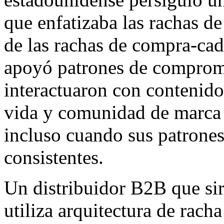
que enfatizaba las rachas 
de las rachas de compra-cad
apoyó patrones de compromis
interactuaron con contenido,
vida y comunidad de marca 
incluso cuando sus patrone
consistentes.
Un distribuidor B2B que si
utiliza arquitectura de rach