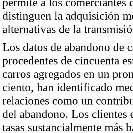
permite a los comerciantes c
distinguen la adquisición m
alternativas de la transmisió
Los datos de abandono de ca
procedentes de cincuenta e
carros agregados en un pro
ciento, han identificado m
relaciones como un contribu
del abandono. Los clientes 
tasas sustancialmente más ba