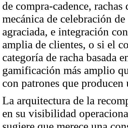
de compra-cadence, rachas d
mecánica de celebración de 
agraciada, e integración co
amplia de clientes, o si el 
categoría de racha basada e
gamificación más amplio qu
con patrones que producen u
La arquitectura de la recom
en su visibilidad operacion
sugiere que merece una con