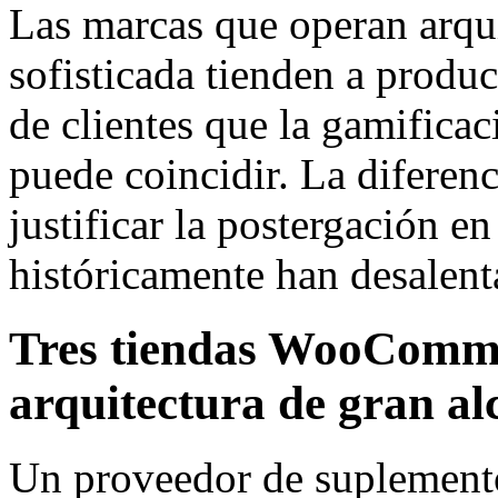
Las marcas que operan arqu
sofisticada tienden a produc
de clientes que la gamifica
puede coincidir. La diferenc
justificar la postergación e
históricamente han desalent
Tres tiendas WooCommer
arquitectura de gran al
Un proveedor de suplemento