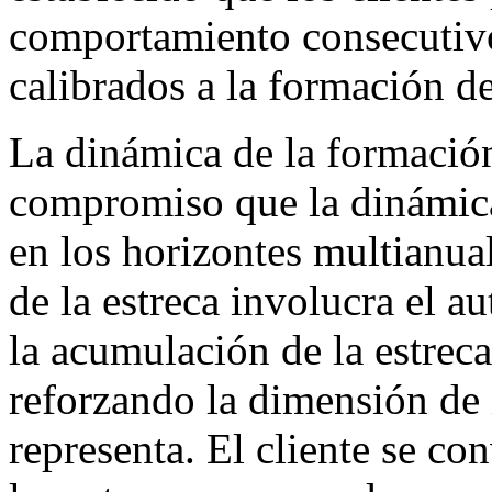
comportamiento consecutivo
calibrados a la formación de
La dinámica de la formación
compromiso que la dinámica
en los horizontes multianu
de la estreca involucra el a
la acumulación de la estrec
reforzando la dimensión de 
representa. El cliente se co