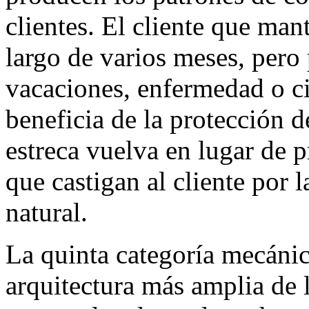
clientes. El cliente que man
largo de varios meses, pero
vacaciones, enfermedad o ci
beneficia de la protección d
estreca vuelva en lugar de p
que castigan al cliente por
natural.
La quinta categoría mecánic
arquitectura más amplia de l