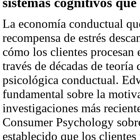
sistemas cognitivos que
La economía conductual que 
recompensa de estrés descan
cómo los clientes procesan 
través de décadas de teoría 
psicológica conductual. Ed
fundamental sobre la motiva
investigaciones más reciente
Consumer Psychology sobre
establecido que los clientes