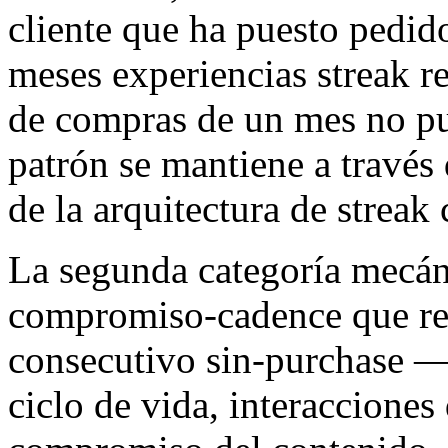
cliente que ha puesto pedid
meses experiencias streak 
de compras de un mes no pue
patrón se mantiene a través 
de la arquitectura de strea
La segunda categoría mecáni
compromiso-cadence que r
consecutivo sin-purchase — 
ciclo de vida, interacciones 