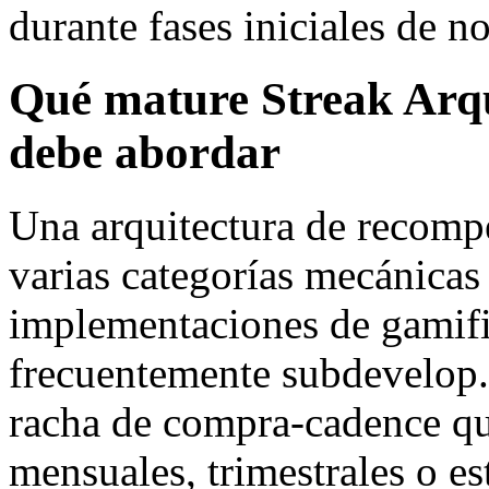
durante fases iniciales de n
Qué mature Streak Arq
debe abordar
Una arquitectura de recomp
varias categorías mecánicas 
implementaciones de gamif
frecuentemente subdevelop. 
racha de compra-cadence q
mensuales, trimestrales o es