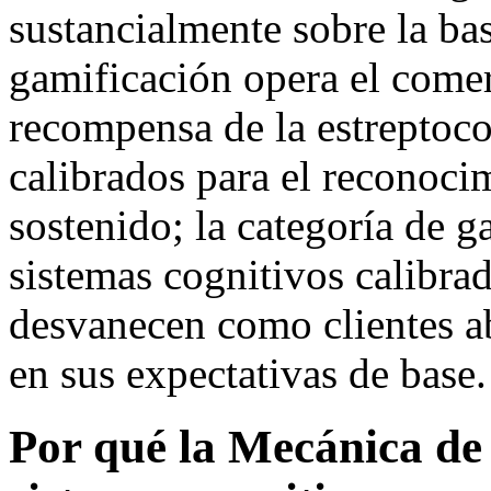
sustancialmente sobre la ba
gamificación opera el comer
recompensa de la estreptoco
calibrados para el reconoc
sostenido; la categoría de 
sistemas cognitivos calibra
desvanecen como clientes ab
en sus expectativas de base.
Por qué la Mecánica de 