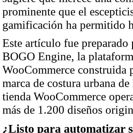
prominente que el esceptic
gamificación ha permitido h
Este artículo fue preparado 
BOGO Engine, la plataforma
WooCommerce construida 
marca de costura urbana de 
tienda WooCommerce opera 
más de 1.200 diseños origin
¿Listo para automatizar 