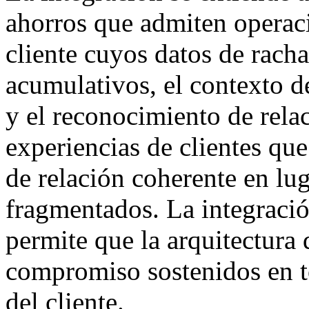
ahorros que admiten operaci
cliente cuyos datos de rach
acumulativos, el contexto d
y el reconocimiento de rel
experiencias de clientes qu
de relación coherente en lu
fragmentados. La integraci
permite que la arquitectura
compromiso sostenidos en to
del cliente.