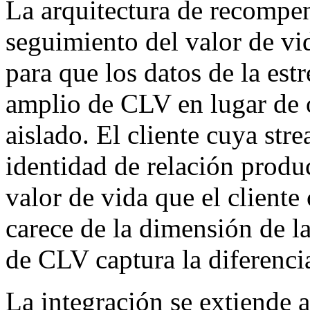
La arquitectura de recompen
seguimiento del valor de vi
para que los datos de la est
amplio de CLV en lugar de 
aislado. El cliente cuya str
identidad de relación produc
valor de vida que el client
carece de la dimensión de la
de CLV captura la diferenci
La integración se extiende a 