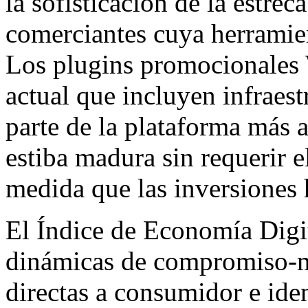
la sofisticación de la estrec
comerciantes cuya herramie
Los plugins promocionales
actual que incluyen infraest
parte de la plataforma más 
estiba madura sin requerir el
medida que las inversiones 
El Índice de Economía Digi
dinámicas de compromiso-m
directas a consumidor e iden