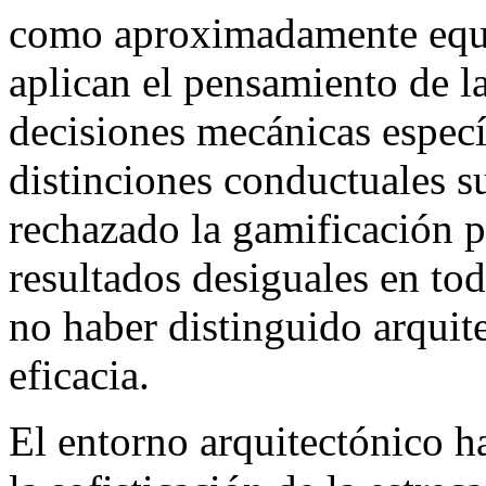
como aproximadamente equi
aplican el pensamiento de l
decisiones mecánicas especí
distinciones conductuales s
rechazado la gamificación 
resultados desiguales en to
no haber distinguido arquit
eficacia.
El entorno arquitectónico 