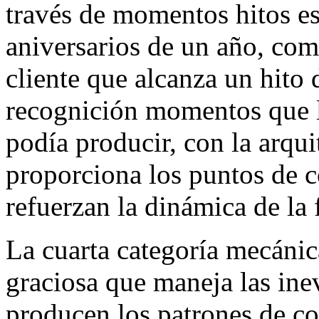
través de momentos hitos es
aniversarios de un año, com
cliente que alcanza un hito 
recognición momentos que l
podía producir, con la arqui
proporciona los puntos de 
refuerzan la dinámica de la
La cuarta categoría mecánica
graciosa que maneja las ine
producen los patrones de c