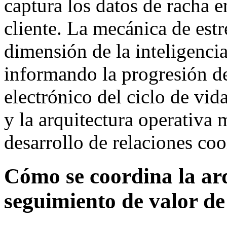
captura los datos de racha en
cliente. La mecánica de est
dimensión de la inteligencia
informando la progresión del
electrónico del ciclo de vida
y la arquitectura operativa
desarrollo de relaciones co
Cómo se coordina la arq
seguimiento de valor de 