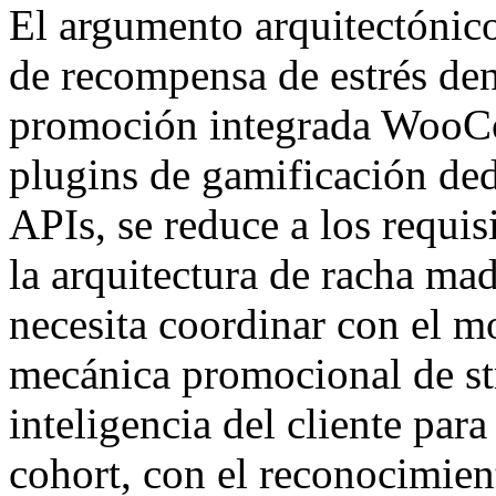
El argumento arquitectónico
de recompensa de estrés den
promoción integrada WooCo
plugins de gamificación ded
APIs, se reduce a los requi
la arquitectura de racha mad
necesita coordinar con el m
mecánica promocional de st
inteligencia del cliente para
cohort, con el reconocimient