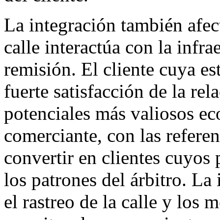
La integración también afect
calle interactúa con la infr
remisión. El cliente cuya e
fuerte satisfacción de la rel
potenciales más valiosos e
comerciante, con las refere
convertir en clientes cuyos
los patrones del árbitro. La
el rastreo de la calle y los 