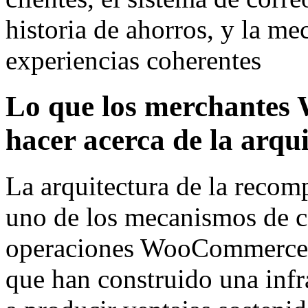
historia de ahorros, y la me
experiencias coherentes
Lo que los merchante
hacer acerca de la arqu
La arquitectura de la recom
uno de los mecanismos de c
operaciones WooCommerce m
que han construido una infra