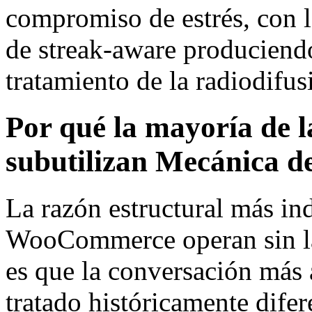
compromiso de estrés, con l
de streak-aware produciendo
tratamiento de la radiodifus
Por qué la mayoría de
subutilizan Mecánica d
La razón estructural más in
WooCommerce operan sin la
es que la conversación más 
tratado históricamente dife