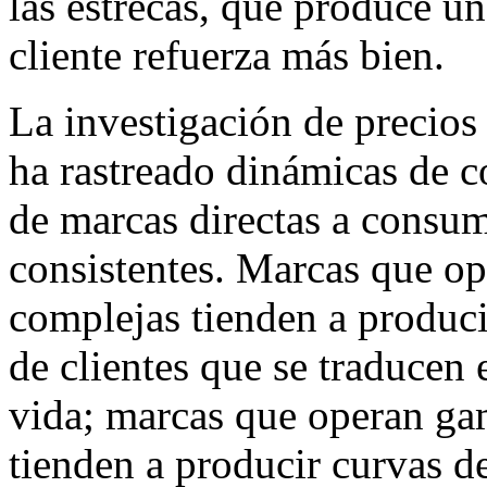
las estrecas, que produce u
cliente refuerza más bien.
La investigación de precio
ha rastreado dinámicas de
de marcas directas a consum
consistentes. Marcas que o
complejas tienden a produci
de clientes que se traducen
vida; marcas que operan ga
tienden a producir curvas 